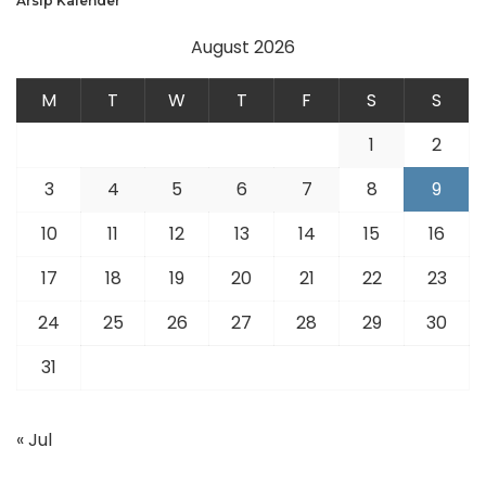
Arsip Kalender
August 2026
M
T
W
T
F
S
S
1
2
3
4
5
6
7
8
9
10
11
12
13
14
15
16
17
18
19
20
21
22
23
24
25
26
27
28
29
30
31
« Jul