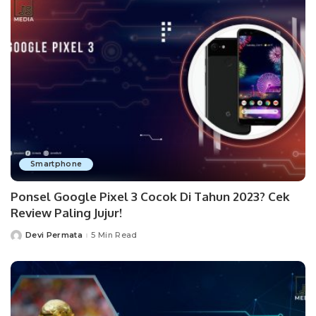
Smartphone
Ponsel Google Pixel 3 Cocok Di Tahun 2023? Cek
Review Paling Jujur!
Devi Permata
5 Min Read
Posted
by