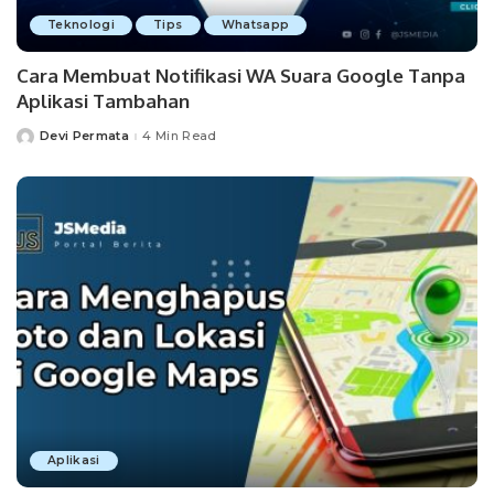
Teknologi
Tips
Whatsapp
Cara Membuat Notifikasi WA Suara Google Tanpa
Aplikasi Tambahan
Devi Permata
4 Min Read
Posted
by
Aplikasi