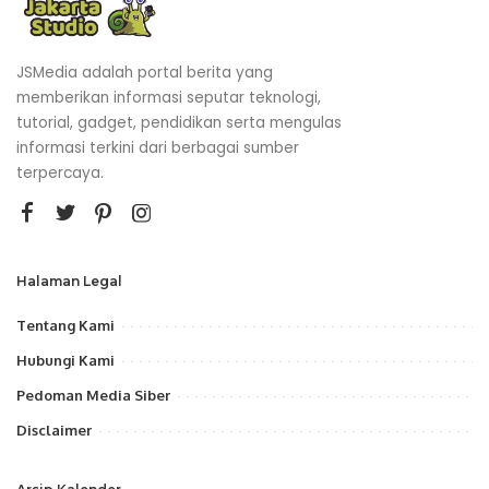
JSMedia adalah portal berita yang
memberikan informasi seputar teknologi,
tutorial, gadget, pendidikan serta mengulas
informasi terkini dari berbagai sumber
terpercaya.
Halaman Legal
Tentang Kami
Hubungi Kami
Pedoman Media Siber
Disclaimer