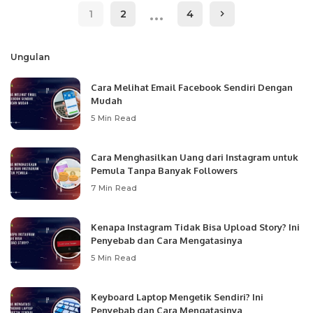
…
1
2
4
Ungulan
Cara Melihat Email Facebook Sendiri Dengan
Mudah
5 Min Read
Cara Menghasilkan Uang dari Instagram untuk
Pemula Tanpa Banyak Followers
7 Min Read
Kenapa Instagram Tidak Bisa Upload Story? Ini
Penyebab dan Cara Mengatasinya
5 Min Read
Keyboard Laptop Mengetik Sendiri? Ini
Penyebab dan Cara Mengatasinya