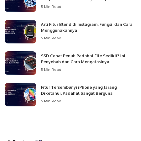
5 Min Read
Arti Fitur Blend di Instagram, Fungsi, dan Cara
Menggunakannya
5 Min Read
SSD Cepat Penuh Padahal File Sedikit? Ini
Penyebab dan Cara Mengatasinya
5 Min Read
Fitur Tersembunyi iPhone yang Jarang
Diketahui, Padahal Sangat Berguna
5 Min Read