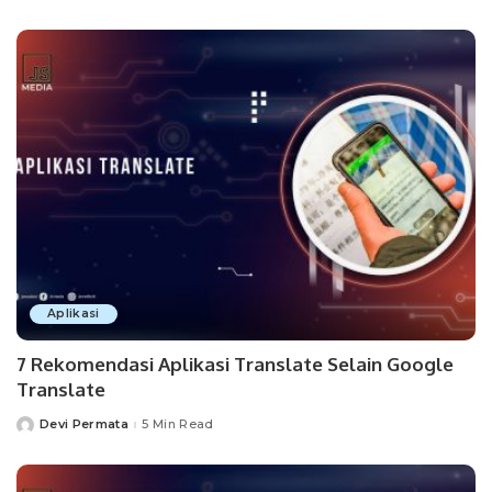
by
Aplikasi
7 Rekomendasi Aplikasi Translate Selain Google
Translate
Devi Permata
5 Min Read
Posted
by