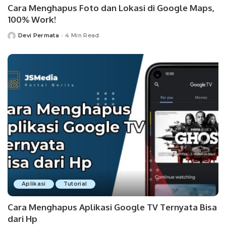
Cara Menghapus Foto dan Lokasi di Google Maps,
100% Work!
Devi Permata
4 Min Read
Posted
by
Aplikasi
Tutorial
Cara Menghapus Aplikasi Google TV Ternyata Bisa
dari Hp