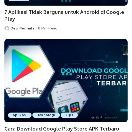
7 Aplikasi Tidak Berguna untuk Android di Google
Play
Devi Permata
8 Min Read
Posted
by
Aplikasi
Teknologi
Tips
Cara Download Google Play Store APK Terbaru