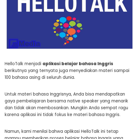
HelloTalk menjadi
aplikasi belajar bahasa Inggris
berikutnya yang ternyata juga menyediakan materi sampai
100 bahasa asing di seluruh dunia.
Untuk materi bahasa Inggrisnya, Anda bisa mendapatkan
gaya pembelajaran bersama native speaker yang menarik
dan tidak akan membosankan. Mungkin Anda sempat ragu
karena aplikasi ini tidak fokus ke materi bahasa Inggris.
Namun, kami menilai bahwa aplikasi HelloTalk ini tetap
mampu memberikan proses belajar bahasa Inggris yang