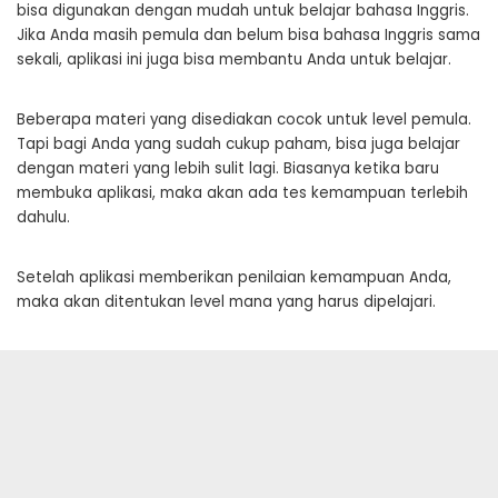
bisa digunakan dengan mudah untuk belajar bahasa Inggris.
Jika Anda masih pemula dan belum bisa bahasa Inggris sama
sekali, aplikasi ini juga bisa membantu Anda untuk belajar.
Beberapa materi yang disediakan cocok untuk level pemula.
Tapi bagi Anda yang sudah cukup paham, bisa juga belajar
dengan materi yang lebih sulit lagi. Biasanya ketika baru
membuka aplikasi, maka akan ada tes kemampuan terlebih
dahulu.
Setelah aplikasi memberikan penilaian kemampuan Anda,
maka akan ditentukan level mana yang harus dipelajari.