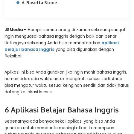
6. Rosetta Stone
JSMedia –
Hampir semua orang di zaman sekarang sangat
ingin menguasai bahasa Inggris dengan baik dan benar.
Untungnya sekarang Anda bisa memanfaatkan
aplikasi
belajar bahasa Inggris
yang bisa digunakan dengan
fleksibel.
Aplikasi ini bisa Anda gunakan jika ingin mahir bahasa Inggris,
namun tidak ada waktu untuk mengikuti kursus. Jadi, Anda
bisa mengatur waktu sesuai keinginan sendiri dan tidak harus
datang ke lokasi kursus.
6 Aplikasi Belajar Bahasa Inggris
Sebenarnya ada banyak sekali aplikasi yang bisa Anda
gunakan untuk membantu meningkatkan kemampuan