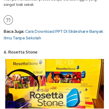
sangat baik sekali.
Baca Juga:
Cara Download PPT Di Slideshare Banyak
Ilmu Tanpa Sekolah
6. Rosetta Stone