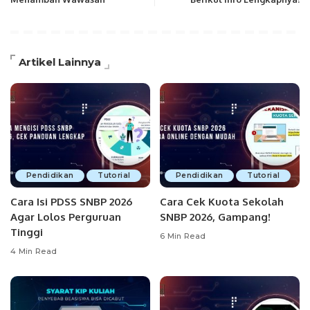
Artikel Lainnya
Pendidikan
Tutorial
Pendidikan
Tutorial
Cara Isi PDSS SNBP 2026
Cara Cek Kuota Sekolah
Agar Lolos Perguruan
SNBP 2026, Gampang!
Tinggi
6 Min Read
4 Min Read