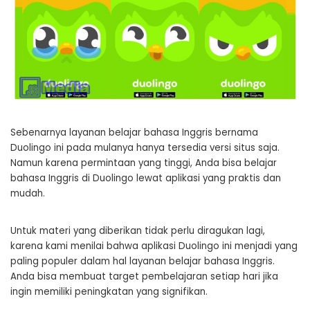
Sebenarnya layanan belajar bahasa Inggris bernama
Duolingo ini pada mulanya hanya tersedia versi situs saja.
Namun karena permintaan yang tinggi, Anda bisa belajar
bahasa Inggris di Duolingo lewat aplikasi yang praktis dan
mudah.
Untuk materi yang diberikan tidak perlu diragukan lagi,
karena kami menilai bahwa aplikasi Duolingo ini menjadi yang
paling populer dalam hal layanan belajar bahasa Inggris.
Anda bisa membuat target pembelajaran setiap hari jika
ingin memiliki peningkatan yang signifikan.