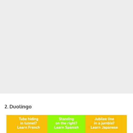
2. Duolingo