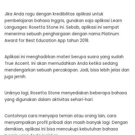
Jika Anda ragu dengan kredibilitas aplikasi untuk
pembelajaran bahasa Inggris, gunakan saja aplikasi Learn
Languages: Rosetta Stone ini. Sebab, aplikasi ini sempat
menerima sebuah penghargaan dengan nama Platinum
Award for Best Education App tahun 2018.
Aplikasi ini menghadirkan materi berupa suara yang sudah
True Accent. Ini akan memudahkan Anda ketika sedang
mendengarkan sebuah percakapan. Jadi, bisa lebih jelas dan
juga jernih.
Uniknya lagi, Rosetta Stone menyediakan beberapa bahasa
yang digunakan dalam aktivitas sehari-hari.
Contohnya cara menyapa teman atau orang lain, cara
menyampaikan profil pribadi dan masih banyak lagi. Dengan
demikian, aplikasi ini bisa mencukupi kebutuhan bahasa