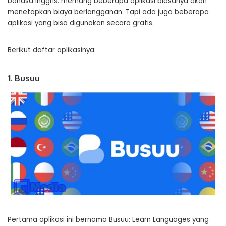
bahasa Inggris. memang beberapa aplikasi biasanya akan
menetapkan biaya berlangganan. Tapi ada juga beberapa
aplikasi yang bisa digunakan secara gratis.
Berikut daftar aplikasinya:
1. Busuu
Pertama aplikasi ini bernama Busuu: Learn Languages yang