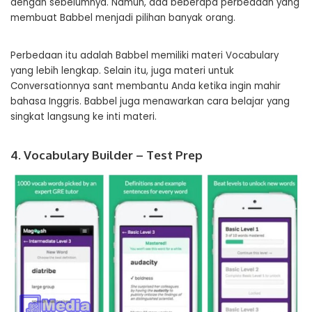
dengan sebelumnya. Namun, ada beberapa perbedaan yang
membuat Babbel menjadi pilihan banyak orang.
Perbedaan itu adalah Babbel memiliki materi Vocabulary
yang lebih lengkap. Selain itu, juga materi untuk
Conversationnya sant membantu Anda ketika ingin mahir
bahasa Inggris. Babbel juga menawarkan cara belajar yang
singkat langsung ke inti materi.
4. Vocabulary Builder – Test Prep