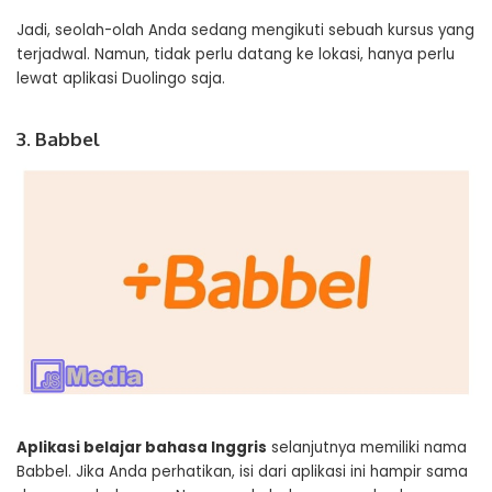
Jadi, seolah-olah Anda sedang mengikuti sebuah kursus yang
terjadwal. Namun, tidak perlu datang ke lokasi, hanya perlu
lewat aplikasi Duolingo saja.
3. Babbel
Aplikasi belajar bahasa Inggris
selanjutnya memiliki nama
Babbel. Jika Anda perhatikan, isi dari aplikasi ini hampir sama