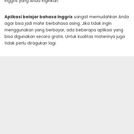
Inggris yang Anda inginkan.
Aplikasi belajar bahasa Inggris
sangat memudahkan Anda
agar bisa jadi mahir berbahasa asing. Jika tidak ingin
menggunakan yang berbayar, ada beberapa aplikasi yang
bisa digunakan secara gratis. Untuk kualitas materinya juga
tidak perlu diragukan lagi.