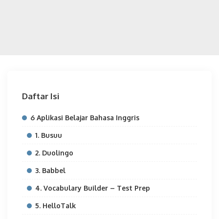
Daftar Isi
6 Aplikasi Belajar Bahasa Inggris
1. Busuu
2. Duolingo
3. Babbel
4. Vocabulary Builder – Test Prep
5. HelloTalk