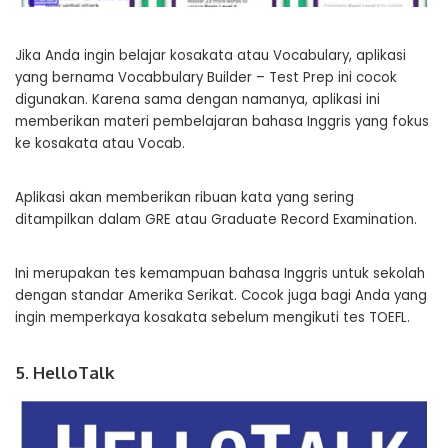
Jika Anda ingin belajar kosakata atau Vocabulary, aplikasi
yang bernama Vocabbulary Builder – Test Prep ini cocok
digunakan. Karena sama dengan namanya, aplikasi ini
memberikan materi pembelajaran bahasa Inggris yang fokus
ke kosakata atau Vocab.
Aplikasi akan memberikan ribuan kata yang sering
ditampilkan dalam GRE atau Graduate Record Examination.
Ini merupakan tes kemampuan bahasa Inggris untuk sekolah
dengan standar Amerika Serikat. Cocok juga bagi Anda yang
ingin memperkaya kosakata sebelum mengikuti tes TOEFL.
5. HelloTalk