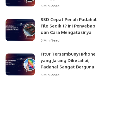
5 Min Read
SSD Cepat Penuh Padahal
File Sedikit? Ini Penyebab
dan Cara Mengatasinya
5 Min Read
Fitur Tersembunyi iPhone
yang Jarang Diketahui,
Padahal Sangat Berguna
5 Min Read