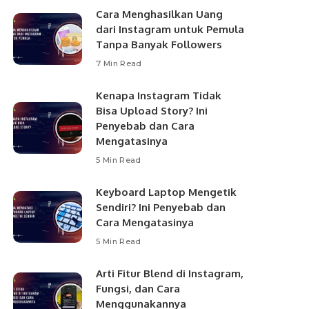
Cara Menghasilkan Uang
dari Instagram untuk Pemula
Tanpa Banyak Followers
7 Min Read
Kenapa Instagram Tidak
Bisa Upload Story? Ini
Penyebab dan Cara
Mengatasinya
5 Min Read
Keyboard Laptop Mengetik
Sendiri? Ini Penyebab dan
Cara Mengatasinya
5 Min Read
Arti Fitur Blend di Instagram,
Fungsi, dan Cara
Menggunakannya