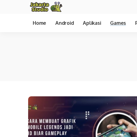
Home
Android
Aplikasi
Games