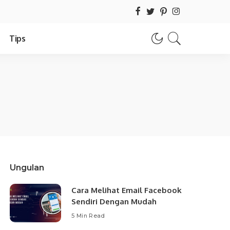
Tips
Ungulan
Cara Melihat Email Facebook
Sendiri Dengan Mudah
5 Min Read