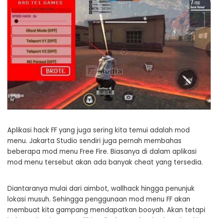
Aplikasi hack FF yang juga sering kita temui adalah mod
menu. Jakarta Studio sendiri juga pernah membahas
beberapa mod menu Free Fire. Biasanya di dalam aplikasi
mod menu tersebut akan ada banyak cheat yang tersedia.
Diantaranya mulai dari aimbot, wallhack hingga penunjuk
lokasi musuh. Sehingga penggunaan mod menu FF akan
membuat kita gampang mendapatkan booyah. Akan tetapi