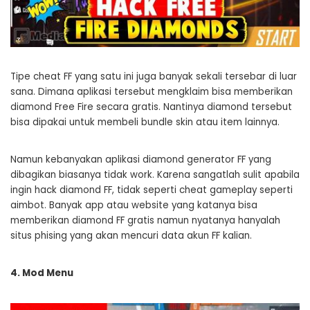
Tipe cheat FF yang satu ini juga banyak sekali tersebar di luar
sana. Dimana aplikasi tersebut mengklaim bisa memberikan
diamond Free Fire secara gratis. Nantinya diamond tersebut
bisa dipakai untuk membeli bundle skin atau item lainnya.
Namun kebanyakan aplikasi diamond generator FF yang
dibagikan biasanya tidak work. Karena sangatlah sulit apabila
ingin hack diamond FF, tidak seperti cheat gameplay seperti
aimbot. Banyak app atau website yang katanya bisa
memberikan diamond FF gratis namun nyatanya hanyalah
situs phising yang akan mencuri data akun FF kalian.
4. Mod Menu