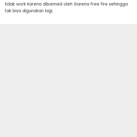
tidak work karena dibanned oleh Garena Free Fire sehingga
tak bisa digunakan lagi.