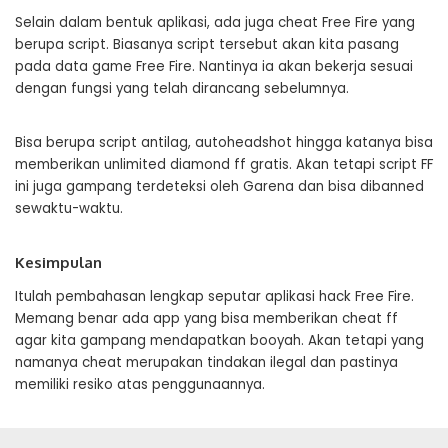
Selain dalam bentuk aplikasi, ada juga cheat Free Fire yang
berupa script. Biasanya script tersebut akan kita pasang
pada data game Free Fire. Nantinya ia akan bekerja sesuai
dengan fungsi yang telah dirancang sebelumnya.
Bisa berupa script antilag, autoheadshot hingga katanya bisa
memberikan unlimited diamond ff gratis. Akan tetapi script FF
ini juga gampang terdeteksi oleh Garena dan bisa dibanned
sewaktu-waktu.
Kesimpulan
Itulah pembahasan lengkap seputar aplikasi hack Free Fire.
Memang benar ada app yang bisa memberikan cheat ff
agar kita gampang mendapatkan booyah. Akan tetapi yang
namanya cheat merupakan tindakan ilegal dan pastinya
memiliki resiko atas penggunaannya.