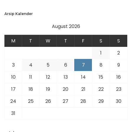
Arsip Kalender
August 2026
M
T
W
T
F
S
S
1
2
3
4
5
6
7
8
9
10
11
12
13
14
15
16
17
18
19
20
21
22
23
24
25
26
27
28
29
30
31