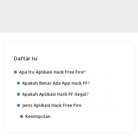
Daftar Isi
Apa Itu Aplikasi Hack Free Fire?
Apakah Benar Ada App Hack FF?
Apakah Aplikasi Hack FF Ilegal?
Jenis Aplikasi Hack Free Fire
Kesimpulan