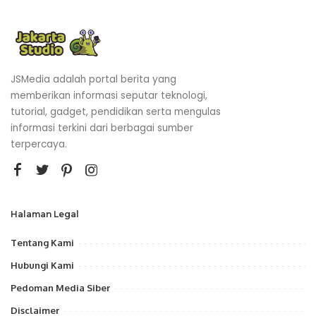
JSMedia adalah portal berita yang
memberikan informasi seputar teknologi,
tutorial, gadget, pendidikan serta mengulas
informasi terkini dari berbagai sumber
terpercaya.
Halaman Legal
Tentang Kami
Hubungi Kami
Pedoman Media Siber
Disclaimer