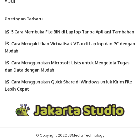
« Jul
Postingan Terbaru
5 Cara Membuka File BIN di Laptop Tanpa Aplikasi Tambahan
Cara Mengaktifkan Virtualisasi VT-x di Laptop dan PC dengan
Mudah
Cara Menggunakan Microsoft Lists untuk Mengelola Tugas
dan Data dengan Mudah
Cara Menggunakan Quick Share di Windows untuk Kirim File
Lebih Cepat
© Copyright 2022 JSMedia Technology