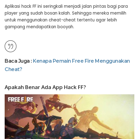
Aplikasi hack FF ini seringkali menjadi jalan pintas bagi para
player yang sudah bosan kalah. Sehingga mereka memilih
untuk menggunakan cheat-cheat tertentu agar lebih
gampang mendapatkan booyah.
Baca Juga :
Kenapa Pemain Free Fire Menggunakan
Cheat?
Apakah Benar Ada App Hack FF?