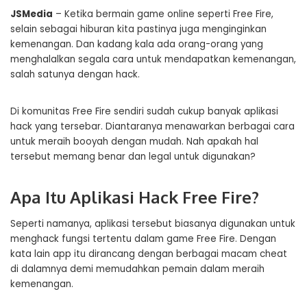
JSMedia
– Ketika bermain game online seperti Free Fire,
selain sebagai hiburan kita pastinya juga menginginkan
kemenangan. Dan kadang kala ada orang-orang yang
menghalalkan segala cara untuk mendapatkan kemenangan,
salah satunya dengan hack.
Di komunitas Free Fire sendiri sudah cukup banyak aplikasi
hack yang tersebar. Diantaranya menawarkan berbagai cara
untuk meraih booyah dengan mudah. Nah apakah hal
tersebut memang benar dan legal untuk digunakan?
Apa Itu Aplikasi Hack Free Fire?
Seperti namanya, aplikasi tersebut biasanya digunakan untuk
menghack fungsi tertentu dalam game Free Fire. Dengan
kata lain app itu dirancang dengan berbagai macam cheat
di dalamnya demi memudahkan pemain dalam meraih
kemenangan.