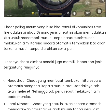
Cheat paling umum yang bisa kita temui di komunitas free
fire adalah aimbot. Dimana jenis cheat ini akan memudahkan
kita untuk menembak musuh tanpa harus susah-susah
melakukan aim. Karena secara otomatis tembakan kita akan
terkena musuh tanpa diarahkan sekalipun.
Biasanya cheat aimbot sendiri juga memiliki beberapa jenis
tergantung fungsinya :
Headshot : Cheat yang membuat tembakan kita secara
otomatis mengenai kepala musuh atau setidaknya tak
akan meleset. Sehingga tak perlu repot melakukan aim
pada mereka.
Semi Aimbot : Cheat yang satu ini akan secara otomatis
mengarahkan crosshair ke arah musuh tanpa perlu aim.