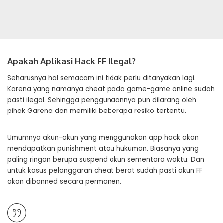
Apakah Aplikasi Hack FF Ilegal?
Seharusnya hal semacam ini tidak perlu ditanyakan lagi.
Karena yang namanya cheat pada game-game online sudah
pasti ilegal. Sehingga penggunaannya pun dilarang oleh
pihak Garena dan memiliki beberapa resiko tertentu.
Umumnya akun-akun yang menggunakan app hack akan
mendapatkan punishment atau hukuman. Biasanya yang
paling ringan berupa suspend akun sementara waktu. Dan
untuk kasus pelanggaran cheat berat sudah pasti akun FF
akan dibanned secara permanen.