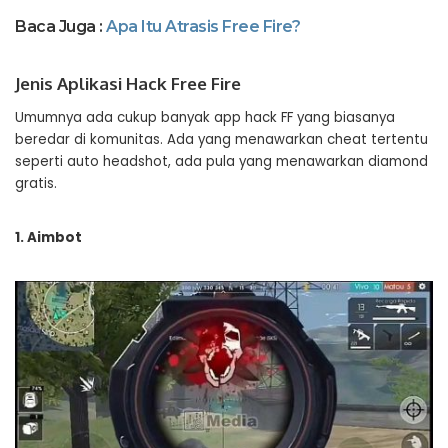
Baca Juga :
Apa Itu Atrasis Free Fire?
Jenis Aplikasi Hack Free Fire
Umumnya ada cukup banyak app hack FF yang biasanya
beredar di komunitas. Ada yang menawarkan cheat tertentu
seperti auto headshot, ada pula yang menawarkan diamond
gratis.
1. Aimbot