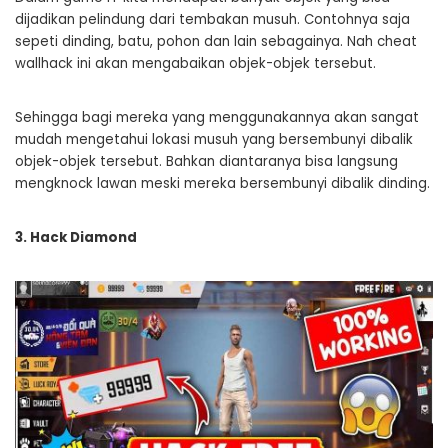
dijadikan pelindung dari tembakan musuh. Contohnya saja
sepeti dinding, batu, pohon dan lain sebagainya. Nah cheat
wallhack ini akan mengabaikan objek-objek tersebut.
Sehingga bagi mereka yang menggunakannya akan sangat
mudah mengetahui lokasi musuh yang bersembunyi dibalik
objek-objek tersebut. Bahkan diantaranya bisa langsung
mengknock lawan meski mereka bersembunyi dibalik dinding.
3. Hack Diamond