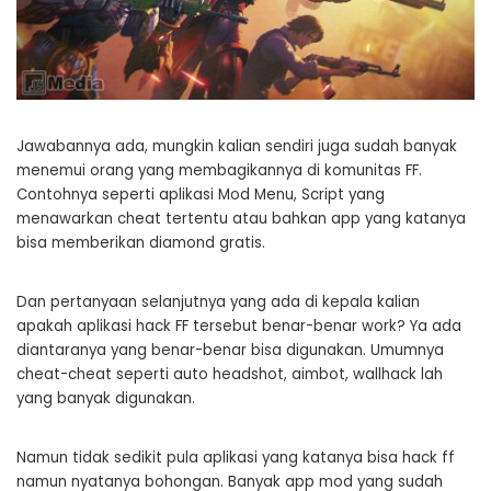
Jawabannya ada, mungkin kalian sendiri juga sudah banyak
menemui orang yang membagikannya di komunitas FF.
Contohnya seperti aplikasi Mod Menu, Script yang
menawarkan cheat tertentu atau bahkan app yang katanya
bisa memberikan diamond gratis.
Dan pertanyaan selanjutnya yang ada di kepala kalian
apakah aplikasi hack FF tersebut benar-benar work? Ya ada
diantaranya yang benar-benar bisa digunakan. Umumnya
cheat-cheat seperti auto headshot, aimbot, wallhack lah
yang banyak digunakan.
Namun tidak sedikit pula aplikasi yang katanya bisa hack ff
namun nyatanya bohongan. Banyak app mod yang sudah