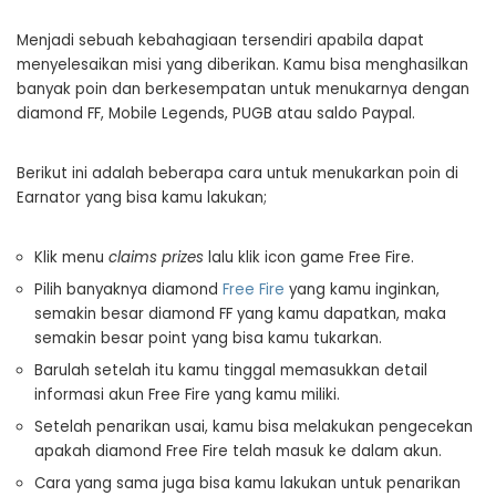
Menjadi sebuah kebahagiaan tersendiri apabila dapat
menyelesaikan misi yang diberikan. Kamu bisa menghasilkan
banyak poin dan berkesempatan untuk menukarnya dengan
diamond FF, Mobile Legends, PUGB atau saldo Paypal.
Berikut ini adalah beberapa cara untuk menukarkan poin di
Earnator yang bisa kamu lakukan;
Klik menu
claims prizes
lalu klik icon game Free Fire.
Pilih banyaknya diamond
Free Fire
yang kamu inginkan,
semakin besar diamond FF yang kamu dapatkan, maka
semakin besar point yang bisa kamu tukarkan.
Barulah setelah itu kamu tinggal memasukkan detail
informasi akun Free Fire yang kamu miliki.
Setelah penarikan usai, kamu bisa melakukan pengecekan
apakah diamond Free Fire telah masuk ke dalam akun.
Cara yang sama juga bisa kamu lakukan untuk penarikan