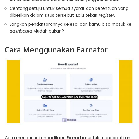
Centang setuju untuk semua syarat dan ketentuan yang
diberikan dalam situs tersebut. Lalu tekan
register
.
Langkah pendaftarannya selesai dan kamu bisa masuk ke
dashboard
Mudah bukan?
Cara Menggunakan Earnator
Cara menggunakan
aplikasi Earnator
untuk mendapatkan