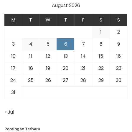
August 2026
M
T
W
T
F
S
S
1
2
3
4
5
6
7
8
9
10
11
12
13
14
15
16
17
18
19
20
21
22
23
24
25
26
27
28
29
30
31
« Jul
Postingan Terbaru