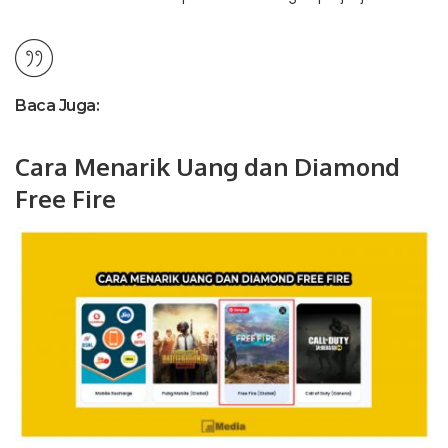
Baca Juga:
Cara Menarik Uang dan Diamond
Free Fire