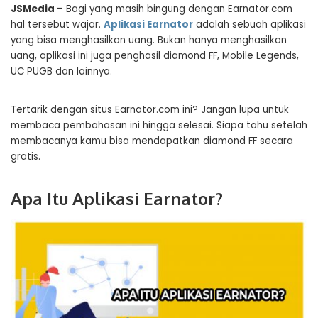
JSMedia –
Bagi yang masih bingung dengan Earnator.com
hal tersebut wajar.
Aplikasi Earnator
adalah sebuah aplikasi
yang bisa menghasilkan uang. Bukan hanya menghasilkan
uang, aplikasi ini juga penghasil diamond FF, Mobile Legends,
UC PUGB dan lainnya.
Tertarik dengan situs Earnator.com ini? Jangan lupa untuk
membaca pembahasan ini hingga selesai. Siapa tahu setelah
membacanya kamu bisa mendapatkan diamond FF secara
gratis.
Apa Itu Aplikasi Earnator?