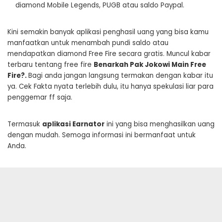
diamond Mobile Legends, PUGB atau saldo Paypal.
Kini semakin banyak aplikasi penghasil uang yang bisa kamu
manfaatkan untuk menambah pundi saldo atau
mendapatkan diamond Free Fire secara gratis. Muncul kabar
terbaru tentang free fire
Benarkah Pak Jokowi Main Free
Fire?.
Bagi anda jangan langsung termakan dengan kabar itu
ya. Cek Fakta nyata terlebih dulu, itu hanya spekulasi liar para
penggemar ff saja.
Termasuk
aplikasi Earnator
ini yang bisa menghasilkan uang
dengan mudah. Semoga informasi ini bermanfaat untuk
Anda.