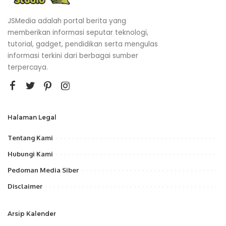
JSMedia adalah portal berita yang
memberikan informasi seputar teknologi,
tutorial, gadget, pendidikan serta mengulas
informasi terkini dari berbagai sumber
terpercaya.
Halaman Legal
Tentang Kami
Hubungi Kami
Pedoman Media Siber
Disclaimer
Arsip Kalender