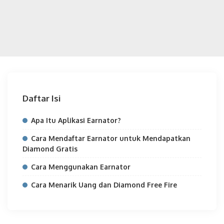
Daftar Isi
Apa Itu Aplikasi Earnator?
Cara Mendaftar Earnator untuk Mendapatkan
Diamond Gratis
Cara Menggunakan Earnator
Cara Menarik Uang dan Diamond Free Fire