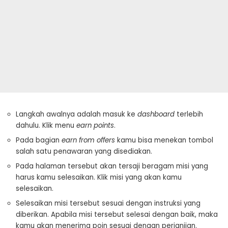
Langkah awalnya adalah masuk ke
dashboard
terlebih
dahulu. Klik menu
earn points
.
Pada bagian
earn from offers
kamu bisa menekan tombol
salah satu penawaran yang disediakan.
Pada halaman tersebut akan tersaji beragam misi yang
harus kamu selesaikan. Klik misi yang akan kamu
selesaikan.
Selesaikan misi tersebut sesuai dengan instruksi yang
diberikan. Apabila misi tersebut selesai dengan baik, maka
kamu akan menerima poin sesuai dengan perjanjian.