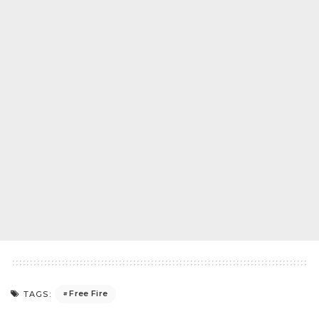
Free Fire
TAGS: