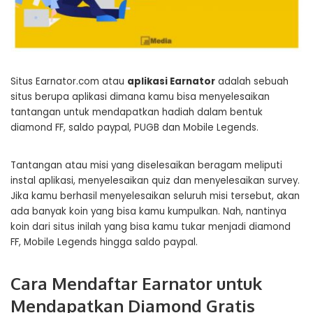
Situs Earnator.com atau
aplikasi Earnator
adalah sebuah
situs berupa aplikasi dimana kamu bisa menyelesaikan
tantangan untuk mendapatkan hadiah dalam bentuk
diamond FF, saldo paypal, PUGB dan Mobile Legends.
Tantangan atau misi yang diselesaikan beragam meliputi
instal aplikasi, menyelesaikan quiz dan menyelesaikan survey.
Jika kamu berhasil menyelesaikan seluruh misi tersebut, akan
ada banyak koin yang bisa kamu kumpulkan. Nah, nantinya
koin dari situs inilah yang bisa kamu tukar menjadi diamond
FF, Mobile Legends hingga saldo paypal.
Cara Mendaftar Earnator untuk
Mendapatkan Diamond Gratis