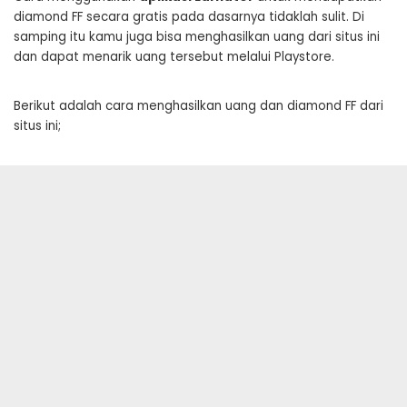
diamond FF secara gratis pada dasarnya tidaklah sulit. Di
samping itu kamu juga bisa menghasilkan uang dari situs ini
dan dapat menarik uang tersebut melalui Playstore.
Berikut adalah cara menghasilkan uang dan diamond FF dari
situs ini;