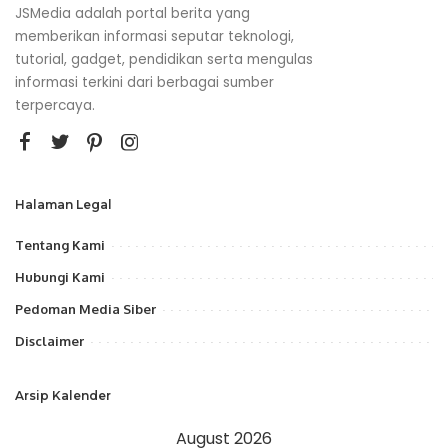
JSMedia adalah portal berita yang
memberikan informasi seputar teknologi,
tutorial, gadget, pendidikan serta mengulas
informasi terkini dari berbagai sumber
terpercaya.
Halaman Legal
Tentang Kami
Hubungi Kami
Pedoman Media Siber
Disclaimer
Arsip Kalender
August 2026