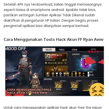
Setelah APK nya terdownload, kalian tinggal memasangnya
seperti biasa di smartphone android. Apabila tidak bisa,
pastikan settingan Sumber Aplikasi Tidak Dikenal sudah
diaktifkan di pengaturan HP kalian. Dengan begitu proses
penginstall aplikasi bisa dilanjutkan sampai berhasil.
Cara Menggunakan Tools Hack Akun FF Ryan Aww
Untuk cara menggunakan aplikasi hack akun free fire inipun