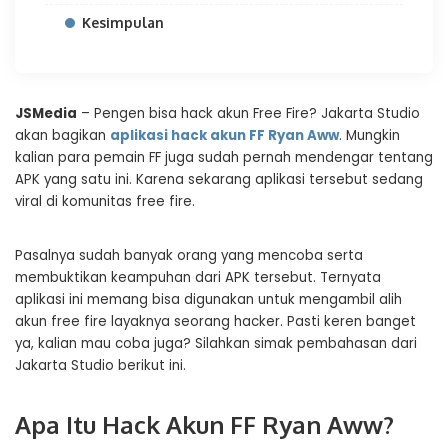
Kesimpulan
JSMedia
– Pengen bisa hack akun Free Fire? Jakarta Studio
akan bagikan
aplikasi hack akun FF Ryan Aww
. Mungkin
kalian para pemain FF juga sudah pernah mendengar tentang
APK yang satu ini. Karena sekarang aplikasi tersebut sedang
viral di komunitas free fire.
Pasalnya sudah banyak orang yang mencoba serta
membuktikan keampuhan dari APK tersebut. Ternyata
aplikasi ini memang bisa digunakan untuk mengambil alih
akun free fire layaknya seorang hacker. Pasti keren banget
ya, kalian mau coba juga? Silahkan simak pembahasan dari
Jakarta Studio berikut ini.
Apa Itu Hack Akun FF Ryan Aww?