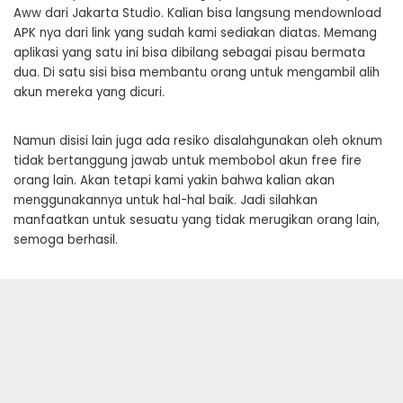
Aww dari Jakarta Studio. Kalian bisa langsung mendownload
APK nya dari link yang sudah kami sediakan diatas. Memang
aplikasi yang satu ini bisa dibilang sebagai pisau bermata
dua. Di satu sisi bisa membantu orang untuk mengambil alih
akun mereka yang dicuri.
Namun disisi lain juga ada resiko disalahgunakan oleh oknum
tidak bertanggung jawab untuk membobol akun free fire
orang lain. Akan tetapi kami yakin bahwa kalian akan
menggunakannya untuk hal-hal baik. Jadi silahkan
manfaatkan untuk sesuatu yang tidak merugikan orang lain,
semoga berhasil.