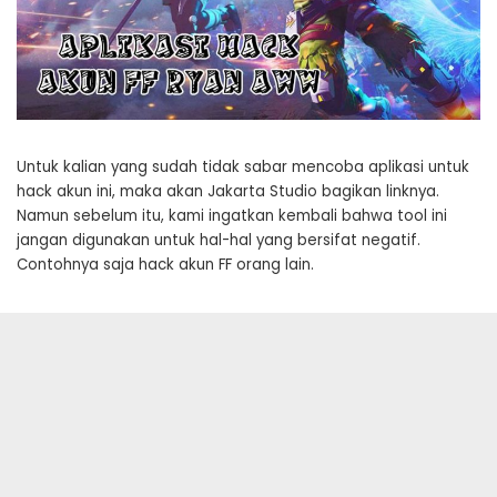
Untuk kalian yang sudah tidak sabar mencoba aplikasi untuk
hack akun ini, maka akan Jakarta Studio bagikan linknya.
Namun sebelum itu, kami ingatkan kembali bahwa tool ini
jangan digunakan untuk hal-hal yang bersifat negatif.
Contohnya saja hack akun FF orang lain.