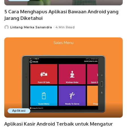
5 Cara Menghapus Aplikasi Bawaan Android yang
Jarang Diketahui
Lintang Merka Sanandra
4 Min Read
Posted
by
Aplikasi
Aplikasi Kasir Android Terbaik untuk Mengatur