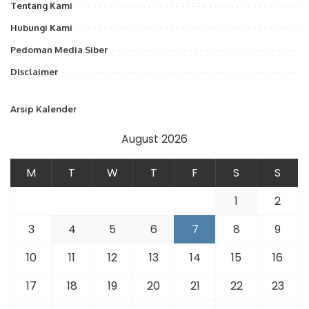
Tentang Kami
Hubungi Kami
Pedoman Media Siber
Disclaimer
Arsip Kalender
August 2026
M
T
W
T
F
S
S
1
2
3
4
5
6
7
8
9
10
11
12
13
14
15
16
17
18
19
20
21
22
23