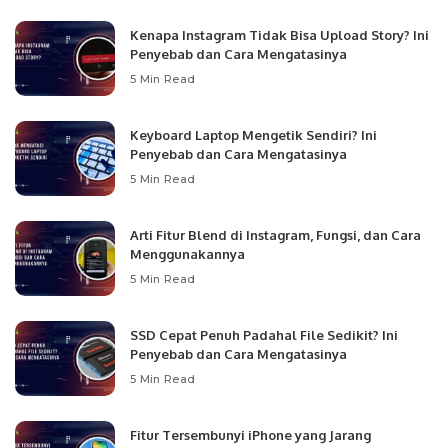
Kenapa Instagram Tidak Bisa Upload Story? Ini
Penyebab dan Cara Mengatasinya
5 Min Read
Keyboard Laptop Mengetik Sendiri? Ini
Penyebab dan Cara Mengatasinya
5 Min Read
Arti Fitur Blend di Instagram, Fungsi, dan Cara
Menggunakannya
5 Min Read
SSD Cepat Penuh Padahal File Sedikit? Ini
Penyebab dan Cara Mengatasinya
5 Min Read
Fitur Tersembunyi iPhone yang Jarang