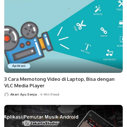
Aplikasi
3 Cara Memotong Video di Laptop, Bisa dengan
VLC Media Player
Akari Ayu Senja
4 Min Read
Posted
by