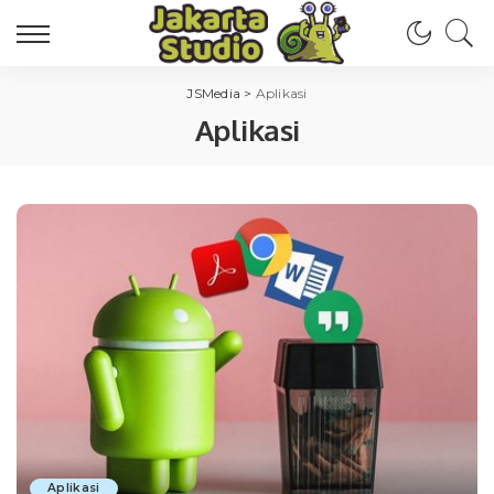
JSMedia
>
Aplikasi
Aplikasi
Aplikasi