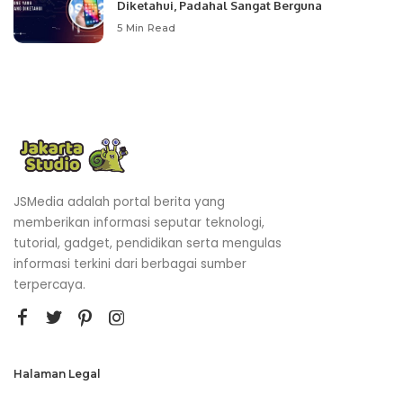
Diketahui, Padahal Sangat Berguna
5 Min Read
JSMedia adalah portal berita yang
memberikan informasi seputar teknologi,
tutorial, gadget, pendidikan serta mengulas
informasi terkini dari berbagai sumber
terpercaya.
Halaman Legal