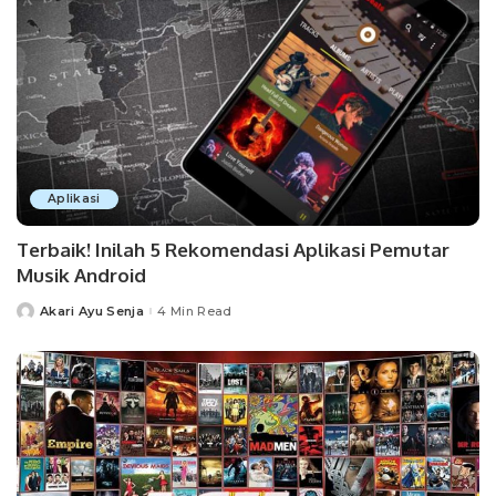
Aplikasi
Terbaik! Inilah 5 Rekomendasi Aplikasi Pemutar
Musik Android
Akari Ayu Senja
4 Min Read
Posted
by