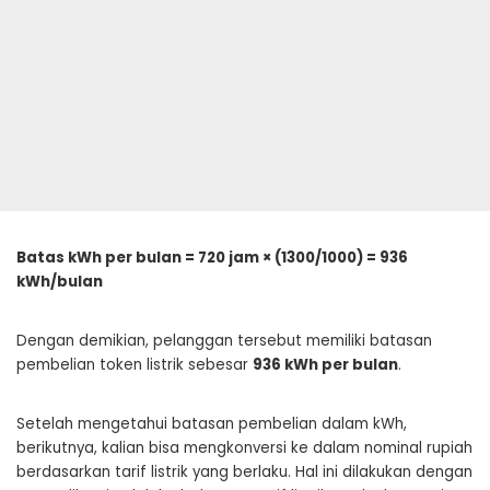
Batas kWh per bulan = 720 jam × (1300/1000) = 936
kWh/bulan
Dengan demikian, pelanggan tersebut memiliki batasan
pembelian token listrik sebesar
936 kWh per bulan
.
Setelah mengetahui batasan pembelian dalam kWh,
berikutnya, kalian bisa mengkonversi ke dalam nominal rupiah
berdasarkan tarif listrik yang berlaku. Hal ini dilakukan dengan