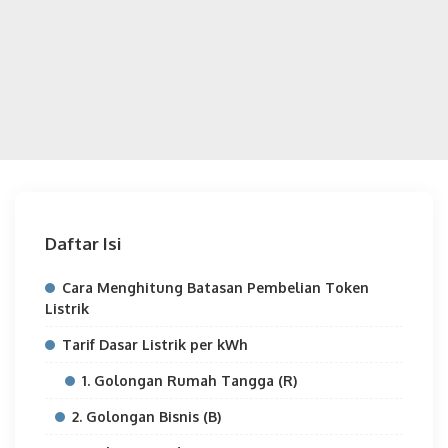
Daftar Isi
Cara Menghitung Batasan Pembelian Token
Listrik
Tarif Dasar Listrik per kWh
1. Golongan Rumah Tangga (R)
2. Golongan Bisnis (B)