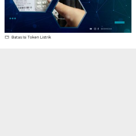
Batas Isi Token Listrik