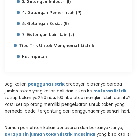
3. Golongan Industri (I)
4. Golongan Pemerintah (P)
6. Golongan Sosial (S)
7. Golongan Lain-lain (L)
Tips Trik Untuk Menghemat Listrik
Kesimpulan
Bagi kalian
pengguna listrik
prabayar, biasanya berapa
jumlah token yang kalian beli dan isikan ke
meteran listrik
setiap bulannya? 50 ribu, 100 ribu atau mungkin lebih dari itu?
Pasti setiap orang memiliki pengeluaran untuk token yang
berbeda-beda, tergantung dari penggunaannya sehari-hari.
Namun pernahkah kalian penasaran dan bertanya-tanya,
berapa sih jumlah token listrik maksimal
yang bisa kita isi