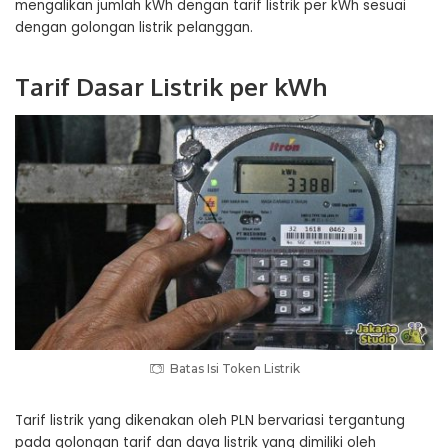
mengalikan jumlah kWh dengan tarif listrik per kWh sesuai
dengan golongan listrik pelanggan.
Tarif Dasar Listrik per kWh
Batas Isi Token Listrik
Tarif listrik yang dikenakan oleh PLN bervariasi tergantung
pada golongan tarif dan daya listrik yang dimiliki oleh