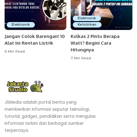
Elektronik
Elektronik
Kelistrikan
Jangan Colok Barengan! 10
Kulkas 2 Pintu Berapa
Alat Ini Rentan Listrik
Watt? Begini Cara
Hitungnya
6 Min Read
7 Min Read
JSMedia adalah portal berita yang
memberikan informasi seputar teknologi,
tutorial, gadget, pendidikan serta mengulas
informasi terkini dari berbagai sumber
terpercaya.