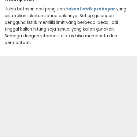
Itulah batasan dari pengisian
token listrik prabayar
yang
bisa kalian lakukan setiap bulannya. Setiap golongan
pengguna listrik memiliki limit yang berbeda-beda, jadi
tinggal kalian hitung saja sesuai yang kalian gunakan.
Semoga dengan informasi diatas bisa membantu dan
bermanfaat.