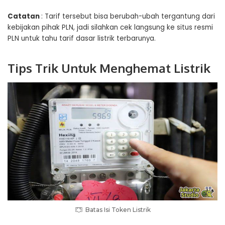
Catatan
: Tarif tersebut bisa berubah-ubah tergantung dari
kebijakan pihak PLN, jadi silahkan cek langsung ke situs resmi
PLN untuk tahu tarif dasar listrik terbarunya.
Tips Trik Untuk Menghemat Listrik
Batas Isi Token Listrik