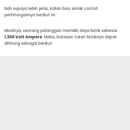
Nah supaya lebih jelas, kalian bisa simak contoh
perhitungannya berikut ini :
Misalnya, seorang pelanggan memiliki daya listrik sebesar
1.300 Volt Ampere
. Maka, batasan token listriknya dapat
dihitung sebagai berikut: