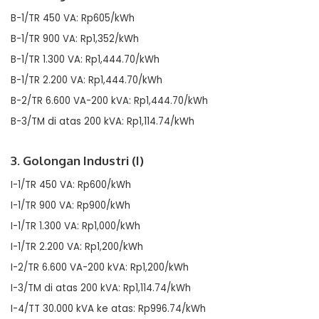
B-1/TR 450 VA: Rp605/kWh
B-1/TR 900 VA: Rp1,352/kWh
B-1/TR 1.300 VA: Rp1,444.70/kWh
B-1/TR 2.200 VA: Rp1,444.70/kWh
B-2/TR 6.600 VA-200 kVA: Rp1,444.70/kWh
B-3/TM di atas 200 kVA: Rp1,114.74/kWh
3. Golongan Industri (I)
I-1/TR 450 VA: Rp600/kWh
I-1/TR 900 VA: Rp900/kWh
I-1/TR 1.300 VA: Rp1,000/kWh
I-1/TR 2.200 VA: Rp1,200/kWh
I-2/TR 6.600 VA-200 kVA: Rp1,200/kWh
I-3/TM di atas 200 kVA: Rp1,114.74/kWh
I-4/TT 30.000 kVA ke atas: Rp996.74/kWh