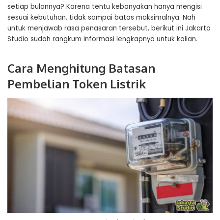
setiap bulannya? Karena tentu kebanyakan hanya mengisi
sesuai kebutuhan, tidak sampai batas maksimalnya. Nah
untuk menjawab rasa penasaran tersebut, berikut ini Jakarta
Studio sudah rangkum informasi lengkapnya untuk kalian.
Cara Menghitung Batasan
Pembelian Token Listrik