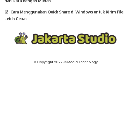
dan Data dengan Mudah
Cara Menggunakan Quick Share di Windows untuk Kirim File
Lebih Cepat
© Copyright 2022 JSMedia Technology