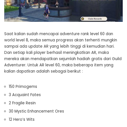
Saat kalian sudah mencapai adventure rank level 60 dan
world level 8, maka semua progress akan terhenti mungkin
sampai ada update AR yang lebih tinggi di kemudian hari.
Dan setiap kali player berhasil meningkatkan AR, maka
mereka akan mendapatkan sejumlah hadiah gratis dari Guild
Adventurer. Untuk AR level 60, maka beberapa item yang
kalian dapatkan adalah sebagai berikut :
150 Primogems
3 Acquaint Fates
2 Fragile Resin
30 Mystic Enhancement Ores
12 Hero’s Wits