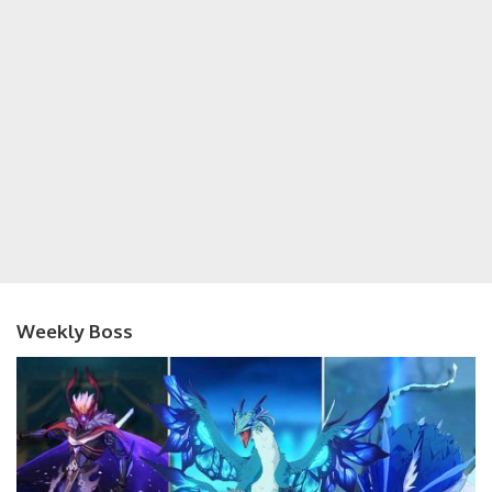
Weekly Boss