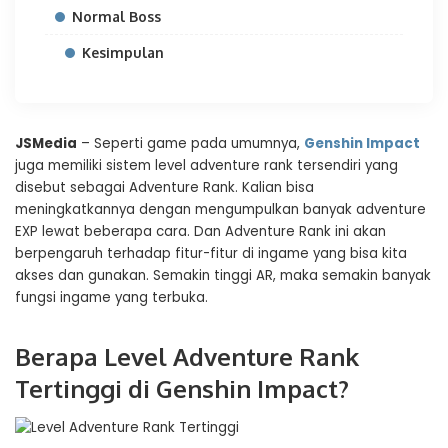
Normal Boss
Kesimpulan
JSMedia
– Seperti game pada umumnya,
Genshin Impact
juga memiliki sistem level adventure rank tersendiri yang
disebut sebagai Adventure Rank. Kalian bisa
meningkatkannya dengan mengumpulkan banyak adventure
EXP lewat beberapa cara. Dan Adventure Rank ini akan
berpengaruh terhadap fitur-fitur di ingame yang bisa kita
akses dan gunakan. Semakin tinggi AR, maka semakin banyak
fungsi ingame yang terbuka.
Berapa Level Adventure Rank
Tertinggi di Genshin Impact?