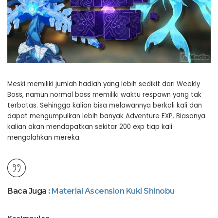
Meski memiliki jumlah hadiah yang lebih sedikit dari Weekly
Boss, namun normal boss memiliki waktu respawn yang tak
terbatas. Sehingga kalian bisa melawannya berkali kali dan
dapat mengumpulkan lebih banyak Adventure EXP. Biasanya
kalian akan mendapatkan sekitar 200 exp tiap kali
mengalahkan mereka.
Baca Juga :
Material Ascension Kuki Shinobu