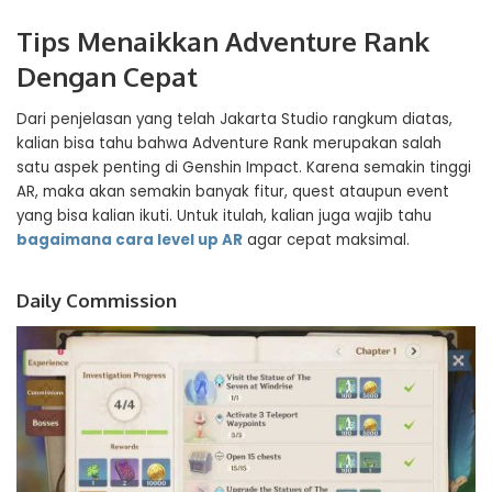
Tips Menaikkan Adventure Rank
Dengan Cepat
Dari penjelasan yang telah Jakarta Studio rangkum diatas,
kalian bisa tahu bahwa Adventure Rank merupakan salah
satu aspek penting di Genshin Impact. Karena semakin tinggi
AR, maka akan semakin banyak fitur, quest ataupun event
yang bisa kalian ikuti. Untuk itulah, kalian juga wajib tahu
bagaimana cara level up AR
agar cepat maksimal.
Daily Commission