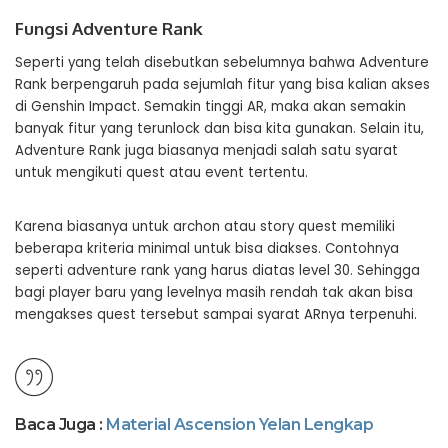
Fungsi Adventure Rank
Seperti yang telah disebutkan sebelumnya bahwa Adventure
Rank berpengaruh pada sejumlah fitur yang bisa kalian akses
di Genshin Impact. Semakin tinggi AR, maka akan semakin
banyak fitur yang terunlock dan bisa kita gunakan. Selain itu,
Adventure Rank juga biasanya menjadi salah satu syarat
untuk mengikuti quest atau event tertentu.
Karena biasanya untuk archon atau story quest memiliki
beberapa kriteria minimal untuk bisa diakses. Contohnya
seperti adventure rank yang harus diatas level 30. Sehingga
bagi player baru yang levelnya masih rendah tak akan bisa
mengakses quest tersebut sampai syarat ARnya terpenuhi.
Baca Juga :
Material Ascension Yelan Lengkap