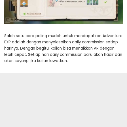
Salah satu cara paling mudah untuk mendapatkan Adventure
EXP adalah dengan menyelesaikan daily commission setiap
harinya. Dengan begitu, kalian bisa menaikkan AR dengan
lebih cepat. Setiap hari daily commission baru akan hadir dan
akan sayang jika kalian lewatkan.