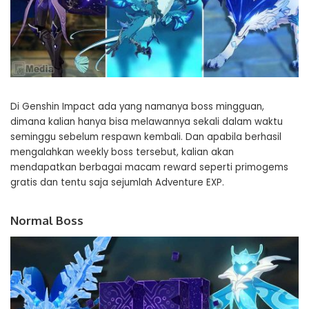
Di Genshin Impact ada yang namanya boss mingguan,
dimana kalian hanya bisa melawannya sekali dalam waktu
seminggu sebelum respawn kembali. Dan apabila berhasil
mengalahkan weekly boss tersebut, kalian akan
mendapatkan berbagai macam reward seperti primogems
gratis dan tentu saja sejumlah Adventure EXP.
Normal Boss