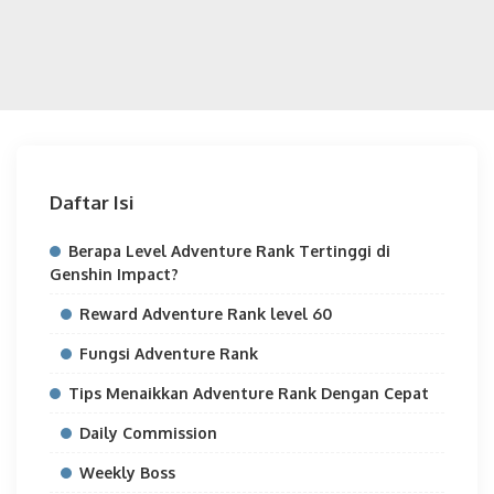
Daftar Isi
Berapa Level Adventure Rank Tertinggi di
Genshin Impact?
Reward Adventure Rank level 60
Fungsi Adventure Rank
Tips Menaikkan Adventure Rank Dengan Cepat
Daily Commission
Weekly Boss