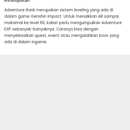
Kesimpulan
Adventure Rank merupakan sistem leveling yang ada di
dalam game Genshin Impact. Untuk menaikkan AR sampai
maksimal ke level 60, kalian perlu mengumpulkan Adventure
EXP sebanyak-banyaknya. Caranya bisa dengan
menyelesaikan quest, event atau mengalahkan boss yang
ada di dalam ingame.