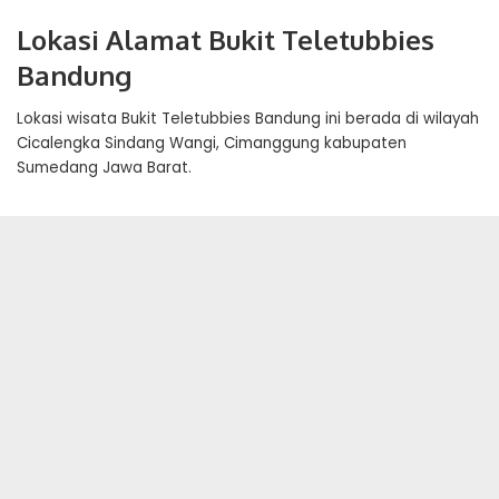
Lokasi Alamat Bukit Teletubbies
Bandung
Lokasi wisata Bukit Teletubbies Bandung ini berada di wilayah
Cicalengka Sindang Wangi, Cimanggung kabupaten
Sumedang Jawa Barat.