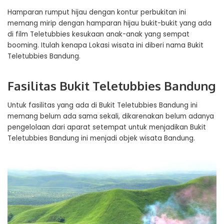
Hamparan rumput hijau dengan kontur perbukitan ini
memang mirip dengan hamparan hijau bukit-bukit yang ada
di film Teletubbies kesukaan anak-anak yang sempat
booming. Itulah kenapa Lokasi wisata ini diberi nama Bukit
Teletubbies Bandung.
Fasilitas Bukit Teletubbies Bandung
Untuk fasilitas yang ada di Bukit Teletubbies Bandung ini
memang belum ada sama sekali, dikarenakan belum adanya
pengelolaan dari aparat setempat untuk menjadikan Bukit
Teletubbies Bandung ini menjadi objek wisata Bandung.