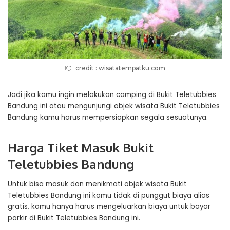
credit : wisatatempatku.com
Jadi jika kamu ingin melakukan camping di Bukit Teletubbies
Bandung ini atau mengunjungi objek wisata Bukit Teletubbies
Bandung kamu harus mempersiapkan segala sesuatunya.
Harga Tiket Masuk Bukit
Teletubbies Bandung
Untuk bisa masuk dan menikmati objek wisata Bukit
Teletubbies Bandung ini kamu tidak di punggut biaya alias
gratis, kamu hanya harus mengeluarkan biaya untuk bayar
parkir di Bukit Teletubbies Bandung ini.