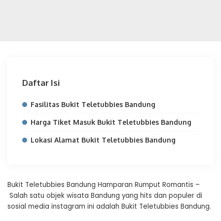
Daftar Isi
Fasilitas Bukit Teletubbies Bandung
Harga Tiket Masuk Bukit Teletubbies Bandung
Lokasi Alamat Bukit Teletubbies Bandung
Bukit Teletubbies Bandung Hamparan Rumput Romantis –
Salah satu objek wisata Bandung yang hits dan populer di
sosial media instagram ini adalah Bukit Teletubbies Bandung.