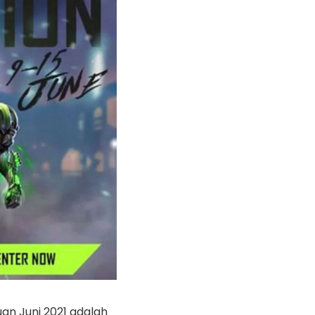
an Juni 2021 adalah