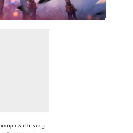
berapa waktu yang