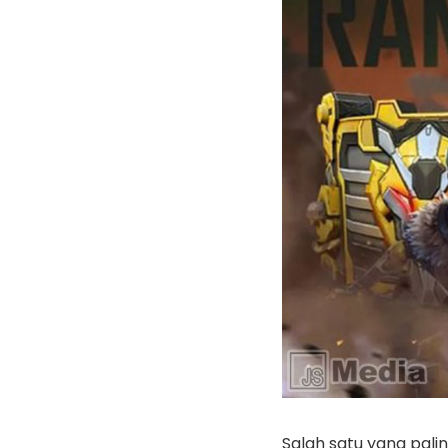
Salah satu yang pali