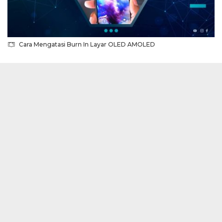
Cara Mengatasi Burn In Layar OLED AMOLED