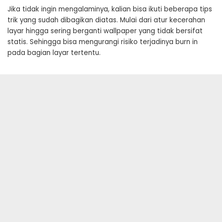
Jika tidak ingin mengalaminya, kalian bisa ikuti beberapa tips
trik yang sudah dibagikan diatas. Mulai dari atur kecerahan
layar hingga sering berganti wallpaper yang tidak bersifat
statis. Sehingga bisa mengurangi risiko terjadinya burn in
pada bagian layar tertentu.