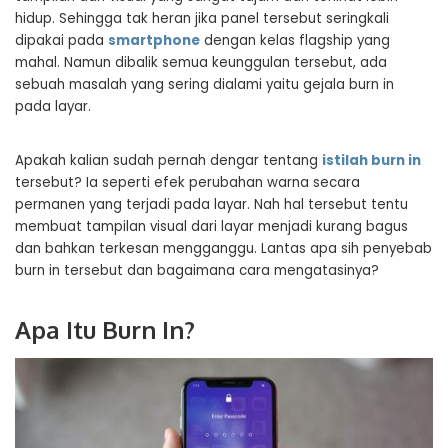
hidup. Sehingga tak heran jika panel tersebut seringkali
dipakai pada
smartphone
dengan kelas flagship yang
mahal. Namun dibalik semua keunggulan tersebut, ada
sebuah masalah yang sering dialami yaitu gejala burn in
pada layar.
Apakah kalian sudah pernah dengar tentang
istilah burn in
tersebut? Ia seperti efek perubahan warna secara
permanen yang terjadi pada layar. Nah hal tersebut tentu
membuat tampilan visual dari layar menjadi kurang bagus
dan bahkan terkesan mengganggu. Lantas apa sih penyebab
burn in tersebut dan bagaimana cara mengatasinya?
Apa Itu Burn In?