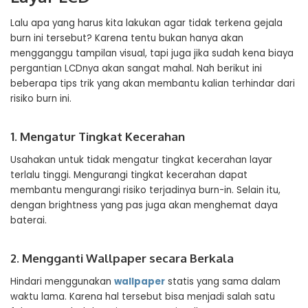
Lalu apa yang harus kita lakukan agar tidak terkena gejala
burn ini tersebut? Karena tentu bukan hanya akan
mengganggu tampilan visual, tapi juga jika sudah kena biaya
pergantian LCDnya akan sangat mahal. Nah berikut ini
beberapa tips trik yang akan membantu kalian terhindar dari
risiko burn ini.
1. Mengatur Tingkat Kecerahan
Usahakan untuk tidak mengatur tingkat kecerahan layar
terlalu tinggi. Mengurangi tingkat kecerahan dapat
membantu mengurangi risiko terjadinya burn-in. Selain itu,
dengan brightness yang pas juga akan menghemat daya
baterai.
2. Mengganti Wallpaper secara Berkala
Hindari menggunakan
wallpaper
statis yang sama dalam
waktu lama. Karena hal tersebut bisa menjadi salah satu