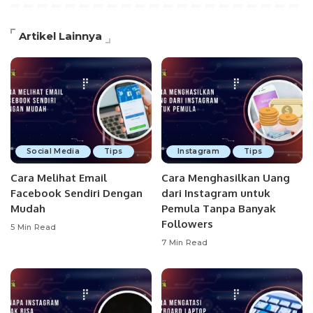
Artikel Lainnya
Social Media
Tips
Instagram
Tips
Cara Melihat Email
Cara Menghasilkan Uang
Facebook Sendiri Dengan
dari Instagram untuk
Mudah
Pemula Tanpa Banyak
Followers
5 Min Read
7 Min Read