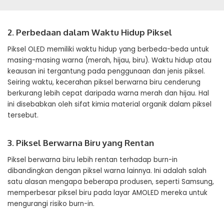
2. Perbedaan dalam Waktu Hidup Piksel
Piksel OLED memiliki waktu hidup yang berbeda-beda untuk
masing-masing warna (merah, hijau, biru). Waktu hidup atau
keausan ini tergantung pada penggunaan dan jenis piksel.
Seiring waktu, kecerahan piksel berwarna biru cenderung
berkurang lebih cepat daripada warna merah dan hijau. Hal
ini disebabkan oleh sifat kimia material organik dalam piksel
tersebut.
3. Piksel Berwarna Biru yang Rentan
Piksel berwarna biru lebih rentan terhadap burn-in
dibandingkan dengan piksel warna lainnya. Ini adalah salah
satu alasan mengapa beberapa produsen, seperti Samsung,
memperbesar piksel biru pada layar AMOLED mereka untuk
mengurangi risiko burn-in.