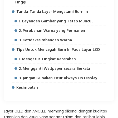
Tinggi
Tanda-Tanda Layar Mengalami Burn In
1. Bayangan Gambar yang Tetap Muncul
2. Perubahan Warna yang Permanen
3. Ketidakseimbangan Warna
Tips Untuk Mencegah Burn In Pada Layar LCD
1. Mengatur Tingkat Kecerahan
2. Mengganti Wallpaper secara Berkala
3. Jangan Gunakan Fitur Always On Display
Kesimpulan
Layar OLED dan AMOLED memang dikenal dengan kualitas
tampilan dan visual yang sangat tajam dan terlihat lebih