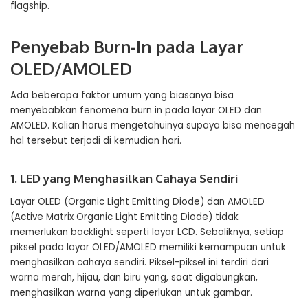
flagship.
Penyebab Burn-In pada Layar
OLED/AMOLED
Ada beberapa faktor umum yang biasanya bisa
menyebabkan fenomena burn in pada layar OLED dan
AMOLED. Kalian harus mengetahuinya supaya bisa mencegah
hal tersebut terjadi di kemudian hari.
1. LED yang Menghasilkan Cahaya Sendiri
Layar OLED (Organic Light Emitting Diode) dan AMOLED
(Active Matrix Organic Light Emitting Diode) tidak
memerlukan backlight seperti layar LCD. Sebaliknya, setiap
piksel pada layar OLED/AMOLED memiliki kemampuan untuk
menghasilkan cahaya sendiri. Piksel-piksel ini terdiri dari
warna merah, hijau, dan biru yang, saat digabungkan,
menghasilkan warna yang diperlukan untuk gambar.