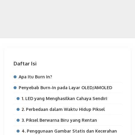
Daftar Isi
Apa Itu Burn In?
Penyebab Burn-In pada Layar OLED/AMOLED
1. LED yang Menghasilkan Cahaya Sendiri
2. Perbedaan dalam Waktu Hidup Piksel
3. Piksel Berwarna Biru yang Rentan
4. Penggunaan Gambar Statis dan Kecerahan