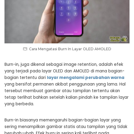
Cara Mengatasi Burn In Layar OLED AMOLED
Burn-in, juga dikenal sebagai image retention, adalah efek
yang terjadi pada layar OLED dan AMOLED di mana bagian-
bagian tertentu dari
layar mengalami perubahan warna
yang bersifat permanen akibat penggunaan yang lama. Hal
tersebut membuat gambar atau tampilan tertentu akan
tetap terlihat bahkan setelah kalian pindah ke tampilan layar
yang berbeda.
Burn-in biasanya memengaruhi bagian-bagian layar yang
sering menampilkan gambar statis atau tampilan yang tidak
berubah-ubah. Efek burn-in sering kali terlihat pada