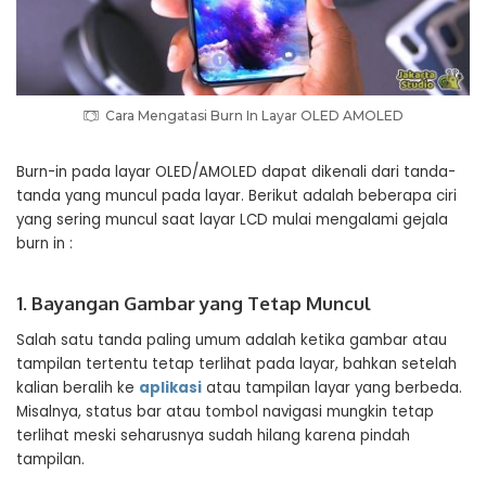
Cara Mengatasi Burn In Layar OLED AMOLED
Burn-in pada layar OLED/AMOLED dapat dikenali dari tanda-
tanda yang muncul pada layar. Berikut adalah beberapa ciri
yang sering muncul saat layar LCD mulai mengalami gejala
burn in :
1. Bayangan Gambar yang Tetap Muncul
Salah satu tanda paling umum adalah ketika gambar atau
tampilan tertentu tetap terlihat pada layar, bahkan setelah
kalian beralih ke
aplikasi
atau tampilan layar yang berbeda.
Misalnya, status bar atau tombol navigasi mungkin tetap
terlihat meski seharusnya sudah hilang karena pindah
tampilan.