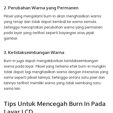
2. Perubahan Warna yang Permanen
Piksel yang mengalami burn-in akan menghasilkan warna
yang tetap dan tidak dapat kembali ke warna semula.
Sehingga menciptakan perubahan warna yang permanen
pada layar yang terlihat seperti bayangan atau jejak
gambar.
3. Ketidakseimbangan Warna
Burn-in juga dapat mengakibatkan ketidakseimbangan
warna pada layar. Piksel yang terkena efek burn-in mungkin
tidak dapat lagi menghasilkan warna dengan intensitas yang
sama seperti piksel lainnya. Sehingga antara satu pixel dan
lainnya terlihat memiliki warna yang tidak seimbang satu
sama lain.
Tips Untuk Mencegah Burn In Pada
Layar LCD