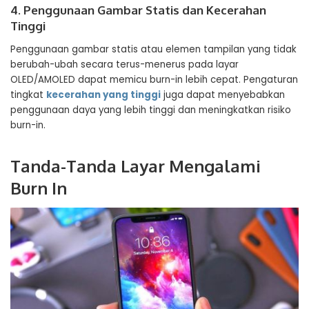
4. Penggunaan Gambar Statis dan Kecerahan
Tinggi
Penggunaan gambar statis atau elemen tampilan yang tidak
berubah-ubah secara terus-menerus pada layar
OLED/AMOLED dapat memicu burn-in lebih cepat. Pengaturan
tingkat
kecerahan yang tinggi
juga dapat menyebabkan
penggunaan daya yang lebih tinggi dan meningkatkan risiko
burn-in.
Tanda-Tanda Layar Mengalami
Burn In