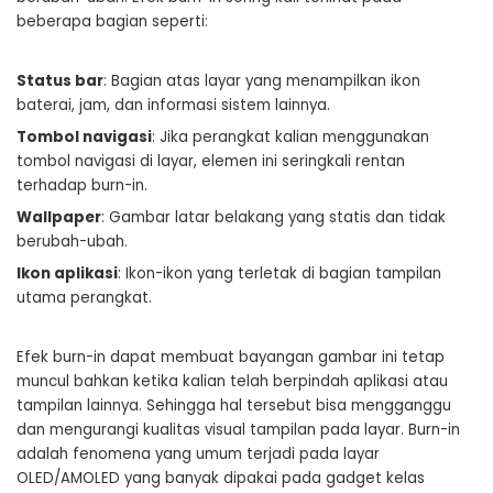
beberapa bagian seperti:
Status bar
: Bagian atas layar yang menampilkan ikon
baterai, jam, dan informasi sistem lainnya.
Tombol navigasi
: Jika perangkat kalian menggunakan
tombol navigasi di layar, elemen ini seringkali rentan
terhadap burn-in.
Wallpaper
: Gambar latar belakang yang statis dan tidak
berubah-ubah.
Ikon aplikasi
: Ikon-ikon yang terletak di bagian tampilan
utama perangkat.
Efek burn-in dapat membuat bayangan gambar ini tetap
muncul bahkan ketika kalian telah berpindah aplikasi atau
tampilan lainnya. Sehingga hal tersebut bisa mengganggu
dan mengurangi kualitas visual tampilan pada layar. Burn-in
adalah fenomena yang umum terjadi pada layar
OLED/AMOLED yang banyak dipakai pada gadget kelas