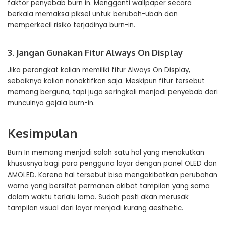
faktor penyebab burn in. Mengganti wallpaper secara
berkala memaksa piksel untuk berubah-ubah dan
memperkecil risiko terjadinya burn-in.
3. Jangan Gunakan Fitur Always On Display
Jika perangkat kalian memiliki fitur Always On Display,
sebaiknya kalian nonaktifkan saja. Meskipun fitur tersebut
memang berguna, tapi juga seringkali menjadi penyebab dari
munculnya gejala burn-in.
Kesimpulan
Burn In memang menjadi salah satu hal yang menakutkan
khususnya bagi para pengguna layar dengan panel OLED dan
AMOLED. Karena hal tersebut bisa mengakibatkan perubahan
warna yang bersifat permanen akibat tampilan yang sama
dalam waktu terlalu lama. Sudah pasti akan merusak
tampilan visual dari layar menjadi kurang aesthetic.