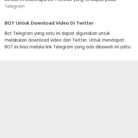
Telegram
BOT Untuk Download Video Di Twitter
Bot Telegram yang satu ini dapat digunakan untuk
melakukan download video dari Twitter. Untuk mendapat
BOT ini bisa melalui link Telegram yang ada dibawah ini yaitu: