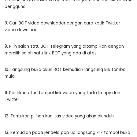
pengguna
8. Cari BOT video downloader dengan cara ketik Twitter
video download
9. Pilih salah satu BOT Telegram yang ditampilkan dengan
memilih salah satu link BOT yang ada di atas
10. Langsung buka akun BOT kemudian langsung klik tombol
mulai
11. Pastikan atau tempel link video yang tadi di copy dari
Twitter
12. Tentukan pilihan kualitas video yang akan diunduh
13. Kemudian pada jendela pop up langsung klik tombol buka