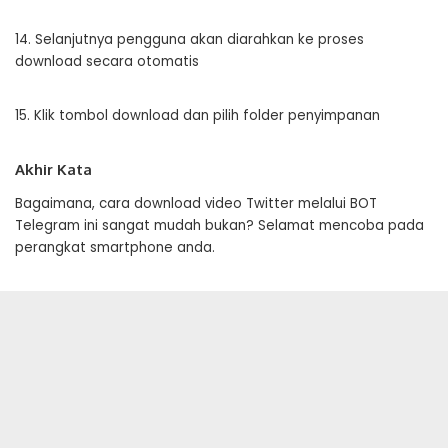
14. Selanjutnya pengguna akan diarahkan ke proses
download secara otomatis
15. Klik tombol download dan pilih folder penyimpanan
Akhir Kata
Bagaimana, cara download video Twitter melalui BOT
Telegram ini sangat mudah bukan? Selamat mencoba pada
perangkat smartphone anda.