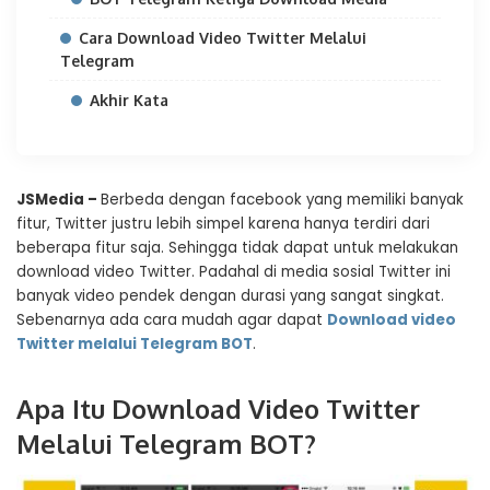
Cara Download Video Twitter Melalui
Telegram
Akhir Kata
JSMedia –
Berbeda dengan facebook yang memiliki banyak
fitur, Twitter justru lebih simpel karena hanya terdiri dari
beberapa fitur saja. Sehingga tidak dapat untuk melakukan
download video Twitter. Padahal di media sosial Twitter ini
banyak video pendek dengan durasi yang sangat singkat.
Sebenarnya ada cara mudah agar dapat
Download video
Twitter melalui Telegram BOT
.
Apa Itu Download Video Twitter
Melalui Telegram BOT?