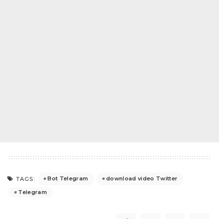
Bot Telegram
download video Twitter
TAGS:
Telegram