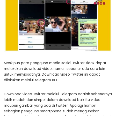
Meskipun para pengguna media sosial Twitter tidak dapat
melakukan download video, namun sebenar ada cara lain
untuk menyiasatinya. Download video Twitter ini dapat
dilakukan melalui telegram BOT.
Download video Twitter melalui Telegram adalah sebenarnya
lebih mudah dan simpel dalam download baik itu video
maupun gambar yang ada di twitter. Apalagi hampir
sebagian pengguna smartphone sudah menggunakan