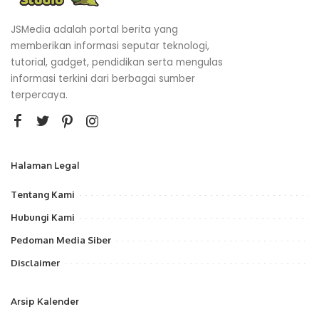
JSMedia adalah portal berita yang
memberikan informasi seputar teknologi,
tutorial, gadget, pendidikan serta mengulas
informasi terkini dari berbagai sumber
terpercaya.
Halaman Legal
Tentang Kami
Hubungi Kami
Pedoman Media Siber
Disclaimer
Arsip Kalender