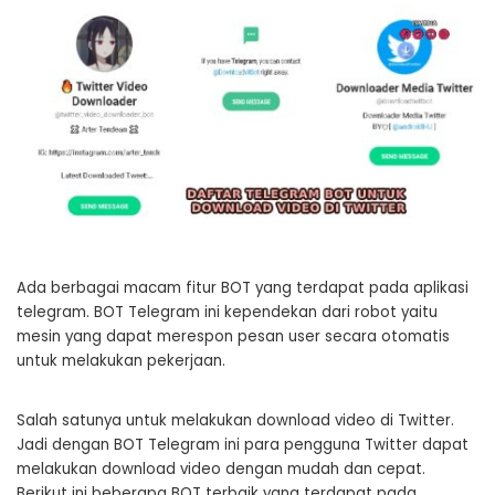
Ada berbagai macam fitur BOT yang terdapat pada aplikasi
telegram. BOT Telegram ini kependekan dari robot yaitu
mesin yang dapat merespon pesan user secara otomatis
untuk melakukan pekerjaan.
Salah satunya untuk melakukan download video di Twitter.
Jadi dengan BOT Telegram ini para pengguna Twitter dapat
melakukan download video dengan mudah dan cepat.
Berikut ini beberapa BOT terbaik yang terdapat pada