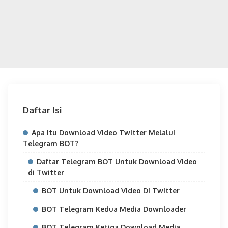
Daftar Isi
Apa Itu Download Video Twitter Melalui
Telegram BOT?
Daftar Telegram BOT Untuk Download Video
di Twitter
BOT Untuk Download Video Di Twitter
BOT Telegram Kedua Media Downloader
BOT Telegram Ketiga Download Media