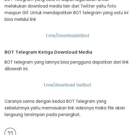
melakukan download media lain dari Twitter yaitu foto
maupun Gif. Untuk mendapatkan BOT telegram yang satu ini
bisa melalui link
t.me/Downloadvitbot
BOT Telegram Ketiga Download Media
BOT telegram yang lainnya bisa pengguna dapatkan dari link
dibawah ini.
t.me/download twitbot
Caranya sama dengan kedua BOT Telegram yang
sebelumnya yaitu memasukan link videonya maka file akan
langsung tersimpan pada perangkat.