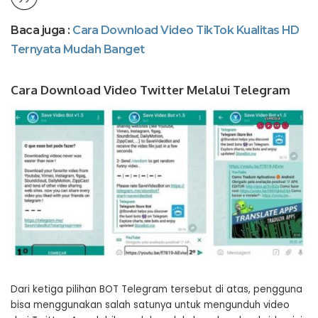
Baca juga :
Cara Download Video TikTok Kualitas HD
Ternyata Mudah Banget
Cara Download Video Twitter Melalui Telegram
Dari ketiga pilihan BOT Telegram tersebut di atas, pengguna
bisa menggunakan salah satunya untuk mengunduh video