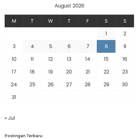
August 2026
M
T
W
T
F
S
S
1
2
3
4
5
6
7
8
9
10
11
12
13
14
15
16
17
18
19
20
21
22
23
24
25
26
27
28
29
30
31
« Jul
Postingan Terbaru