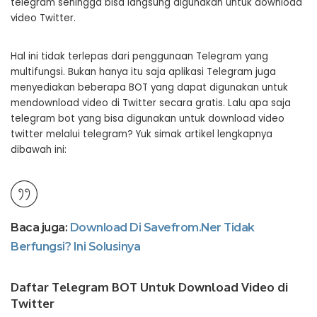
telegram sehingga bisa langsung digunakan untuk download
video Twitter.
Hal ini tidak terlepas dari penggunaan Telegram yang
multifungsi. Bukan hanya itu saja aplikasi Telegram juga
menyediakan beberapa BOT yang dapat digunakan untuk
mendownload video di Twitter secara gratis. Lalu apa saja
telegram bot yang bisa digunakan untuk download video
twitter melalui telegram? Yuk simak artikel lengkapnya
dibawah ini:
Baca juga:
Download Di Savefrom.Ner Tidak
Berfungsi? Ini Solusinya
Daftar Telegram BOT Untuk Download Video di
Twitter