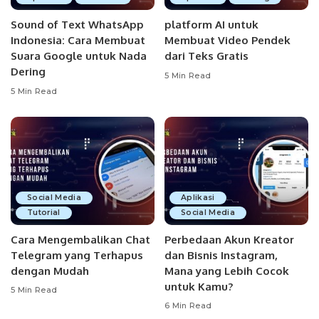
Sound of Text WhatsApp
platform AI untuk
Indonesia: Cara Membuat
Membuat Video Pendek
Suara Google untuk Nada
dari Teks Gratis
Dering
5 Min Read
5 Min Read
Social Media
Aplikasi
Tutorial
Social Media
Cara Mengembalikan Chat
Perbedaan Akun Kreator
Telegram yang Terhapus
dan Bisnis Instagram,
dengan Mudah
Mana yang Lebih Cocok
untuk Kamu?
5 Min Read
6 Min Read