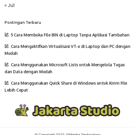
« Jul
Postingan Terbaru
5 Cara Membuka File BIN di Laptop Tanpa Aplikasi Tambahan
Cara Mengaktifkan Virtualisasi VT-x di Laptop dan PC dengan
Mudah
Cara Menggunakan Microsoft Lists untuk Mengelola Tugas
dan Data dengan Mudah
Cara Menggunakan Quick Share di Windows untuk Kirim File
Lebih Cepat
© Copyright 2022 JSMedia Technology