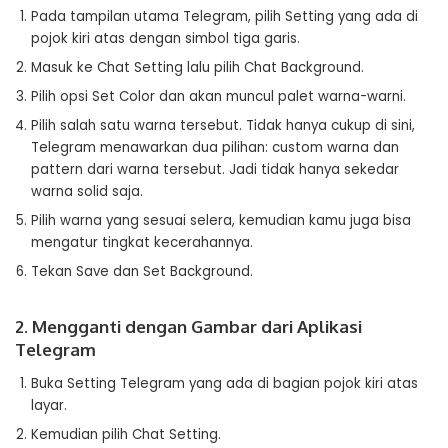
Pada tampilan utama Telegram, pilih Setting yang ada di
pojok kiri atas dengan simbol tiga garis.
Masuk ke Chat Setting lalu pilih Chat Background.
Pilih opsi Set Color dan akan muncul palet warna-warni.
Pilih salah satu warna tersebut. Tidak hanya cukup di sini,
Telegram menawarkan dua pilihan: custom warna dan
pattern dari warna tersebut. Jadi tidak hanya sekedar
warna solid saja.
Pilih warna yang sesuai selera, kemudian kamu juga bisa
mengatur tingkat kecerahannya.
Tekan Save dan Set Background.
2. Mengganti dengan Gambar dari Aplikasi
Telegram
Buka Setting Telegram yang ada di bagian pojok kiri atas
layar.
Kemudian pilih Chat Setting.