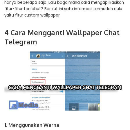
hanya beberapa saja. Lalu bagaimana cara mengaplikasikan
fitur-fitur tersebut? Berikut ini satu informasi termudah dulu
yaitu fitur custom wallpaper.
4 Cara Mengganti Wallpaper Chat
Telegram
1. Menggunakan Warna