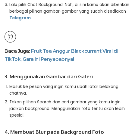
Lalu pilih Chat Background. Nah, di sini kamu akan diberikan
berbagai pilihan gambar-gambar yang sudah disediakan
Telegram
.
Baca Juga:
Fruit Tea Anggur Blackcurrant Viral di
TikTok, Gara ini Penyebabnya!
3. Menggunakan Gambar dari Galeri
Masuk ke pesan yang ingin kamu ubah latar belakang
chatnya.
Tekan pilihan Search dan cari gambar yang kamu ingin
jadikan background. Menggunakan foto tentu akan lebih
spesial.
4. Membuat Blur pada Background Foto