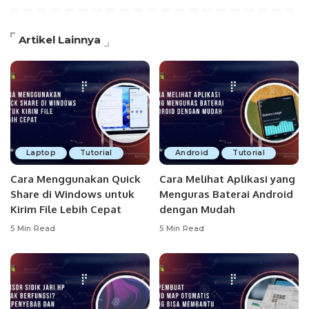
Artikel Lainnya
Laptop
Tutorial
Android
Tutorial
Cara Menggunakan Quick
Cara Melihat Aplikasi yang
Share di Windows untuk
Menguras Baterai Android
Kirim File Lebih Cepat
dengan Mudah
5 Min Read
5 Min Read