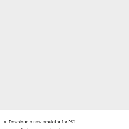
Download a new emulator for PS2.