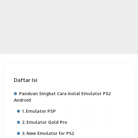
Daftar Isi
Panduan Singkat Cara Instal Emulator PS2
Android
1. Emulator PSP
2. Emulator Gold Pro
3. New Emulator for PS2