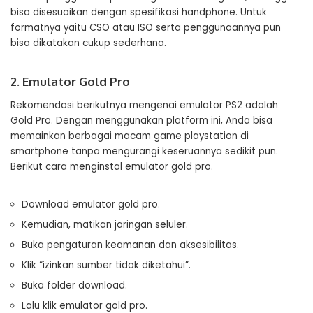
bisa disesuaikan dengan spesifikasi handphone. Untuk
formatnya yaitu CSO atau ISO serta penggunaannya pun
bisa dikatakan cukup sederhana.
2. Emulator Gold Pro
Rekomendasi berikutnya mengenai emulator PS2 adalah
Gold Pro. Dengan menggunakan platform ini, Anda bisa
memainkan berbagai macam game playstation di
smartphone tanpa mengurangi keseruannya sedikit pun.
Berikut cara menginstal emulator gold pro.
Download emulator gold pro.
Kemudian, matikan jaringan seluler.
Buka pengaturan keamanan dan aksesibilitas.
Klik “izinkan sumber tidak diketahui”.
Buka folder download.
Lalu klik emulator gold pro.