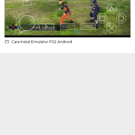
Cara Instal Emulator PS2 Android