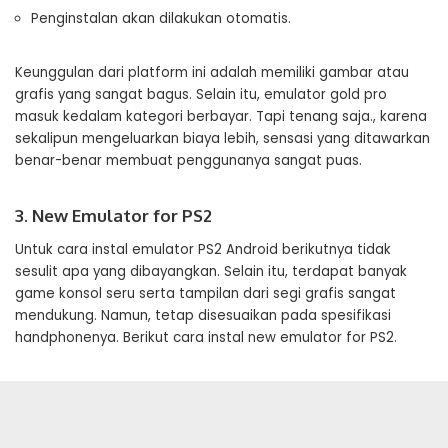
Penginstalan akan dilakukan otomatis.
Keunggulan dari platform ini adalah memiliki gambar atau
grafis yang sangat bagus. Selain itu, emulator gold pro
masuk kedalam kategori berbayar. Tapi tenang saja., karena
sekalipun mengeluarkan biaya lebih, sensasi yang ditawarkan
benar-benar membuat penggunanya sangat puas.
3. New Emulator for PS2
Untuk cara instal emulator PS2 Android berikutnya tidak
sesulit apa yang dibayangkan. Selain itu, terdapat banyak
game konsol seru serta tampilan dari segi grafis sangat
mendukung. Namun, tetap disesuaikan pada spesifikasi
handphonenya. Berikut cara instal new emulator for PS2.