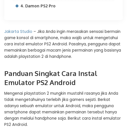
4. Damon PS2 Pro
Jakarta Studio
– Jika Anda ingin merasakan sensasi bermain
game konsol di smartphone, maka wajib untuk mengetahui
cara instal emulator PS2 Android. Pasalnya, pengguna dapat
memainkan berbagai macam jenis permainan yang basisnya
adalah playstation 2 di handphone.
Panduan Singkat Cara Instal
Emulator PS2 Android
Mengenai playstation 2 mungkin mustahil rasanya jika Anda
tidak mengetahuinya terlebih jika gamers sejati. Berkat
adanya sebuah emulator untuk Android, maka pengguna
smartphone dapat memainkan permainan tersebut hanya
dengan melalui handphone saja. Berikut cara instal emulator
PS2 Android.