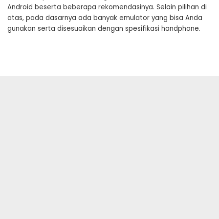
Android beserta beberapa rekomendasinya. Selain pilihan di
atas, pada dasarnya ada banyak emulator yang bisa Anda
gunakan serta disesuaikan dengan spesifikasi handphone.