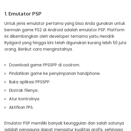
1. Emulator PSP
Untuk jenis emulator pertama yang bisa Anda gunakan untuk
bermain game PS2 di Android adalah emulator PSP. Platform
ini dikembsngkan oleh developer ternama yaitu Hendrik
Rydgard yang hingga kini telah digunakan kurang lebih 50 juta
orang. Berikut cara menginstalnya.
Download game PPSSPP di coolrom.
Pindahkan game ke penyimpanan handphone.
Buka aplikasi PPSSPP.
Ekstrak filenya.
Atur kontrolnya.
Aktifkan FPS.
Emulator PSP memiliki banyak keunggulan dan salah satunya
adalah pengguna dapat mengatur kualitas grafis, sehingga