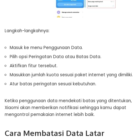
Langkah-langkahnya:
Masuk ke menu Penggunaan Data.
Pilih opsi Peringatan Data atau Batas Data.
Aktifkan fitur tersebut.
Masukkan jumlah kuota sesuai paket internet yang dimiliki.
Atur batas peringatan sesuai kebutuhan.
Ketika penggunaan data mendekati batas yang ditentukan,
Xiaomi akan memberikan notifikasi sehingga kamu dapat
mengontrol pemakaian internet lebih baik.
Cara Membatasi Data Latar