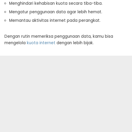
Menghindari kehabisan kuota secara tiba-tiba.
Mengatur penggunaan data agar lebih hemat.
Memantau aktivitas internet pada perangkat.
Dengan rutin memeriksa penggunaan data, kamu bisa
mengelola
kuota internet
dengan lebih bijak.