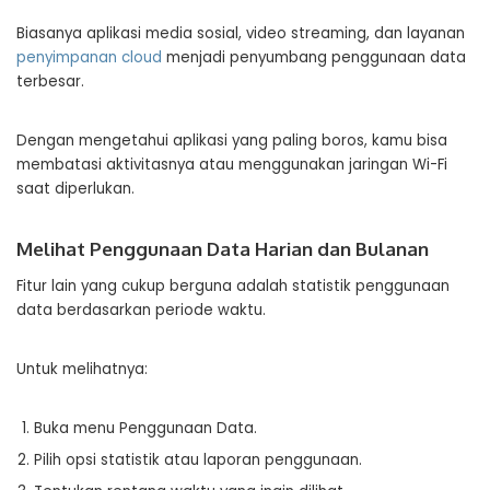
Biasanya aplikasi media sosial, video streaming, dan layanan
penyimpanan cloud
menjadi penyumbang penggunaan data
terbesar.
Dengan mengetahui aplikasi yang paling boros, kamu bisa
membatasi aktivitasnya atau menggunakan jaringan Wi-Fi
saat diperlukan.
Melihat Penggunaan Data Harian dan Bulanan
Fitur lain yang cukup berguna adalah statistik penggunaan
data berdasarkan periode waktu.
Untuk melihatnya:
Buka menu Penggunaan Data.
Pilih opsi statistik atau laporan penggunaan.