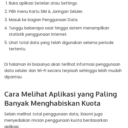
Buka aplikasi Setelan atau Settings.
Pilih menu Kartu SIM & Jaringan Seluler.
Masuk ke bagian Penggunaan Data.
Tunggu beberapa saat hingga sistem menampilkan
statistik penggunaan internet.
Lihat total data yang telah digunakan selama periode
tertentu.
Di halaman ini biasanya akan terlihat informasi penggunaan
data seluler dan Wi-Fi secara terpisah sehingga lebih mudah
dipantau.
Cara Melihat Aplikasi yang Paling
Banyak Menghabiskan Kuota
Selain melihat total penggunaan data, Xiaomi juga
menyediakan rincian penggunaan kuota berdasarkan
aplikasi.