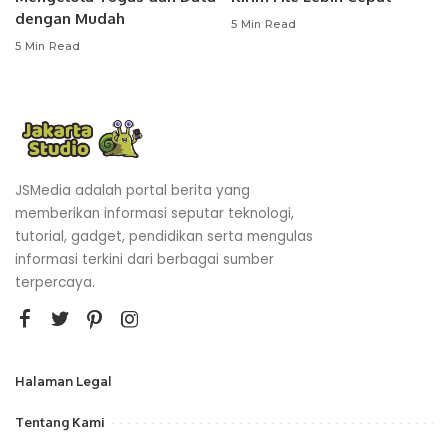
dengan Mudah
5 Min Read
5 Min Read
JSMedia adalah portal berita yang
memberikan informasi seputar teknologi,
tutorial, gadget, pendidikan serta mengulas
informasi terkini dari berbagai sumber
terpercaya.
Halaman Legal
Tentang Kami