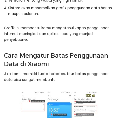
Tentukan rentang waktu yang ingin dilihat.
Sistem akan menampilkan grafik penggunaan data harian
maupun bulanan.
Grafik ini membantu kamu mengetahui kapan penggunaan
internet meningkat dan aplikasi apa yang menjadi
penyebabnya.
Cara Mengatur Batas Penggunaan
Data di Xiaomi
Jika kamu memiliki kuota terbatas, fitur batas penggunaan
data bisa sangat membantu.