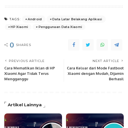
Android
Data Latar Belakang Aplikasi
TAGS:
HP Xiaomi
Penggunaan Data Xiaomi
0
SHARES
PREVIOUS ARTICLE
NEXT ARTICLE
Cara Mematikan Iklan di HP
Cara Keluar dari Mode Fastboot
Xiaomi Agar Tidak Terus
Xiaomi dengan Mudah, Dijamin
Mengganggu
Berhasil
Artikel Lainnya