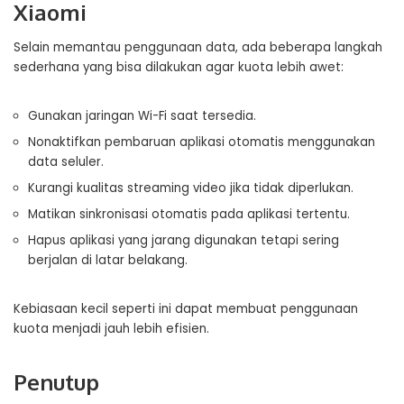
Xiaomi
Selain memantau penggunaan data, ada beberapa langkah
sederhana yang bisa dilakukan agar kuota lebih awet:
Gunakan jaringan Wi-Fi saat tersedia.
Nonaktifkan pembaruan aplikasi otomatis menggunakan
data seluler.
Kurangi kualitas streaming video jika tidak diperlukan.
Matikan sinkronisasi otomatis pada aplikasi tertentu.
Hapus aplikasi yang jarang digunakan tetapi sering
berjalan di latar belakang.
Kebiasaan kecil seperti ini dapat membuat penggunaan
kuota menjadi jauh lebih efisien.
Penutup