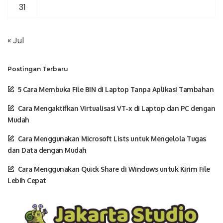
31
« Jul
Postingan Terbaru
5 Cara Membuka File BIN di Laptop Tanpa Aplikasi Tambahan
Cara Mengaktifkan Virtualisasi VT-x di Laptop dan PC dengan
Mudah
Cara Menggunakan Microsoft Lists untuk Mengelola Tugas
dan Data dengan Mudah
Cara Menggunakan Quick Share di Windows untuk Kirim File
Lebih Cepat