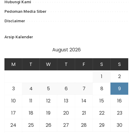
Hubungi Kami
Pedoman Media Siber
Disclaimer
Arsip Kalender
August 2026
M
T
W
T
F
S
S
1
2
3
4
5
6
7
8
9
10
11
12
13
14
15
16
17
18
19
20
21
22
23
24
25
26
27
28
29
30