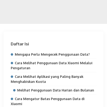
Daftar Isi
Mengapa Perlu Mengecek Penggunaan Data?
Cara Melihat Penggunaan Data Xiaomi Melalui
Pengaturan
Cara Melihat Aplikasi yang Paling Banyak
Menghabiskan Kuota
Melihat Penggunaan Data Harian dan Bulanan
Cara Mengatur Batas Penggunaan Data di
Xiaomi