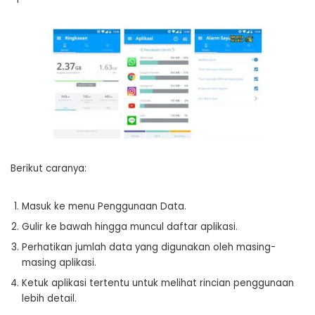
Berikut caranya:
Masuk ke menu Penggunaan Data.
Gulir ke bawah hingga muncul daftar aplikasi.
Perhatikan jumlah data yang digunakan oleh masing-
masing aplikasi.
Ketuk aplikasi tertentu untuk melihat rincian penggunaan
lebih detail.