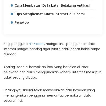
Cara Membatasi Data Latar Belakang Aplikasi
Tips Menghemat Kuota Internet di Xiaomi
Penutup
Bagi pengguna
HP Xiaomi
, mengetahui penggunaan data
internet sangat penting agar kuota tidak cepat habis tanpa
disadari.
Apalagi saat ini banyak aplikasi yang berjalan di latar
belakang dan terus menggunakan koneksi internet meskipun
tidak sedang dibuka.
Untungnya, Xiaomi telah menyediakan fitur bawaan yang
memungkinkan pengguna memantau pemakaian data
secara rinci.