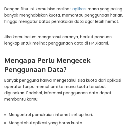
Dengan fitur ini, kamu bisa melihat
aplikasi
mana yang paling
banyak menghabiskan kuota, memantau penggunaan harian,
hingga mengatur batas pemakaian data agar lebih hemat.
Jika kamu belum mengetahui caranya, berikut panduan
lengkap untuk melihat penggunaan data di HP Xiaomi.
Mengapa Perlu Mengecek
Penggunaan Data?
Banyak pengguna hanya mengetahui sisa kuota dari aplikasi
operator tanpa memahami ke mana kuota tersebut
digunakan. Padahal, informasi penggunaan data dapat
membantu kamu:
Mengontrol pemakaian internet setiap hari.
Mengetahui aplikasi yang boros kuota.