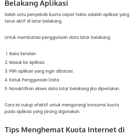
Belakang Aplikasi
Salah satu penyebab kuota cepat habis adalah aplikasi yang
terus aktif di latar belakang.
Untuk membatasi penggunaan data latar belakang:
Buka Setelan.
Masuk ke Aplikasi.
Pilih aplikasi yang ingin dibatasi.
Ketuk Penggunaan Data.
Nonaktifkan akses data latar belakang jika diperlukan.
Cara ini cukup efektif untuk mengurangi konsumsi kuota
pada aplikasi yang jarang digunakan.
Tips Menghemat Kuota Internet di