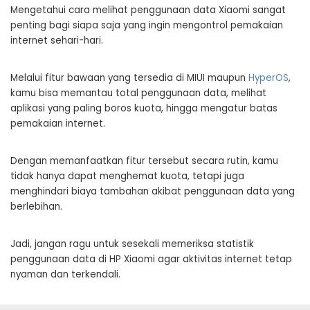
Mengetahui cara melihat penggunaan data Xiaomi sangat
penting bagi siapa saja yang ingin mengontrol pemakaian
internet sehari-hari.
Melalui fitur bawaan yang tersedia di MIUI maupun
HyperOS
,
kamu bisa memantau total penggunaan data, melihat
aplikasi yang paling boros kuota, hingga mengatur batas
pemakaian internet.
Dengan memanfaatkan fitur tersebut secara rutin, kamu
tidak hanya dapat menghemat kuota, tetapi juga
menghindari biaya tambahan akibat penggunaan data yang
berlebihan.
Jadi, jangan ragu untuk sesekali memeriksa statistik
penggunaan data di HP Xiaomi agar aktivitas internet tetap
nyaman dan terkendali.