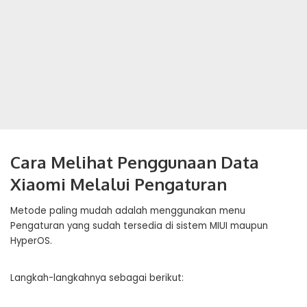
Cara Melihat Penggunaan Data
Xiaomi Melalui Pengaturan
Metode paling mudah adalah menggunakan menu
Pengaturan yang sudah tersedia di sistem MIUI maupun
HyperOS.
Langkah-langkahnya sebagai berikut: