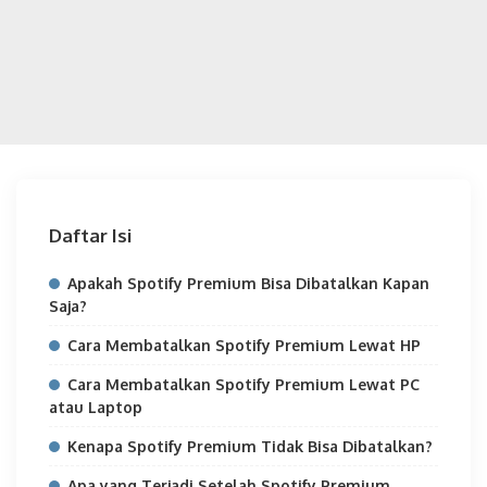
Daftar Isi
Apakah Spotify Premium Bisa Dibatalkan Kapan
Saja?
Cara Membatalkan Spotify Premium Lewat HP
Cara Membatalkan Spotify Premium Lewat PC
atau Laptop
Kenapa Spotify Premium Tidak Bisa Dibatalkan?
Apa yang Terjadi Setelah Spotify Premium