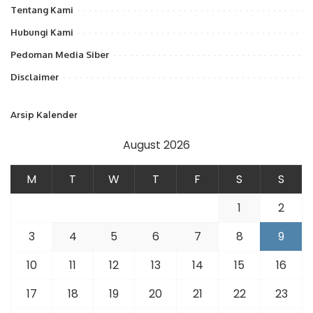
Tentang Kami
Hubungi Kami
Pedoman Media Siber
Disclaimer
Arsip Kalender
August 2026
M
T
W
T
F
S
S
1
2
3
4
5
6
7
8
9
10
11
12
13
14
15
16
17
18
19
20
21
22
23