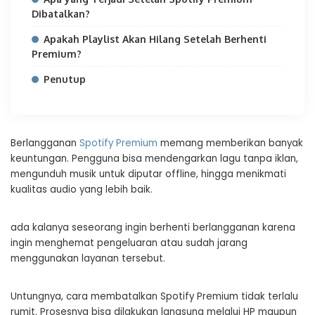
Dibatalkan?
Apakah Playlist Akan Hilang Setelah Berhenti
Premium?
Penutup
Berlangganan
Spotify Premium
memang memberikan banyak
keuntungan. Pengguna bisa mendengarkan lagu tanpa iklan,
mengunduh musik untuk diputar offline, hingga menikmati
kualitas audio yang lebih baik.
ada kalanya seseorang ingin berhenti berlangganan karena
ingin menghemat pengeluaran atau sudah jarang
menggunakan layanan tersebut.
Untungnya, cara membatalkan Spotify Premium tidak terlalu
rumit. Prosesnya bisa dilakukan langsung melalui HP maupun