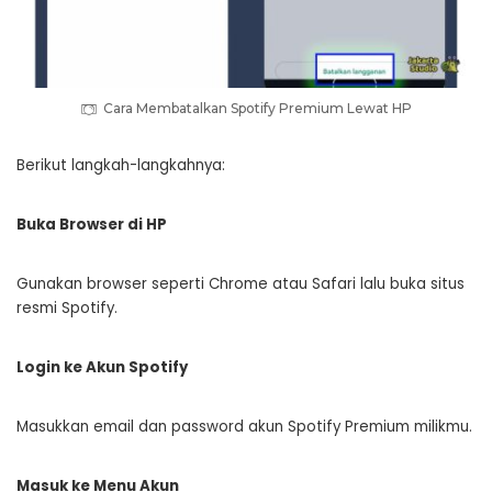
Cara Membatalkan Spotify Premium Lewat HP
Berikut langkah-langkahnya:
Buka Browser di HP
Gunakan browser seperti Chrome atau Safari lalu buka situs
resmi Spotify.
Login ke Akun Spotify
Masukkan email dan password akun Spotify Premium milikmu.
Masuk ke Menu Akun