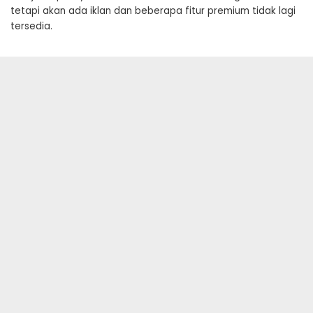
tetapi akan ada iklan dan beberapa fitur premium tidak lagi
tersedia.