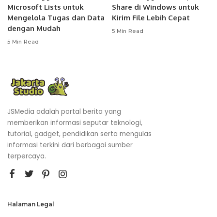
Microsoft Lists untuk
Share di Windows untuk
Mengelola Tugas dan Data
Kirim File Lebih Cepat
dengan Mudah
5 Min Read
5 Min Read
JSMedia adalah portal berita yang
memberikan informasi seputar teknologi,
tutorial, gadget, pendidikan serta mengulas
informasi terkini dari berbagai sumber
terpercaya.
Halaman Legal