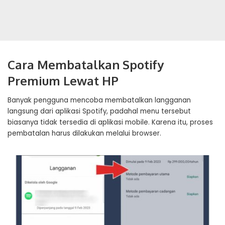
Cara Membatalkan Spotify
Premium Lewat HP
Banyak pengguna mencoba membatalkan langganan
langsung dari aplikasi Spotify, padahal menu tersebut
biasanya tidak tersedia di aplikasi mobile. Karena itu, proses
pembatalan harus dilakukan melalui browser.