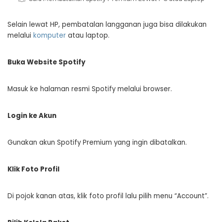
Selain lewat HP, pembatalan langganan juga bisa dilakukan
melalui
komputer
atau laptop.
Buka Website Spotify
Masuk ke halaman resmi Spotify melalui browser.
Login ke Akun
Gunakan akun Spotify Premium yang ingin dibatalkan.
Klik Foto Profil
Di pojok kanan atas, klik foto profil lalu pilih menu “Account”.