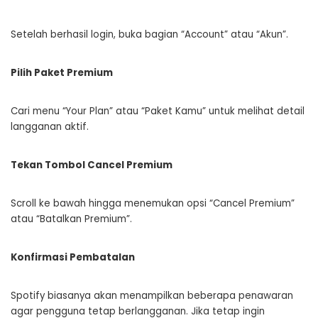
Setelah berhasil login, buka bagian “Account” atau “Akun”.
Pilih Paket Premium
Cari menu “Your Plan” atau “Paket Kamu” untuk melihat detail
langganan aktif.
Tekan Tombol Cancel Premium
Scroll ke bawah hingga menemukan opsi “Cancel Premium”
atau “Batalkan Premium”.
Konfirmasi Pembatalan
Spotify biasanya akan menampilkan beberapa penawaran
agar pengguna tetap berlangganan. Jika tetap ingin