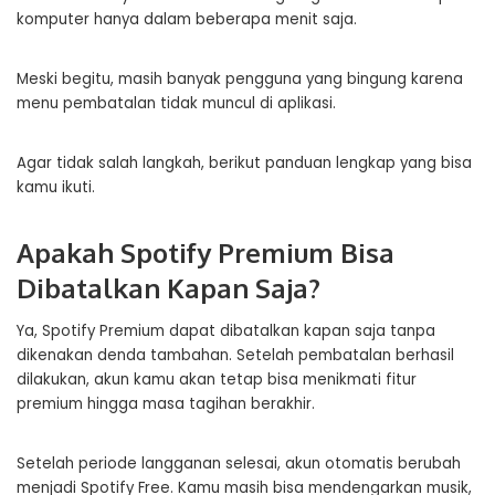
komputer hanya dalam beberapa menit saja.
Meski begitu, masih banyak pengguna yang bingung karena
menu pembatalan tidak muncul di aplikasi.
Agar tidak salah langkah, berikut panduan lengkap yang bisa
kamu ikuti.
Apakah Spotify Premium Bisa
Dibatalkan Kapan Saja?
Ya, Spotify Premium dapat dibatalkan kapan saja tanpa
dikenakan denda tambahan. Setelah pembatalan berhasil
dilakukan, akun kamu akan tetap bisa menikmati fitur
premium hingga masa tagihan berakhir.
Setelah periode langganan selesai, akun otomatis berubah
menjadi Spotify Free. Kamu masih bisa mendengarkan musik,