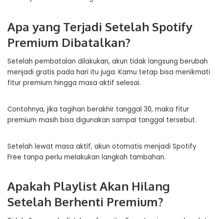
Apa yang Terjadi Setelah Spotify
Premium Dibatalkan?
Setelah pembatalan dilakukan, akun tidak langsung berubah
menjadi gratis pada hari itu juga. Kamu tetap bisa menikmati
fitur premium hingga masa aktif selesai.
Contohnya, jika tagihan berakhir tanggal 30, maka fitur
premium masih bisa digunakan sampai tanggal tersebut.
Setelah lewat masa aktif, akun otomatis menjadi Spotify
Free tanpa perlu melakukan langkah tambahan.
Apakah Playlist Akan Hilang
Setelah Berhenti Premium?