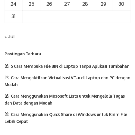
24
25
26
27
28
29
30
31
« Jul
Postingan Terbaru
5 Cara Membuka File BIN di Laptop Tanpa Aplikasi Tambahan
Cara Mengaktifkan Virtualisasi VT-x di Laptop dan PC dengan
Mudah
Cara Menggunakan Microsoft Lists untuk Mengelola Tugas
dan Data dengan Mudah
Cara Menggunakan Quick Share di Windows untuk Kirim File
Lebih Cepat