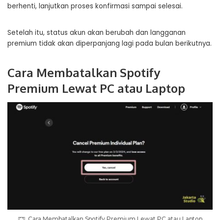
berhenti, lanjutkan proses konfirmasi sampai selesai.
Setelah itu, status akun akan berubah dan langganan
premium tidak akan diperpanjang lagi pada bulan berikutnya.
Cara Membatalkan Spotify
Premium Lewat PC atau Laptop
Cara Membatalkan Spotify Premium Lewat PC atau Laptop