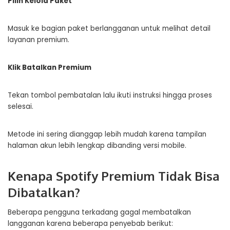
Pilih Kelola Paket
Masuk ke bagian paket berlangganan untuk melihat detail
layanan premium.
Klik Batalkan Premium
Tekan tombol pembatalan lalu ikuti instruksi hingga proses
selesai.
Metode ini sering dianggap lebih mudah karena tampilan
halaman akun lebih lengkap dibanding versi mobile.
Kenapa Spotify Premium Tidak Bisa
Dibatalkan?
Beberapa pengguna terkadang gagal membatalkan
langganan karena beberapa penyebab berikut: