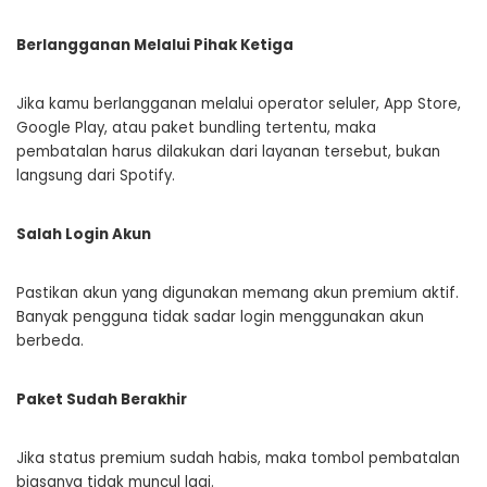
Berlangganan Melalui Pihak Ketiga
Jika kamu berlangganan melalui operator seluler, App Store,
Google Play, atau paket bundling tertentu, maka
pembatalan harus dilakukan dari layanan tersebut, bukan
langsung dari Spotify.
Salah Login Akun
Pastikan akun yang digunakan memang akun premium aktif.
Banyak pengguna tidak sadar login menggunakan akun
berbeda.
Paket Sudah Berakhir
Jika status premium sudah habis, maka tombol pembatalan
biasanya tidak muncul lagi.