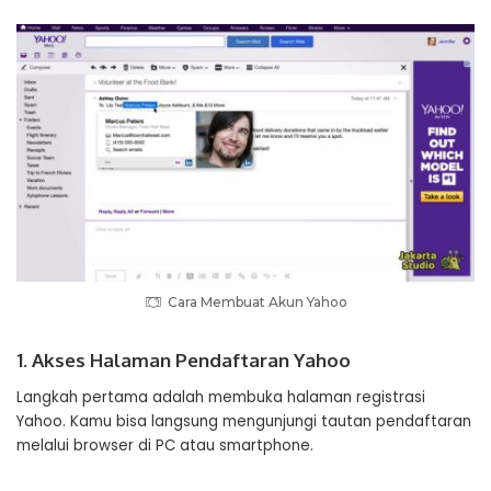
Cara Membuat Akun Yahoo
1. Akses Halaman Pendaftaran Yahoo
Langkah pertama adalah membuka halaman registrasi
Yahoo. Kamu bisa langsung mengunjungi tautan pendaftaran
melalui browser di PC atau smartphone.