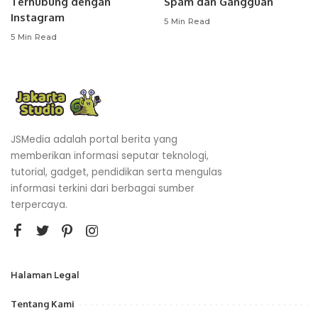
Terhubung dengan
Spam dan Gangguan
Instagram
5 Min Read
5 Min Read
JSMedia adalah portal berita yang
memberikan informasi seputar teknologi,
tutorial, gadget, pendidikan serta mengulas
informasi terkini dari berbagai sumber
terpercaya.
Halaman Legal
Tentang Kami