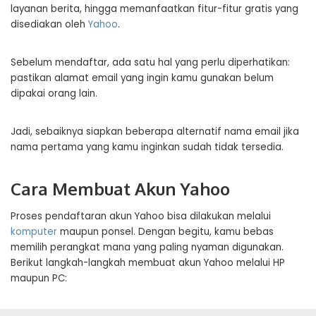
layanan berita, hingga memanfaatkan fitur-fitur gratis yang
disediakan oleh
Yahoo
.
Sebelum mendaftar, ada satu hal yang perlu diperhatikan:
pastikan alamat email yang ingin kamu gunakan belum
dipakai orang lain.
Jadi, sebaiknya siapkan beberapa alternatif nama email jika
nama pertama yang kamu inginkan sudah tidak tersedia.
Cara Membuat Akun Yahoo
Proses pendaftaran akun Yahoo bisa dilakukan melalui
komputer
maupun ponsel. Dengan begitu, kamu bebas
memilih perangkat mana yang paling nyaman digunakan.
Berikut langkah-langkah membuat akun Yahoo melalui HP
maupun PC: