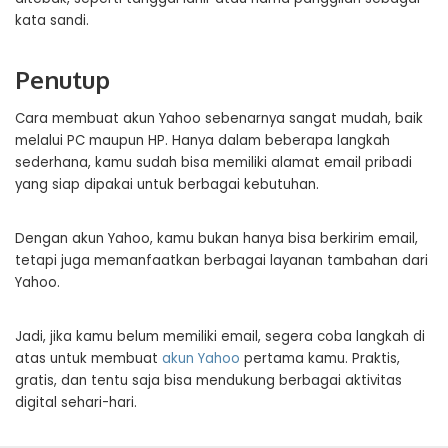
kata sandi.
Penutup
Cara membuat akun Yahoo sebenarnya sangat mudah, baik
melalui PC maupun HP. Hanya dalam beberapa langkah
sederhana, kamu sudah bisa memiliki alamat email pribadi
yang siap dipakai untuk berbagai kebutuhan.
Dengan akun Yahoo, kamu bukan hanya bisa berkirim email,
tetapi juga memanfaatkan berbagai layanan tambahan dari
Yahoo.
Jadi, jika kamu belum memiliki email, segera coba langkah di
atas untuk membuat
akun Yahoo
pertama kamu. Praktis,
gratis, dan tentu saja bisa mendukung berbagai aktivitas
digital sehari-hari.