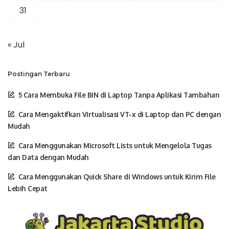
31
« Jul
Postingan Terbaru
5 Cara Membuka File BIN di Laptop Tanpa Aplikasi Tambahan
Cara Mengaktifkan Virtualisasi VT-x di Laptop dan PC dengan
Mudah
Cara Menggunakan Microsoft Lists untuk Mengelola Tugas
dan Data dengan Mudah
Cara Menggunakan Quick Share di Windows untuk Kirim File
Lebih Cepat