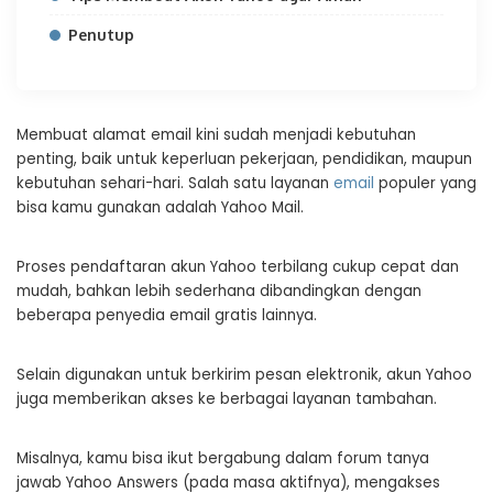
Penutup
Membuat alamat email kini sudah menjadi kebutuhan
penting, baik untuk keperluan pekerjaan, pendidikan, maupun
kebutuhan sehari-hari. Salah satu layanan
email
populer yang
bisa kamu gunakan adalah Yahoo Mail.
Proses pendaftaran akun Yahoo terbilang cukup cepat dan
mudah, bahkan lebih sederhana dibandingkan dengan
beberapa penyedia email gratis lainnya.
Selain digunakan untuk berkirim pesan elektronik, akun Yahoo
juga memberikan akses ke berbagai layanan tambahan.
Misalnya, kamu bisa ikut bergabung dalam forum tanya
jawab Yahoo Answers (pada masa aktifnya), mengakses