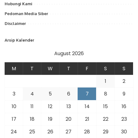
Hubungi Kami
Pedoman Media Siber
Disclaimer
Arsip Kalender
August 2026
M
T
W
T
F
S
S
1
2
3
4
5
6
7
8
9
10
11
12
13
14
15
16
17
18
19
20
21
22
23
24
25
26
27
28
29
30