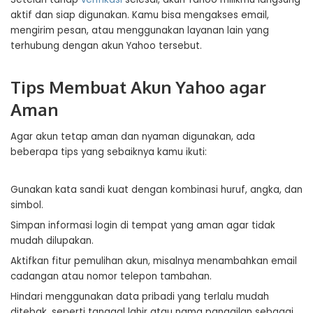
aktif dan siap digunakan. Kamu bisa mengakses email,
mengirim pesan, atau menggunakan layanan lain yang
terhubung dengan akun Yahoo tersebut.
Tips Membuat Akun Yahoo agar
Aman
Agar akun tetap aman dan nyaman digunakan, ada
beberapa tips yang sebaiknya kamu ikuti:
Gunakan kata sandi kuat dengan kombinasi huruf, angka, dan
simbol.
Simpan informasi login di tempat yang aman agar tidak
mudah dilupakan.
Aktifkan fitur pemulihan akun, misalnya menambahkan email
cadangan atau nomor telepon tambahan.
Hindari menggunakan data pribadi yang terlalu mudah
ditebak, seperti tanggal lahir atau nama panggilan sebagai