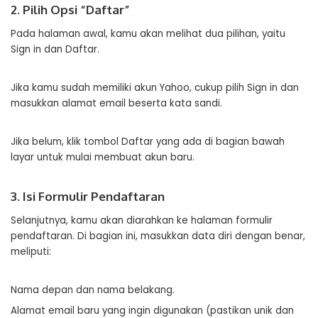
2. Pilih Opsi “Daftar”
Pada halaman awal, kamu akan melihat dua pilihan, yaitu
Sign in dan Daftar.
Jika kamu sudah memiliki akun Yahoo, cukup pilih Sign in dan
masukkan alamat email beserta kata sandi.
Jika belum, klik tombol Daftar yang ada di bagian bawah
layar untuk mulai membuat akun baru.
3. Isi Formulir Pendaftaran
Selanjutnya, kamu akan diarahkan ke halaman formulir
pendaftaran. Di bagian ini, masukkan data diri dengan benar,
meliputi:
Nama depan dan nama belakang.
Alamat email baru yang ingin digunakan (pastikan unik dan