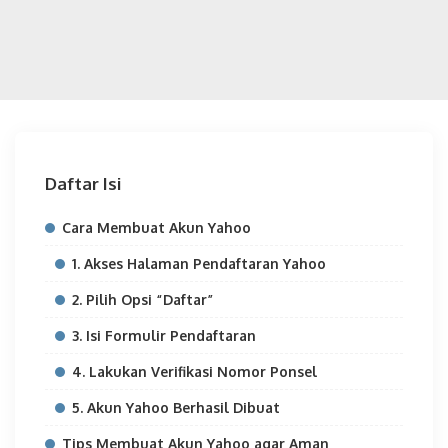
Daftar Isi
Cara Membuat Akun Yahoo
1. Akses Halaman Pendaftaran Yahoo
2. Pilih Opsi “Daftar”
3. Isi Formulir Pendaftaran
4. Lakukan Verifikasi Nomor Ponsel
5. Akun Yahoo Berhasil Dibuat
Tips Membuat Akun Yahoo agar Aman