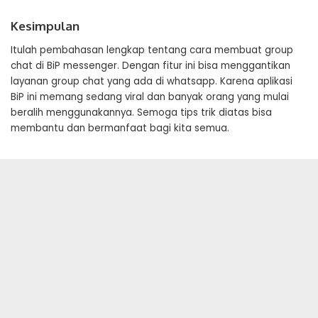
Kesimpulan
Itulah pembahasan lengkap tentang cara membuat group
chat di BiP messenger. Dengan fitur ini bisa menggantikan
layanan group chat yang ada di whatsapp. Karena aplikasi
BiP ini memang sedang viral dan banyak orang yang mulai
beralih menggunakannya. Semoga tips trik diatas bisa
membantu dan bermanfaat bagi kita semua.