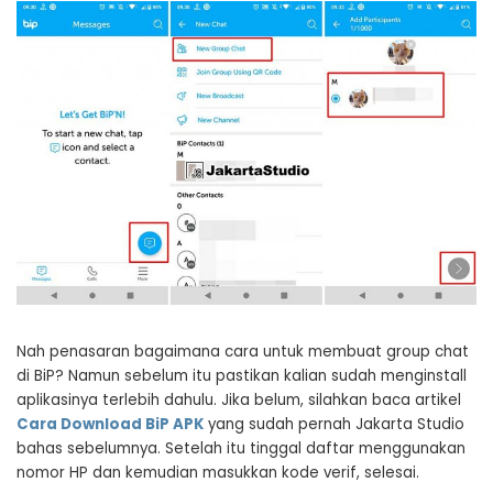
Nah penasaran bagaimana cara untuk membuat group chat
di BiP? Namun sebelum itu pastikan kalian sudah menginstall
aplikasinya terlebih dahulu. Jika belum, silahkan baca artikel
Cara Download BiP APK
yang sudah pernah Jakarta Studio
bahas sebelumnya. Setelah itu tinggal daftar menggunakan
nomor HP dan kemudian masukkan kode verif, selesai.