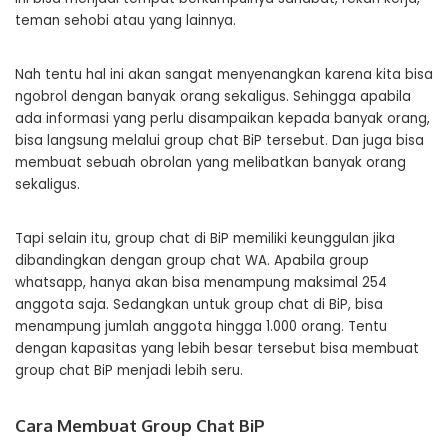
teman sehobi atau yang lainnya.
Nah tentu hal ini akan sangat menyenangkan karena kita bisa
ngobrol dengan banyak orang sekaligus. Sehingga apabila
ada informasi yang perlu disampaikan kepada banyak orang,
bisa langsung melalui group chat BiP tersebut. Dan juga bisa
membuat sebuah obrolan yang melibatkan banyak orang
sekaligus.
Tapi selain itu, group chat di BiP memiliki keunggulan jika
dibandingkan dengan group chat WA. Apabila group
whatsapp, hanya akan bisa menampung maksimal 254
anggota saja. Sedangkan untuk group chat di BiP, bisa
menampung jumlah anggota hingga 1.000 orang. Tentu
dengan kapasitas yang lebih besar tersebut bisa membuat
group chat BiP menjadi lebih seru.
Cara Membuat Group Chat BiP