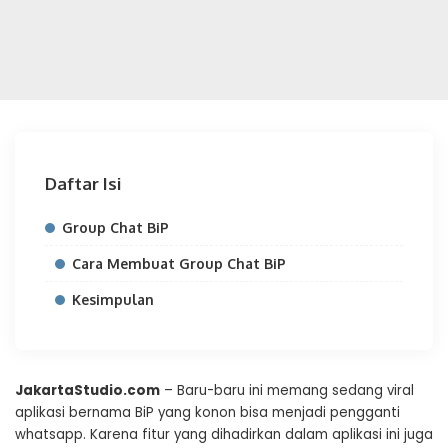
Daftar Isi
Group Chat BiP
Cara Membuat Group Chat BiP
Kesimpulan
JakartaStudio.com
– Baru-baru ini memang sedang viral
aplikasi bernama BiP yang konon bisa menjadi pengganti
whatsapp. Karena fitur yang dihadirkan dalam aplikasi ini juga