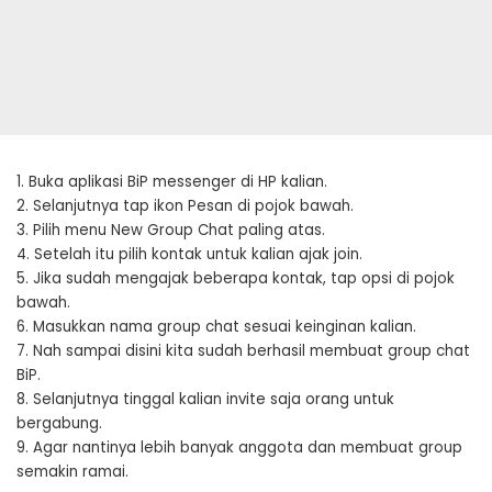
1. Buka aplikasi BiP messenger di HP kalian.
2. Selanjutnya tap ikon Pesan di pojok bawah.
3. Pilih menu New Group Chat paling atas.
4. Setelah itu pilih kontak untuk kalian ajak join.
5. Jika sudah mengajak beberapa kontak, tap opsi di pojok
bawah.
6. Masukkan nama group chat sesuai keinginan kalian.
7. Nah sampai disini kita sudah berhasil membuat group chat
BiP.
8. Selanjutnya tinggal kalian invite saja orang untuk
bergabung.
9. Agar nantinya lebih banyak anggota dan membuat group
semakin ramai.