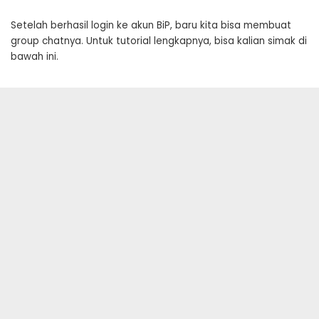
Setelah berhasil login ke akun BiP, baru kita bisa membuat
group chatnya. Untuk tutorial lengkapnya, bisa kalian simak di
bawah ini.