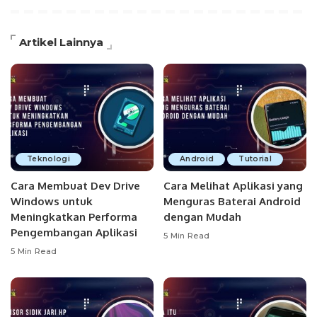
Artikel Lainnya
Teknologi
Android
Tutorial
Cara Membuat Dev Drive
Cara Melihat Aplikasi yang
Windows untuk
Menguras Baterai Android
Meningkatkan Performa
dengan Mudah
Pengembangan Aplikasi
5 Min Read
5 Min Read