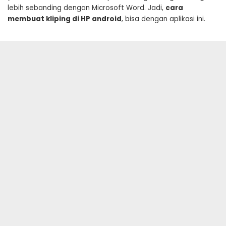
lebih sebanding dengan Microsoft Word. Jadi,
cara
membuat kliping di HP android
, bisa dengan aplikasi ini.