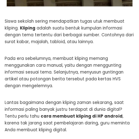
Siswa sekolah sering mendapatkan tugas utuk membuat
kliping.
Kliping
adalah suatu bentuk kumpulan informasi
dengan tema tertentu dari berbagai sumber. Contohnya dari
surat kabar, majalah, tabloid, atau lainnya.
Pada era sebelumnya, membuat kliping memang
menggunakan cara manual, yaitu dengan menggunting
informasi sesuai tema. Selanjutnya, menyusun guntingan
artikel atau potongan berita tersebut pada kertas HVS
dengan mengelemnya.
Lantas bagaimana dengan kliping zaman sekarang, saat
informasi paling banyak justru terdapat di dunia digital?
Tentu perlu tahu
cara membuat kliping di HP android
,
karena tak jarang saat pembelajaran daring, guru meminta
Anda membuat kliping digital.