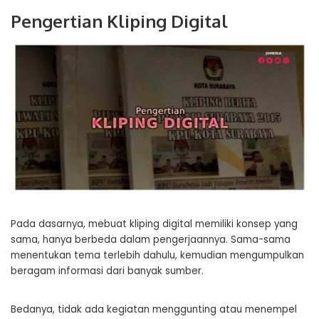
Pengertian Kliping Digital
Pada dasarnya, mebuat kliping digital memiliki konsep yang
sama, hanya berbeda dalam pengerjaannya. Sama-sama
menentukan tema terlebih dahulu, kemudian mengumpulkan
beragam informasi dari banyak sumber.
Bedanya, tidak ada kegiatan menggunting atau menempel