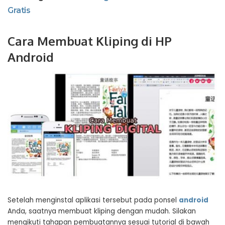
Gratis
Cara Membuat Kliping di HP
Android
Setelah menginstal aplikasi tersebut pada ponsel
android
Anda, saatnya membuat kliping dengan mudah. Silakan
mengikuti tahapan pembuatannya sesuai tutorial di bawah