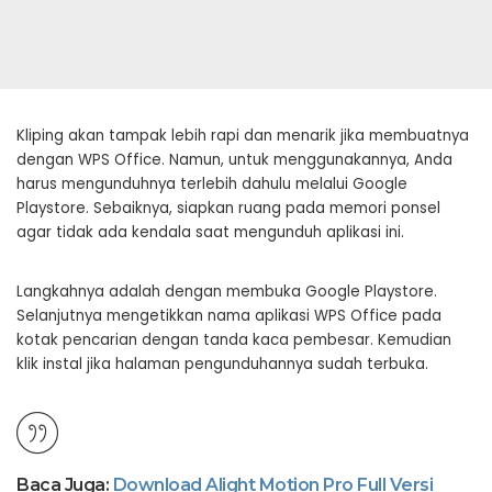
Kliping akan tampak lebih rapi dan menarik jika membuatnya
dengan WPS Office. Namun, untuk menggunakannya, Anda
harus mengunduhnya terlebih dahulu melalui Google
Playstore. Sebaiknya, siapkan ruang pada memori ponsel
agar tidak ada kendala saat mengunduh aplikasi ini.
Langkahnya adalah dengan membuka Google Playstore.
Selanjutnya mengetikkan nama aplikasi WPS Office pada
kotak pencarian dengan tanda kaca pembesar. Kemudian
klik instal jika halaman pengunduhannya sudah terbuka.
Baca Juga:
Download Alight Motion Pro Full Versi