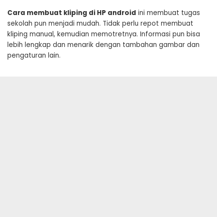
Cara membuat kliping di HP android
ini membuat tugas
sekolah pun menjadi mudah. Tidak perlu repot membuat
kliping manual, kemudian memotretnya. Informasi pun bisa
lebih lengkap dan menarik dengan tambahan gambar dan
pengaturan lain.