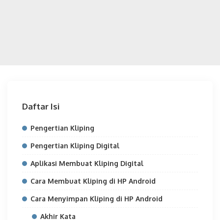
Daftar Isi
Pengertian Kliping
Pengertian Kliping Digital
Aplikasi Membuat Kliping Digital
Cara Membuat Kliping di HP Android
Cara Menyimpan Kliping di HP Android
Akhir Kata