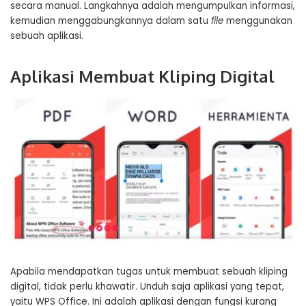
secara manual. Langkahnya adalah mengumpulkan informasi,
kemudian menggabungkannya dalam satu
file
menggunakan
sebuah aplikasi.
Aplikasi Membuat Kliping Digital
Apabila mendapatkan tugas untuk membuat sebuah kliping
digital, tidak perlu khawatir. Unduh saja aplikasi yang tepat,
yaitu WPS Office. Ini adalah aplikasi dengan fungsi kurang