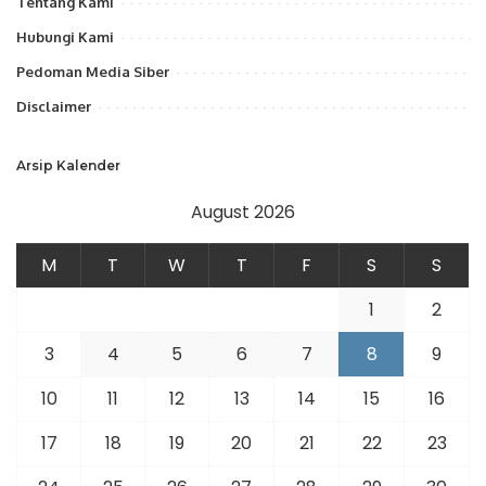
Tentang Kami
Hubungi Kami
Pedoman Media Siber
Disclaimer
Arsip Kalender
August 2026
M
T
W
T
F
S
S
1
2
3
4
5
6
7
8
9
10
11
12
13
14
15
16
17
18
19
20
21
22
23