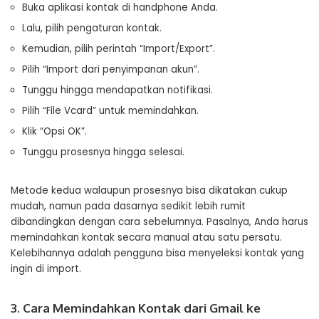
Buka aplikasi kontak di handphone Anda.
Lalu, pilih pengaturan kontak.
Kemudian, pilih perintah “Import/Export”.
Pilih “Import dari penyimpanan akun”.
Tunggu hingga mendapatkan notifikasi.
Pilih “File Vcard” untuk memindahkan.
Klik “Opsi OK”.
Tunggu prosesnya hingga selesai.
Metode kedua walaupun prosesnya bisa dikatakan cukup
mudah, namun pada dasarnya sedikit lebih rumit
dibandingkan dengan cara sebelumnya. Pasalnya, Anda harus
memindahkan kontak secara manual atau satu persatu.
Kelebihannya adalah pengguna bisa menyeleksi kontak yang
ingin di import.
3. Cara Memindahkan Kontak dari Gmail ke