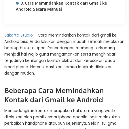
3. Cara Memindahkan Kontak dari Gmail ke
Android Secara Manual
Jakarta Studio
– Cara memindahkan kontak dari gmail ke
Android bisa Anda lakukan dengan mudah setelah melakukan
backup buku telepon. Pencadangan memang terkadang
menjadi hal wajib guna mengamankan serta menghindari
terjadinya kehilangan kontak akibat dari kerusakan pada
smartphone. Namun, pastikan semua langkah dilakukan
dengan mudah.
Beberapa Cara Memindahkan
Kontak dari Gmail ke Android
Mencadangkan kontak merupakan hal utama yang wajib
dilakukan oleh pemilik smartphone apabila ingin melakukan
perbaikan handphone ataupun sejenisnya. Selain itu, gmail