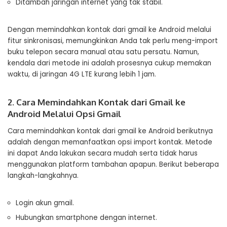
Ditambah jaringan internet yang tak stabil.
Dengan memindahkan kontak dari gmail ke Android melalui
fitur sinkronisasi, memungkinkan Anda tak perlu meng-import
buku telepon secara manual atau satu persatu. Namun,
kendala dari metode ini adalah prosesnya cukup memakan
waktu, di jaringan 4G LTE kurang lebih 1 jam.
2. Cara Memindahkan Kontak dari Gmail ke
Android Melalui Opsi Gmail
Cara memindahkan kontak dari gmail ke Android berikutnya
adalah dengan memanfaatkan opsi import kontak. Metode
ini dapat Anda lakukan secara mudah serta tidak harus
menggunakan platform tambahan apapun. Berikut beberapa
langkah-langkahnya.
Login akun gmail.
Hubungkan smartphone dengan internet.