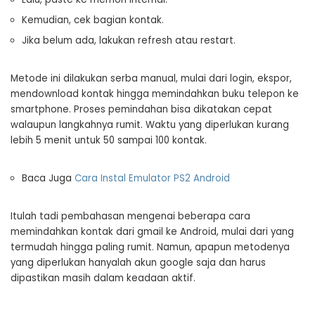
Kemudian, cek bagian kontak.
Jika belum ada, lakukan refresh atau restart.
Metode ini dilakukan serba manual, mulai dari login, ekspor,
mendownload kontak hingga memindahkan buku telepon ke
smartphone. Proses pemindahan bisa dikatakan cepat
walaupun langkahnya rumit. Waktu yang diperlukan kurang
lebih 5 menit untuk 50 sampai 100 kontak.
Baca Juga
Cara Instal Emulator PS2 Android
Itulah tadi pembahasan mengenai beberapa cara
memindahkan kontak dari gmail ke Android, mulai dari yang
termudah hingga paling rumit. Namun, apapun metodenya
yang diperlukan hanyalah akun google saja dan harus
dipastikan masih dalam keadaan aktif.