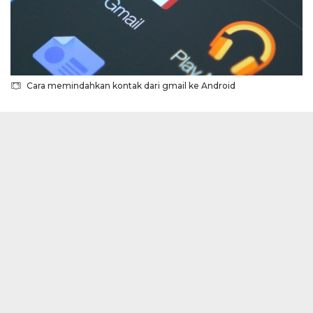
Cara memindahkan kontak dari gmail ke Android