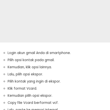
Login akun gmail Anda di smartphone.
Pilih opsi kontak pada gmail.
Kemudian, klik opsi lainnya.
Lalu, pilih opsi ekspor.
Pilih kontak yang ingin di ekspor.
Klik format Vcard.
Kemudian pilih opsi ekspor.
Copy file Vcard berformat vcf.
Lalu, paste ke memori internal.