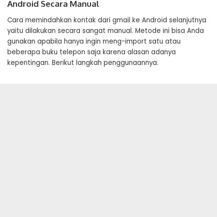
Android Secara Manual
Cara memindahkan kontak dari gmail ke Android selanjutnya
yaitu dilakukan secara sangat manual. Metode ini bisa Anda
gunakan apabila hanya ingin meng-import satu atau
beberapa buku telepon saja karena alasan adanya
kepentingan. Berikut langkah penggunaannya.