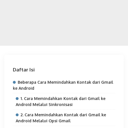
Daftar Isi
Beberapa Cara Memindahkan Kontak dari Gmail
ke Android
1. Cara Memindahkan Kontak dari Gmail ke
Android Melalui Sinkronisasi
2. Cara Memindahkan Kontak dari Gmail ke
Android Melalui Opsi Gmail