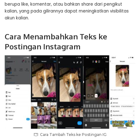
berupa like, komentar, atau bahkan share dari pengikut
kalian, yang pada gilirannya dapat meningkatkan visibilitas
akun kalian.
Cara Menambahkan Teks ke
Postingan Instagram
Cara Tambah Teks ke Postingan IG