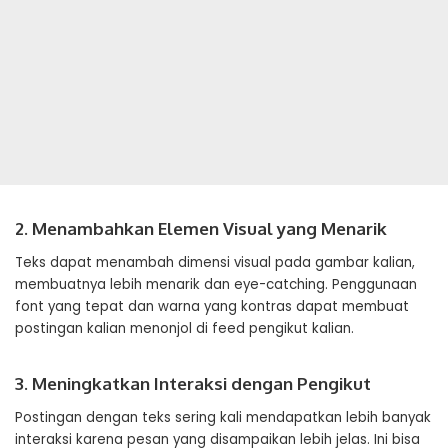
2. Menambahkan Elemen Visual yang Menarik
Teks dapat menambah dimensi visual pada gambar kalian,
membuatnya lebih menarik dan eye-catching. Penggunaan
font yang tepat dan warna yang kontras dapat membuat
postingan kalian menonjol di feed pengikut kalian.
3. Meningkatkan Interaksi dengan Pengikut
Postingan dengan teks sering kali mendapatkan lebih banyak
interaksi karena pesan yang disampaikan lebih jelas. Ini bisa