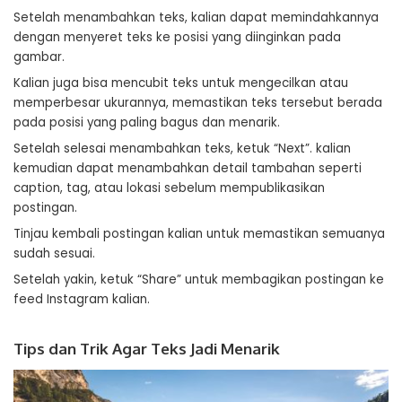
Setelah menambahkan teks, kalian dapat memindahkannya
dengan menyeret teks ke posisi yang diinginkan pada
gambar.
Kalian juga bisa mencubit teks untuk mengecilkan atau
memperbesar ukurannya, memastikan teks tersebut berada
pada posisi yang paling bagus dan menarik.
Setelah selesai menambahkan teks, ketuk “Next”. kalian
kemudian dapat menambahkan detail tambahan seperti
caption, tag, atau lokasi sebelum mempublikasikan
postingan.
Tinjau kembali postingan kalian untuk memastikan semuanya
sudah sesuai.
Setelah yakin, ketuk “Share” untuk membagikan postingan ke
feed Instagram kalian.
Tips dan Trik Agar Teks Jadi Menarik