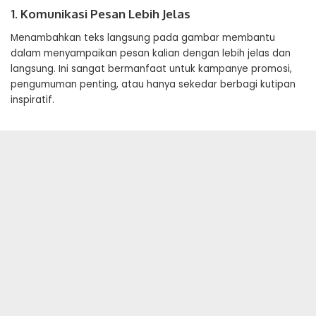
1. Komunikasi Pesan Lebih Jelas
Menambahkan teks langsung pada gambar membantu
dalam menyampaikan pesan kalian dengan lebih jelas dan
langsung. Ini sangat bermanfaat untuk kampanye promosi,
pengumuman penting, atau hanya sekedar berbagi kutipan
inspiratif.