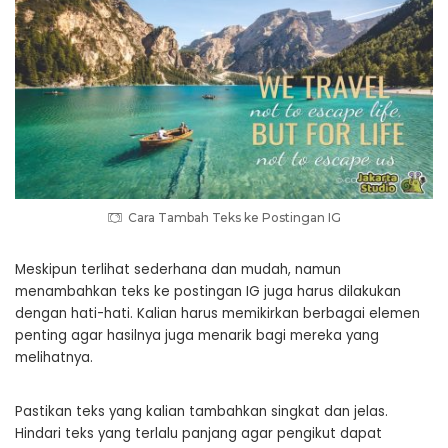
Cara Tambah Teks ke Postingan IG
Meskipun terlihat sederhana dan mudah, namun
menambahkan teks ke postingan IG juga harus dilakukan
dengan hati-hati. Kalian harus memikirkan berbagai elemen
penting agar hasilnya juga menarik bagi mereka yang
melihatnya.
Pastikan teks yang kalian tambahkan singkat dan jelas.
Hindari teks yang terlalu panjang agar pengikut dapat