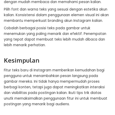
dengan mudah membaca dan memahami pesan kalian.
Pilih font dan warna teks yang sesuai dengan estetika akun
kalian. Konsistensi dalam penggunaan elemen visual ini akan
membantu memperkuat branding akun Instagram kalian.
Cobalah berbagai posisi teks pada gambar untuk
menemukan yang paling menarik dan efektif. Penempatan
yang tepat dapat membuat teks lebih mudah dibaca dan
lebih menarik perhatian.
Kesimpulan
Fitur teks baru di Instagram memberikan kemudahan bagi
pengguna untuk menambahkan pesan langsung pada
gambar mereka. Ini tidak hanya mempermudah proses
berbagi konten, tetapi juga dapat meningkatkan interaksi
dan visibilitas pada postingan kalian. Ikuti tips trik diatas
unutk memaksimalkan penggunaan fitur ini untuk membuat
postingan yang menarik bagi audiens.