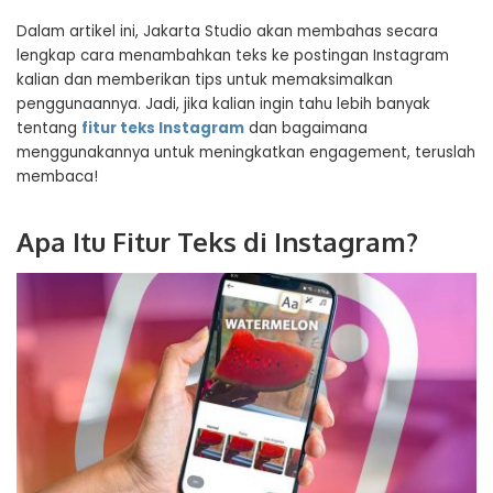
Dalam artikel ini, Jakarta Studio akan membahas secara
lengkap cara menambahkan teks ke postingan Instagram
kalian dan memberikan tips untuk memaksimalkan
penggunaannya. Jadi, jika kalian ingin tahu lebih banyak
tentang
fitur teks Instagram
dan bagaimana
menggunakannya untuk meningkatkan engagement, teruslah
membaca!
Apa Itu Fitur Teks di Instagram?