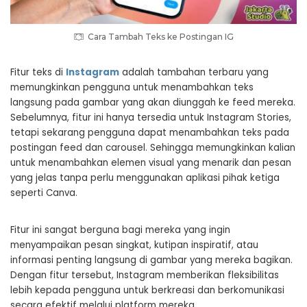
Cara Tambah Teks ke Postingan IG
Fitur teks di
Instagram
adalah tambahan terbaru yang
memungkinkan pengguna untuk menambahkan teks
langsung pada gambar yang akan diunggah ke feed mereka.
Sebelumnya, fitur ini hanya tersedia untuk Instagram Stories,
tetapi sekarang pengguna dapat menambahkan teks pada
postingan feed dan carousel. Sehingga memungkinkan kalian
untuk menambahkan elemen visual yang menarik dan pesan
yang jelas tanpa perlu menggunakan aplikasi pihak ketiga
seperti Canva.
Fitur ini sangat berguna bagi mereka yang ingin
menyampaikan pesan singkat, kutipan inspiratif, atau
informasi penting langsung di gambar yang mereka bagikan.
Dengan fitur tersebut, Instagram memberikan fleksibilitas
lebih kepada pengguna untuk berkreasi dan berkomunikasi
secara efektif melalui platform mereka.