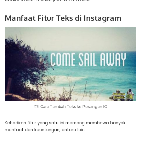
Manfaat Fitur Teks di Instagram
Cara Tambah Teks ke Postingan IG
Kehadiran fitur yang satu ini memang membawa banyak
manfaat dan keuntungan, antara lain: