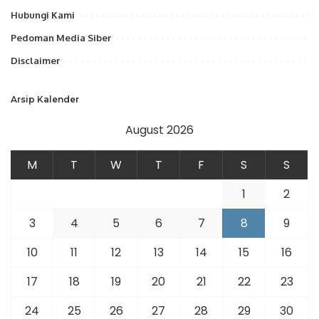
Hubungi Kami
Pedoman Media Siber
Disclaimer
Arsip Kalender
August 2026
M
T
W
T
F
S
S
1
2
3
4
5
6
7
8
9
10
11
12
13
14
15
16
17
18
19
20
21
22
23
24
25
26
27
28
29
30