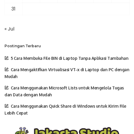
31
« Jul
Postingan Terbaru
5 Cara Membuka File BIN di Laptop Tanpa Aplikasi Tambahan
Cara Mengaktifkan Virtualisasi VT-x di Laptop dan PC dengan
Mudah
Cara Menggunakan Microsoft Lists untuk Mengelola Tugas
dan Data dengan Mudah
Cara Menggunakan Quick Share di Windows untuk Kirim File
Lebih Cepat