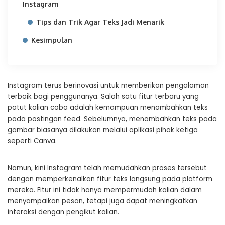
Instagram
Tips dan Trik Agar Teks Jadi Menarik
Kesimpulan
Instagram terus berinovasi untuk memberikan pengalaman
terbaik bagi penggunanya. Salah satu fitur terbaru yang
patut kalian coba adalah kemampuan menambahkan teks
pada postingan feed. Sebelumnya, menambahkan teks pada
gambar biasanya dilakukan melalui aplikasi pihak ketiga
seperti Canva.
Namun, kini Instagram telah memudahkan proses tersebut
dengan memperkenalkan fitur teks langsung pada platform
mereka. Fitur ini tidak hanya mempermudah kalian dalam
menyampaikan pesan, tetapi juga dapat meningkatkan
interaksi dengan pengikut kalian.