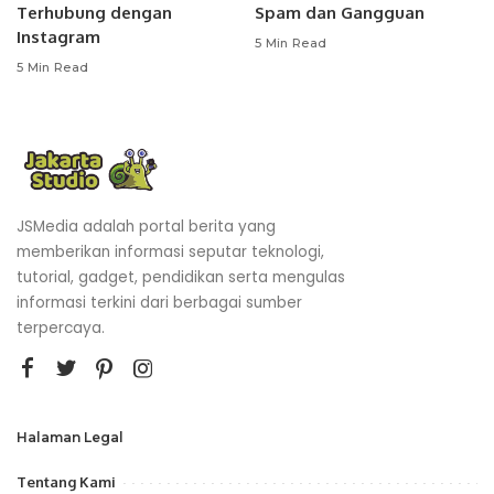
Terhubung dengan
Spam dan Gangguan
Instagram
5 Min Read
5 Min Read
JSMedia adalah portal berita yang
memberikan informasi seputar teknologi,
tutorial, gadget, pendidikan serta mengulas
informasi terkini dari berbagai sumber
terpercaya.
Halaman Legal
Tentang Kami