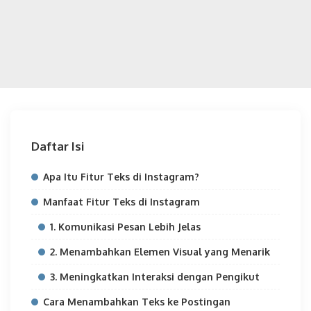
Daftar Isi
Apa Itu Fitur Teks di Instagram?
Manfaat Fitur Teks di Instagram
1. Komunikasi Pesan Lebih Jelas
2. Menambahkan Elemen Visual yang Menarik
3. Meningkatkan Interaksi dengan Pengikut
Cara Menambahkan Teks ke Postingan