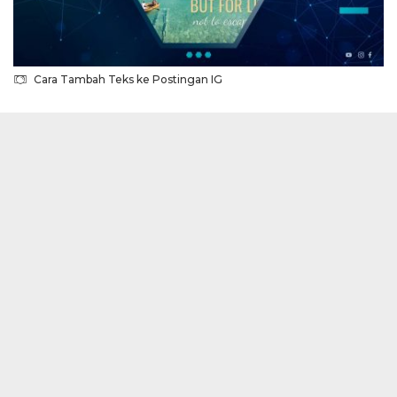
Cara Tambah Teks ke Postingan IG