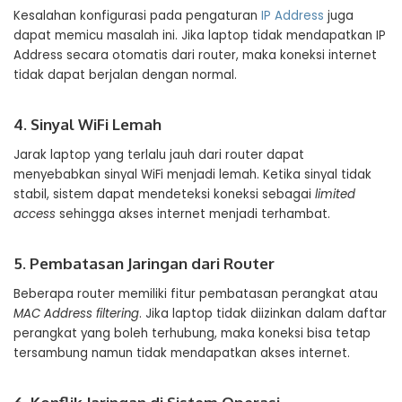
Kesalahan konfigurasi pada pengaturan
IP Address
juga
dapat memicu masalah ini. Jika laptop tidak mendapatkan IP
Address secara otomatis dari router, maka koneksi internet
tidak dapat berjalan dengan normal.
4. Sinyal WiFi Lemah
Jarak laptop yang terlalu jauh dari router dapat
menyebabkan sinyal WiFi menjadi lemah. Ketika sinyal tidak
stabil, sistem dapat mendeteksi koneksi sebagai
limited
access
sehingga akses internet menjadi terhambat.
5. Pembatasan Jaringan dari Router
Beberapa router memiliki fitur pembatasan perangkat atau
MAC Address filtering
. Jika laptop tidak diizinkan dalam daftar
perangkat yang boleh terhubung, maka koneksi bisa tetap
tersambung namun tidak mendapatkan akses internet.