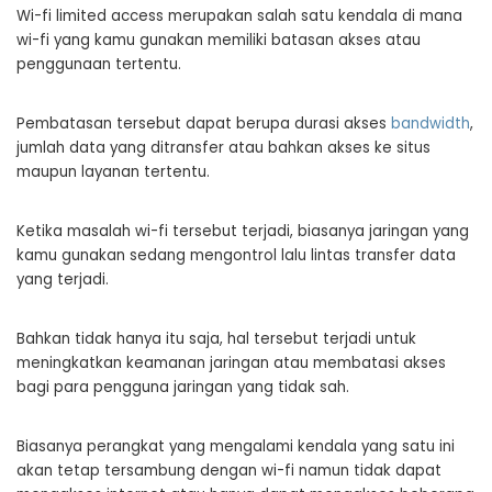
Wi-fi limited access merupakan salah satu kendala di mana
wi-fi yang kamu gunakan memiliki batasan akses atau
penggunaan tertentu.
Pembatasan tersebut dapat berupa durasi akses
bandwidth
,
jumlah data yang ditransfer atau bahkan akses ke situs
maupun layanan tertentu.
Ketika masalah wi-fi tersebut terjadi, biasanya jaringan yang
kamu gunakan sedang mengontrol lalu lintas transfer data
yang terjadi.
Bahkan tidak hanya itu saja, hal tersebut terjadi untuk
meningkatkan keamanan jaringan atau membatasi akses
bagi para pengguna jaringan yang tidak sah.
Biasanya perangkat yang mengalami kendala yang satu ini
akan tetap tersambung dengan wi-fi namun tidak dapat