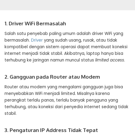
1. Driver WiFi Bermasalah
Salah satu penyebab paling umum adalah driver WiFi yang
bermasalah.
Driver
yang sudah usang, rusak, atau tidak
kompatibel dengan sistem operasi dapat membuat koneksi
internet menjadi tidak stabil. Akibatnya, laptop hanya bisa
terhubung ke jaringan namun muncul status
limited access
.
2. Gangguan pada Router atau Modem
Router atau modem yang mengalami gangguan juga bisa
menyebabkan WiFi menjadi limited. Misalnya karena
perangkat terlalu panas, terlalu banyak pengguna yang
terhubung, atau koneksi dari penyedia internet sedang tidak
stabil.
3. Pengaturan IP Address Tidak Tepat