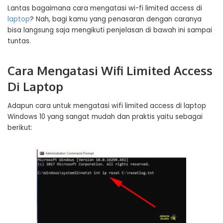
Lantas bagaimana cara mengatasi wi-fi limited access di
laptop
? Nah, bagi kamu yang penasaran dengan caranya
bisa langsung saja mengikuti penjelasan di bawah ini sampai
tuntas.
Cara Mengatasi Wifi Limited Access
Di Laptop
Adapun cara untuk mengatasi wifi limited access di laptop
Windows 10 yang sangat mudah dan praktis yaitu sebagai
berikut: