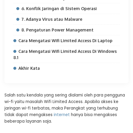
6. Konflik Jaringan di Sistem Operasi
7. Adanya Virus atau Malware
8. Pengaturan Power Management
Cara Mengatasi Wifi Limited Access Di Laptop
Cara Mengatasi Wifi Limited Access Di Windows
8.1
Akhir Kata
Salah satu kendala yang sering dialami oleh para pengguna
wi-fi yaitu masalah Wifi Limited Access. Apabila akses ke
jaringan wi-fi terbatas, maka Perangkat yang terhubung
tidak dapat mengakses
internet
hanya bisa mengakses
beberapa layanan saja.