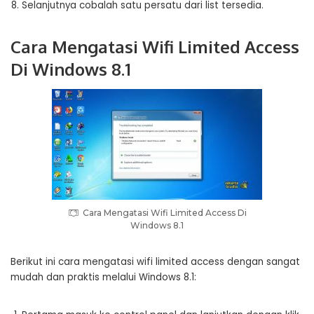
Selanjutnya cobalah satu persatu dari list tersedia.
Cara Mengatasi Wifi Limited Access
Di Windows 8.1
Cara Mengatasi Wifi Limited Access Di
Windows 8.1
Berikut ini cara mengatasi wifi limited access dengan sangat
mudah dan praktis melalui Windows 8.1: