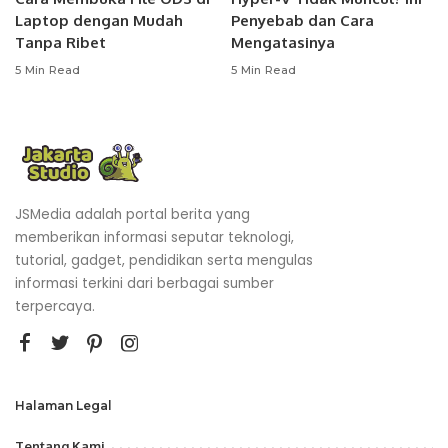
Laptop dengan Mudah
Penyebab dan Cara
Tanpa Ribet
Mengatasinya
5 Min Read
5 Min Read
JSMedia adalah portal berita yang
memberikan informasi seputar teknologi,
tutorial, gadget, pendidikan serta mengulas
informasi terkini dari berbagai sumber
terpercaya.
Halaman Legal
Tentang Kami