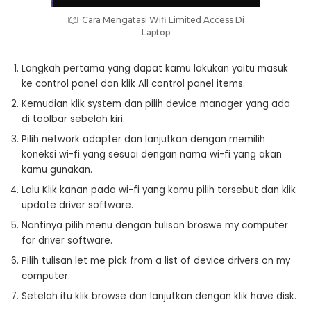
Cara Mengatasi Wifi Limited Access Di
Laptop
Langkah pertama yang dapat kamu lakukan yaitu masuk
ke control panel dan klik All control panel items.
Kemudian klik system dan pilih device manager yang ada
di toolbar sebelah kiri.
Pilih network adapter dan lanjutkan dengan memilih
koneksi wi-fi yang sesuai dengan nama wi-fi yang akan
kamu gunakan.
Lalu Klik kanan pada wi-fi yang kamu pilih tersebut dan klik
update driver software.
Nantinya pilih menu dengan tulisan broswe my computer
for driver software.
Pilih tulisan let me pick from a list of device drivers on my
computer.
Setelah itu klik browse dan lanjutkan dengan klik have disk.