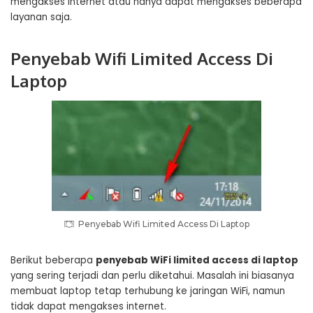
mengakses internet atau hanya dapat mengakses beberapa
layanan saja.
Penyebab Wifi Limited Access Di
Laptop
Penyebab Wifi Limited Access Di Laptop
Berikut beberapa
penyebab WiFi limited access di laptop
yang sering terjadi dan perlu diketahui. Masalah ini biasanya
membuat laptop tetap terhubung ke jaringan WiFi, namun
tidak dapat mengakses internet.