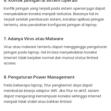
6. Konflik Jaringan di Sistem Operasi
Konflik jaringan yang terjadi pada sistem operasi juga dapat
menyebabkan koneksi menjadi terbatas. Biasanya hal ini
terjadi setelah pembaruan sistem, instalasi aplikasi jaringan
tertentu, atau perubahan konfigurasi jaringan di laptop.
7. Adanya Virus atau Malware
Virus atau malware tertentu dapat mengganggu pengaturan
jaringan pada laptop. Hal ini bisa menyebabkan koneksi
internet tidak berjalan normal dan muncul status limited
access.
8. Pengaturan Power Management
Pada beberapa laptop, fitur penghemat daya dapat
membatasi kinerja adaptor WiFi. Jika fitur ini aktif, sistem
dapat mengurangi kemampuan koneksi sehingga internet
menjadi tidak stabil atau bahkan limited.