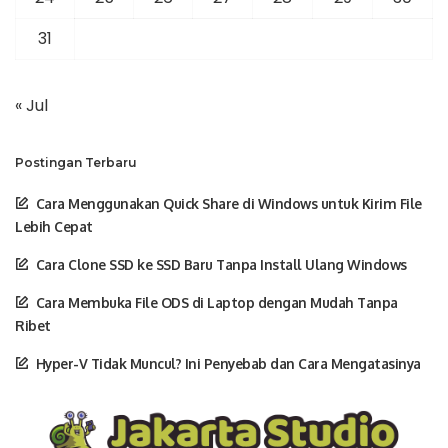
31
« Jul
Postingan Terbaru
Cara Menggunakan Quick Share di Windows untuk Kirim File
Lebih Cepat
Cara Clone SSD ke SSD Baru Tanpa Install Ulang Windows
Cara Membuka File ODS di Laptop dengan Mudah Tanpa
Ribet
Hyper-V Tidak Muncul? Ini Penyebab dan Cara Mengatasinya