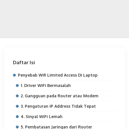
Daftar Isi
Penyebab Wifi Limited Access Di Laptop
1. Driver WiFi Bermasalah
2. Gangguan pada Router atau Modem
3. Pengaturan IP Address Tidak Tepat
4. Sinyal WiFi Lemah
5. Pembatasan Jaringan dari Router