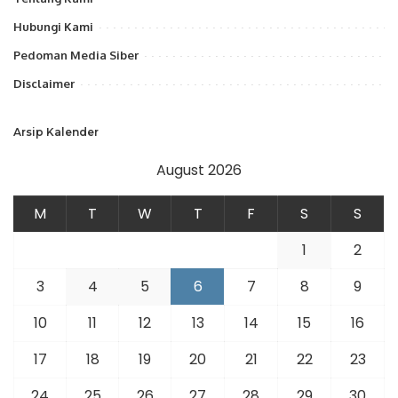
Hubungi Kami
Pedoman Media Siber
Disclaimer
Arsip Kalender
August 2026
M
T
W
T
F
S
S
1
2
3
4
5
6
7
8
9
10
11
12
13
14
15
16
17
18
19
20
21
22
23
24
25
26
27
28
29
30