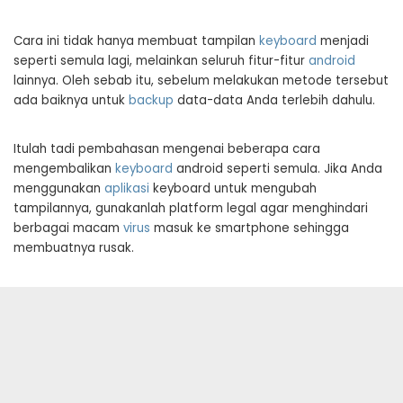
Cara ini tidak hanya membuat tampilan
keyboard
menjadi
seperti semula lagi, melainkan seluruh fitur-fitur
android
lainnya. Oleh sebab itu, sebelum melakukan metode tersebut
ada baiknya untuk
backup
data-data Anda terlebih dahulu.
Itulah tadi pembahasan mengenai beberapa cara
mengembalikan
keyboard
android seperti semula. Jika Anda
menggunakan
aplikasi
keyboard untuk mengubah
tampilannya, gunakanlah platform legal agar menghindari
berbagai macam
virus
masuk ke smartphone sehingga
membuatnya rusak.