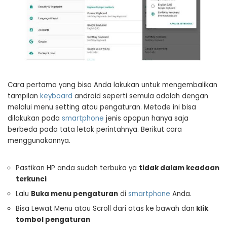
Cara pertama yang bisa Anda lakukan untuk mengembalikan
tampilan
keyboard
android seperti semula adalah dengan
melalui menu setting atau pengaturan. Metode ini bisa
dilakukan pada
smartphone
jenis apapun hanya saja
berbeda pada tata letak perintahnya. Berikut cara
menggunakannya.
Pastikan HP anda sudah terbuka ya
tidak dalam keadaan
terkunci
Lalu
Buka menu pengaturan
di
smartphone
Anda.
Bisa Lewat Menu atau Scroll dari atas ke bawah dan
klik
tombol pengaturan