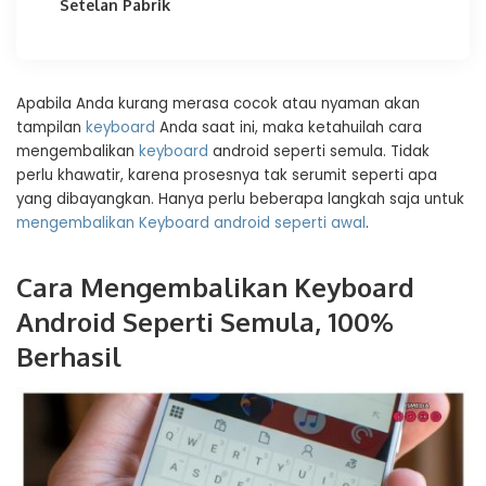
Setelan Pabrik
Apabila Anda kurang merasa cocok atau nyaman akan
tampilan
keyboard
Anda saat ini, maka ketahuilah cara
mengembalikan
keyboard
android seperti semula. Tidak
perlu khawatir, karena prosesnya tak serumit seperti apa
yang dibayangkan. Hanya perlu beberapa langkah saja untuk
mengembalikan Keyboard android seperti awal
.
Cara Mengembalikan Keyboard
Android Seperti Semula, 100%
Berhasil