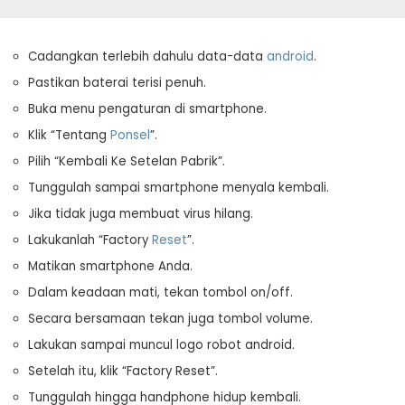
Cadangkan terlebih dahulu data-data
android
.
Pastikan baterai terisi penuh.
Buka menu pengaturan di smartphone.
Klik “Tentang
Ponsel
”.
Pilih “Kembali Ke Setelan Pabrik”.
Tunggulah sampai smartphone menyala kembali.
Jika tidak juga membuat virus hilang.
Lakukanlah “Factory
Reset
”.
Matikan smartphone Anda.
Dalam keadaan mati, tekan tombol on/off.
Secara bersamaan tekan juga tombol volume.
Lakukan sampai muncul logo robot android.
Setelah itu, klik “Factory Reset”.
Tunggulah hingga handphone hidup kembali.