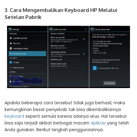
3. Cara Mengembalikan Keyboard HP Melalui
Setelan Pabrik
Apabila beberapa cara tersebut tidak juga berhasil, maka
kemungkinan besar penyebab tak bisa dikembalikannya
keyboard
seperti semula karena adanya virus. Hal tersebut
bisa saja terjadi akibat berbagai macam
aplikasi
yang telah
Anda gunakan. Berikut langkah penggunaannya.