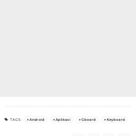
Android
Aplikasi
Gboard
Keyboard
TAGS: