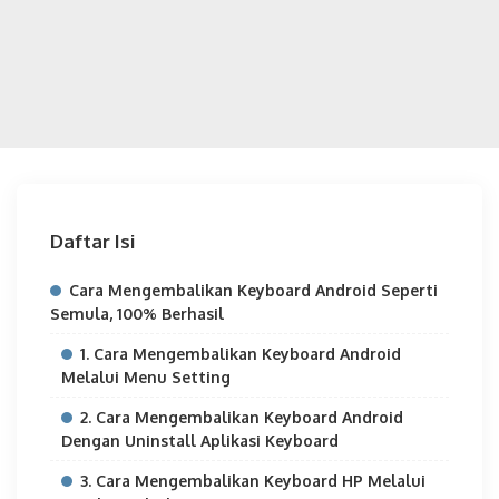
Daftar Isi
Cara Mengembalikan Keyboard Android Seperti
Semula, 100% Berhasil
1. Cara Mengembalikan Keyboard Android
Melalui Menu Setting
2. Cara Mengembalikan Keyboard Android
Dengan Uninstall Aplikasi Keyboard
3. Cara Mengembalikan Keyboard HP Melalui