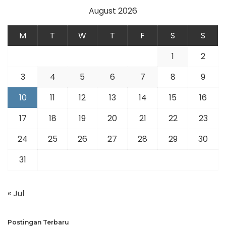
August 2026
M
T
W
T
F
S
S
1
2
3
4
5
6
7
8
9
10
11
12
13
14
15
16
17
18
19
20
21
22
23
24
25
26
27
28
29
30
31
« Jul
Postingan Terbaru