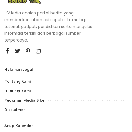
JSMedia adalah portal berita yang
memberikan informasi seputar teknologi,
tutorial, gadget, pendidikan serta mengulas
informasi terkini dari berbagai sumber
terpercaya.
Halaman Legal
Tentang Kami
Hubungi Kami
Pedoman Media Siber
Disclaimer
Arsip Kalender