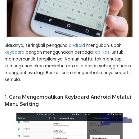
Biasanya, seringkali pengguna
android
mengubah-ubah
keyboard
dengan menggunakan berbagai
aplikasi
untuk
mempercantik tampilannya. Namun hal itu tak menutup
kemungkinan akan menimbulkan rasa bosan sehingga harus
menggantinya lagi. Berikut cara mengembalikannya seperti
semula.
1. Cara Mengembalikan Keyboard Android Melalui
Menu Setting