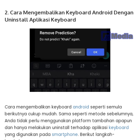
2. Cara Mengembalikan Keyboard Android Dengan
Uninstall Aplikasi Keyboard
Cara mengembalikan keyboard
android
seperti semula
berikutnya cukup mudah. Sama seperti metode sebelumnya,
Anda tidak perlu menggunakan platform tambahan apapun
dan hanya melakukan uninstall terhadap aplikasi
keyboard
yang digunakan pada
smartphone
. Berikut langkah-