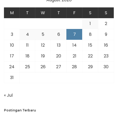
M
T
W
T
F
S
S
1
2
3
4
5
6
7
8
9
10
11
12
13
14
15
16
17
18
19
20
21
22
23
24
25
26
27
28
29
30
31
« Jul
Postingan Terbaru