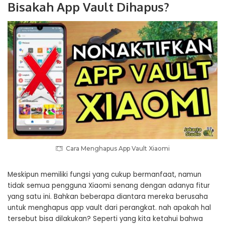
Bisakah App Vault Dihapus?
Cara Menghapus App Vault Xiaomi
Meskipun memiliki fungsi yang cukup bermanfaat, namun
tidak semua pengguna Xiaomi senang dengan adanya fitur
yang satu ini. Bahkan beberapa diantara mereka berusaha
untuk menghapus app vault dari perangkat. nah apakah hal
tersebut bisa dilakukan? Seperti yang kita ketahui bahwa