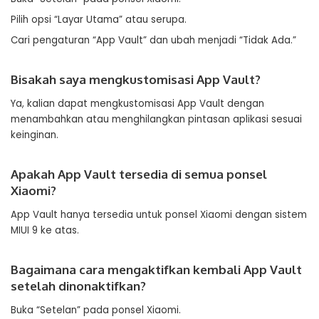
Pilih opsi “Layar Utama” atau serupa.
Cari pengaturan “App Vault” dan ubah menjadi “Tidak Ada.”
Bisakah saya mengkustomisasi App Vault?
Ya, kalian dapat mengkustomisasi App Vault dengan
menambahkan atau menghilangkan pintasan aplikasi sesuai
keinginan.
Apakah App Vault tersedia di semua ponsel
Xiaomi?
App Vault hanya tersedia untuk ponsel Xiaomi dengan sistem
MIUI 9 ke atas.
Bagaimana cara mengaktifkan kembali App Vault
setelah dinonaktifkan?
Buka “Setelan” pada ponsel Xiaomi.