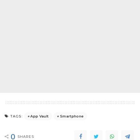
App Vault
Smartphone
TAGS:
0
SHARES