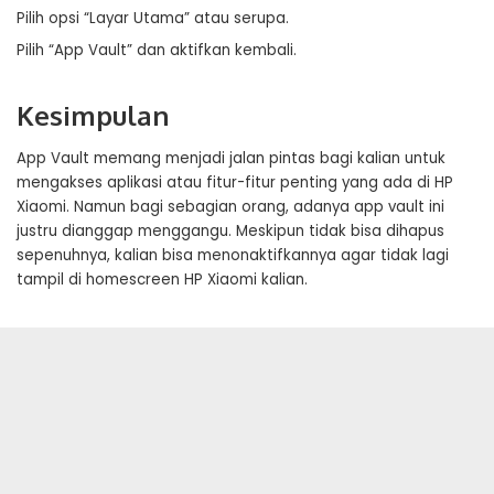
Pilih opsi “Layar Utama” atau serupa.
Pilih “App Vault” dan aktifkan kembali.
Kesimpulan
App Vault memang menjadi jalan pintas bagi kalian untuk
mengakses aplikasi atau fitur-fitur penting yang ada di HP
Xiaomi. Namun bagi sebagian orang, adanya app vault ini
justru dianggap menggangu. Meskipun tidak bisa dihapus
sepenuhnya, kalian bisa menonaktifkannya agar tidak lagi
tampil di homescreen HP Xiaomi kalian.