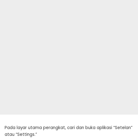
Pada layar utama perangkat, cari dan buka aplikasi “Setelan”
atau “Settings.”