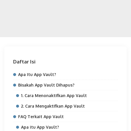
Daftar Isi
Apa Itu App Vault?
Bisakah App Vault Dihapus?
1. Cara Menonaktifkan App Vault
2. Cara Mengaktifkan App Vault
FAQ Terkait App Vault
Apa itu App Vault?