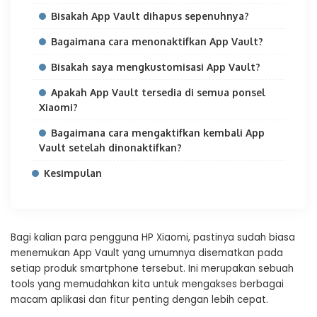
Bisakah App Vault dihapus sepenuhnya?
Bagaimana cara menonaktifkan App Vault?
Bisakah saya mengkustomisasi App Vault?
Apakah App Vault tersedia di semua ponsel
Xiaomi?
Bagaimana cara mengaktifkan kembali App
Vault setelah dinonaktifkan?
Kesimpulan
Bagi kalian para pengguna HP Xiaomi, pastinya sudah biasa
menemukan App Vault yang umumnya disematkan pada
setiap produk smartphone tersebut. Ini merupakan sebuah
tools yang memudahkan kita untuk mengakses berbagai
macam aplikasi dan fitur penting dengan lebih cepat.