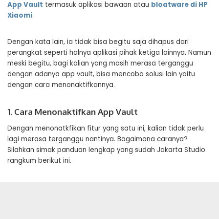
App Vault
termasuk aplikasi bawaan atau
bloatware di HP
Xiaomi
.
Dengan kata lain, ia tidak bisa begitu saja dihapus dari
perangkat seperti halnya aplikasi pihak ketiga lainnya. Namun
meski begitu, bagi kalian yang masih merasa terganggu
dengan adanya app vault, bisa mencoba solusi lain yaitu
dengan cara menonaktifkannya.
1. Cara Menonaktifkan App Vault
Dengan menonatkfikan fitur yang satu ini, kalian tidak perlu
lagi merasa terganggu nantinya. Bagaimana caranya?
Silahkan simak panduan lengkap yang sudah Jakarta Studio
rangkum berikut ini.