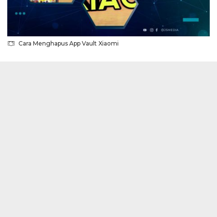
Cara Menghapus App Vault Xiaomi