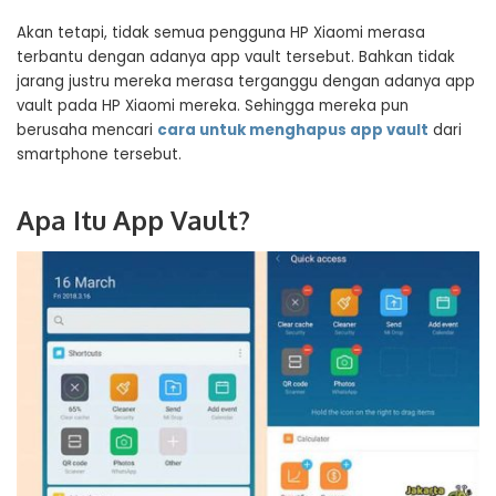
Akan tetapi, tidak semua pengguna HP Xiaomi merasa
terbantu dengan adanya app vault tersebut. Bahkan tidak
jarang justru mereka merasa terganggu dengan adanya app
vault pada HP Xiaomi mereka. Sehingga mereka pun
berusaha mencari
cara untuk menghapus app vault
dari
smartphone tersebut.
Apa Itu App Vault?