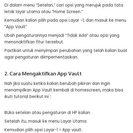
Di dalam menu “Setelan,” cari opsi yang merujuk pada tata
letak layar utama atau “Home Screen.”
Kemudian kalian pilih pada opsi Layar -1, dan masuk ke menu
“App Vault”
Ubah pengaturannya menjadi “Tidak Ada” atau opsi yang
menonaktifkan fitur tersebut.
Pastikan untuk menyimpan perubahan yang telah kalian buat
agar pengaturan diimpementasikan.
2. Cara Mengaktifkan App Vault
Nah jika suatu ketika kalian berubah pikiran dan ingin
menampilkan App Vault kembali di homescreen, maka bisa
ikuti tutorial berikut ini :
BUka setelan atau pengaturan di HP kalian.
Setelah itu, masuk ke menu Layar Utama.
Kemudian pilih opsi Layar-1 > App vault.