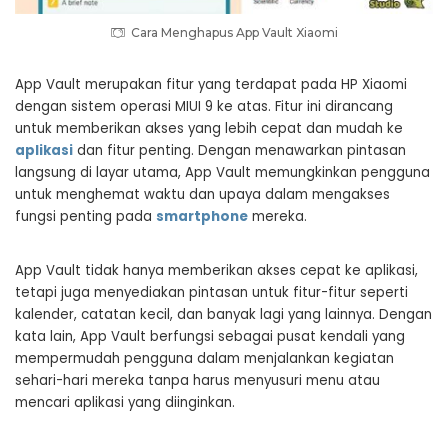
Cara Menghapus App Vault Xiaomi
App Vault merupakan fitur yang terdapat pada HP Xiaomi
dengan sistem operasi MIUI 9 ke atas. Fitur ini dirancang
untuk memberikan akses yang lebih cepat dan mudah ke
aplikasi
dan fitur penting. Dengan menawarkan pintasan
langsung di layar utama, App Vault memungkinkan pengguna
untuk menghemat waktu dan upaya dalam mengakses
fungsi penting pada
smartphone
mereka.
App Vault tidak hanya memberikan akses cepat ke aplikasi,
tetapi juga menyediakan pintasan untuk fitur-fitur seperti
kalender, catatan kecil, dan banyak lagi yang lainnya. Dengan
kata lain, App Vault berfungsi sebagai pusat kendali yang
mempermudah pengguna dalam menjalankan kegiatan
sehari-hari mereka tanpa harus menyusuri menu atau
mencari aplikasi yang diinginkan.