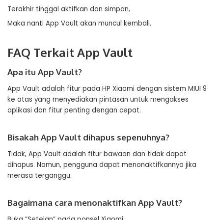
Terakhir tinggal aktifkan dan simpan,
Maka nanti App Vault akan muncul kembali.
FAQ Terkait App Vault
Apa itu App Vault?
App Vault adalah fitur pada HP Xiaomi dengan sistem MIUI 9
ke atas yang menyediakan pintasan untuk mengakses
aplikasi dan fitur penting dengan cepat.
Bisakah App Vault dihapus sepenuhnya?
Tidak, App Vault adalah fitur bawaan dan tidak dapat
dihapus. Namun, pengguna dapat menonaktifkannya jika
merasa terganggu.
Bagaimana cara menonaktifkan App Vault?
Buka “Setelan” pada ponsel Xiaomi.