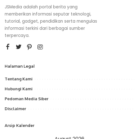
JSMedia adalah portal berita yang
memberikan informasi seputar teknologi,
tutorial, gadget, pendidikan serta mengulas
informasi terkini dari berbagai sumber
terpercaya.
Halaman Legal
Tentang Kami
Hubungi Kami
Pedoman Media Siber
Disclaimer
Arsip Kalender
August 2026