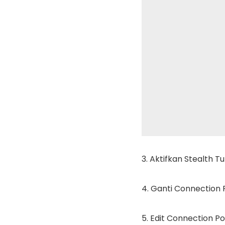
3. Aktifkan Stealth T
4. Ganti Connection 
5. Edit Connection Po