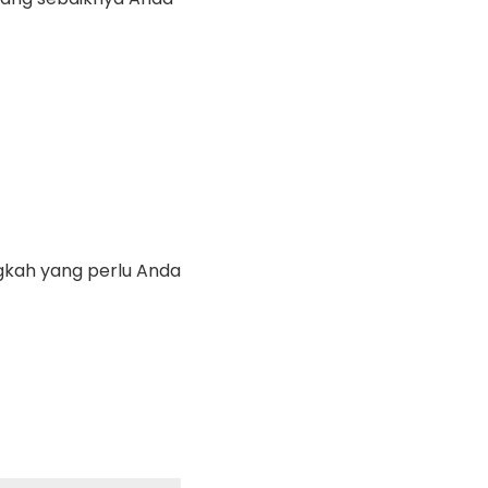
ngkah yang perlu Anda