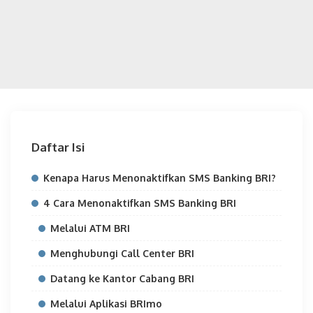
Daftar Isi
Kenapa Harus Menonaktifkan SMS Banking BRI?
4 Cara Menonaktifkan SMS Banking BRI
Melalui ATM BRI
Menghubungi Call Center BRI
Datang ke Kantor Cabang BRI
Melalui Aplikasi BRImo