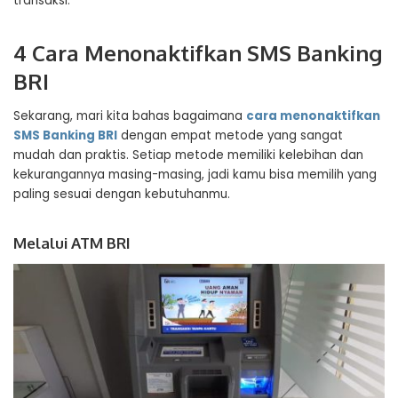
transaksi.
4 Cara Menonaktifkan SMS Banking
BRI
Sekarang, mari kita bahas bagaimana
cara menonaktifkan
SMS Banking BRI
dengan empat metode yang sangat
mudah dan praktis. Setiap metode memiliki kelebihan dan
kekurangannya masing-masing, jadi kamu bisa memilih yang
paling sesuai dengan kebutuhanmu.
Melalui ATM BRI