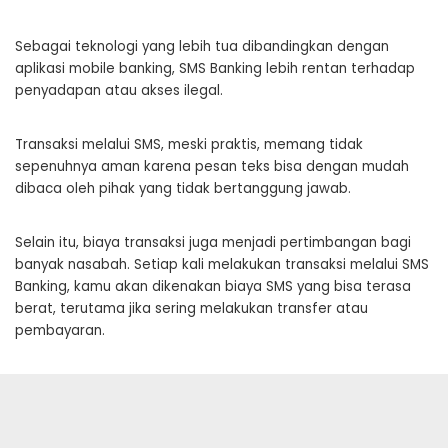
Sebagai teknologi yang lebih tua dibandingkan dengan
aplikasi mobile banking, SMS Banking lebih rentan terhadap
penyadapan atau akses ilegal.
Transaksi melalui SMS, meski praktis, memang tidak
sepenuhnya aman karena pesan teks bisa dengan mudah
dibaca oleh pihak yang tidak bertanggung jawab.
Selain itu, biaya transaksi juga menjadi pertimbangan bagi
banyak nasabah. Setiap kali melakukan transaksi melalui SMS
Banking, kamu akan dikenakan biaya SMS yang bisa terasa
berat, terutama jika sering melakukan transfer atau
pembayaran.