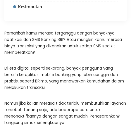
Kesimpulan
Pernahkah kamu merasa terganggu dengan banyaknya
notifikasi dari SMS Banking BRI? Atau mungkin kamu merasa
biaya transaksi yang dikenakan untuk setiap SMS sedikit
memberatkan?
Di era digital seperti sekarang, banyak pengguna yang
beralih ke aplikasi mobile banking yang lebih canggih dan
praktis, seperti BRImo, yang menawarkan kemudahan dalam
melakukan transaksi.
Namun jika kalian merasa tidak terlalu membutuhkan layanan
tersebut, tenang saja, ada beberapa cara untuk
menonaktifkannya dengan sangat mudah. Penasarankan?
Langsung simak selengkapnya!