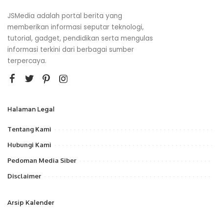
JSMedia adalah portal berita yang
memberikan informasi seputar teknologi,
tutorial, gadget, pendidikan serta mengulas
informasi terkini dari berbagai sumber
terpercaya.
Halaman Legal
Tentang Kami
Hubungi Kami
Pedoman Media Siber
Disclaimer
Arsip Kalender