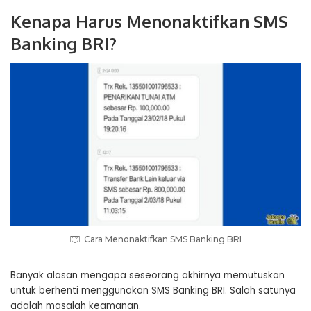
Kenapa Harus Menonaktifkan SMS
Banking BRI?
Cara Menonaktifkan SMS Banking BRI
Banyak alasan mengapa seseorang akhirnya memutuskan
untuk berhenti menggunakan SMS Banking BRI. Salah satunya
adalah masalah keamanan.