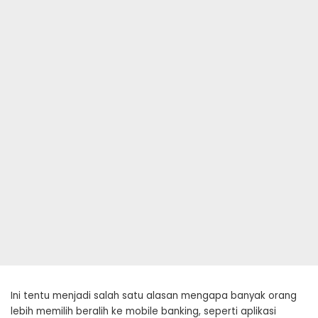
Ini tentu menjadi salah satu alasan mengapa banyak orang
lebih memilih beralih ke mobile banking, seperti aplikasi