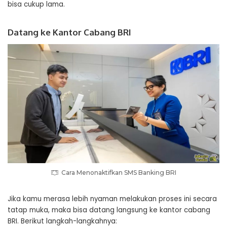
bisa cukup lama.
Datang ke Kantor Cabang BRI
Cara Menonaktifkan SMS Banking BRI
Jika kamu merasa lebih nyaman melakukan proses ini secara
tatap muka, maka bisa datang langsung ke kantor cabang
BRI. Berikut langkah-langkahnya: