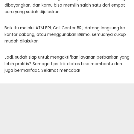
dibayangkan, dan kamu bisa memilih salah satu dari empat
cara yang sudah dijelaskan.
Baik itu melalui ATM BRI, Call Center BRI, datang langsung ke
kantor cabang, atau menggunakan BRImo, semuanya cukup
mudah dilakukan.
Jadi, sudah siap untuk mengaktifkan layanan perbankan yang
lebih praktis? Semoga tips trik diatas bisa membantu dan
juga bermanfaat. Selamat mencoba!