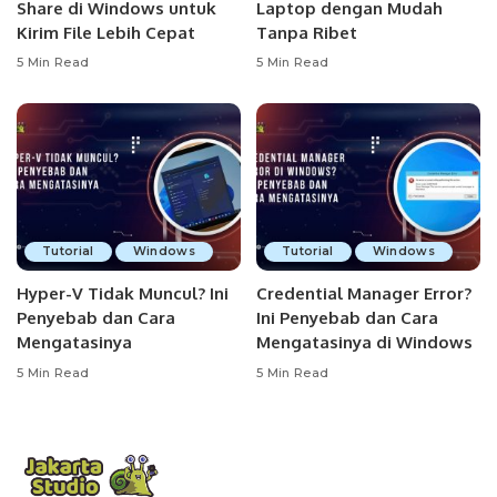
Share di Windows untuk
Laptop dengan Mudah
Kirim File Lebih Cepat
Tanpa Ribet
5 Min Read
5 Min Read
Tutorial
Windows
Tutorial
Windows
Hyper-V Tidak Muncul? Ini
Credential Manager Error?
Penyebab dan Cara
Ini Penyebab dan Cara
Mengatasinya
Mengatasinya di Windows
5 Min Read
5 Min Read