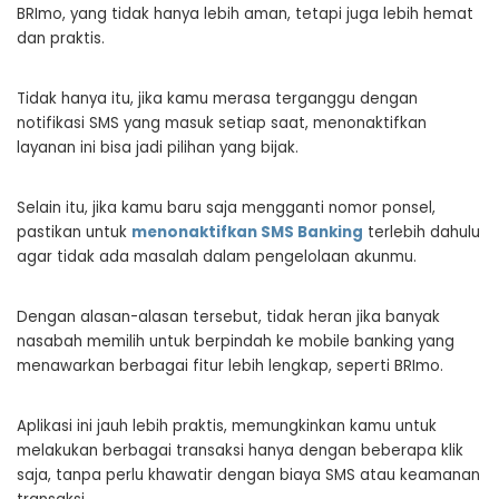
BRImo, yang tidak hanya lebih aman, tetapi juga lebih hemat
dan praktis.
Tidak hanya itu, jika kamu merasa terganggu dengan
notifikasi SMS yang masuk setiap saat, menonaktifkan
layanan ini bisa jadi pilihan yang bijak.
Selain itu, jika kamu baru saja mengganti nomor ponsel,
pastikan untuk
menonaktifkan SMS Banking
terlebih dahulu
agar tidak ada masalah dalam pengelolaan akunmu.
Dengan alasan-alasan tersebut, tidak heran jika banyak
nasabah memilih untuk berpindah ke mobile banking yang
menawarkan berbagai fitur lebih lengkap, seperti BRImo.
Aplikasi ini jauh lebih praktis, memungkinkan kamu untuk
melakukan berbagai transaksi hanya dengan beberapa klik
saja, tanpa perlu khawatir dengan biaya SMS atau keamanan