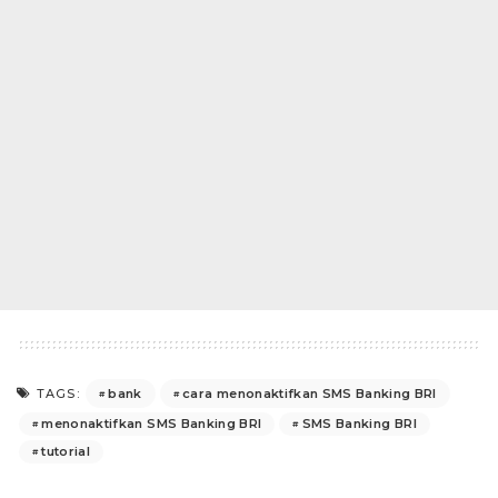
bank
cara menonaktifkan SMS Banking BRI
TAGS:
menonaktifkan SMS Banking BRI
SMS Banking BRI
tutorial