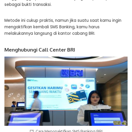
sebagai bukti transaksi.
Metode ini cukup praktis, namun jika suatu saat kamu ingin
mengaktifkan kembali SMS Banking, kamu harus
melakukannya langsung di kantor cabang BRI.
Menghubungi Call Center BRI
Cara Menonaktifkan SMS Banking BRI