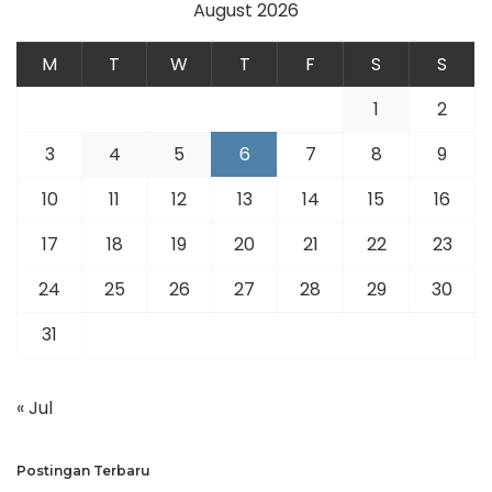
August 2026
M
T
W
T
F
S
S
1
2
3
4
5
6
7
8
9
10
11
12
13
14
15
16
17
18
19
20
21
22
23
24
25
26
27
28
29
30
31
« Jul
Postingan Terbaru