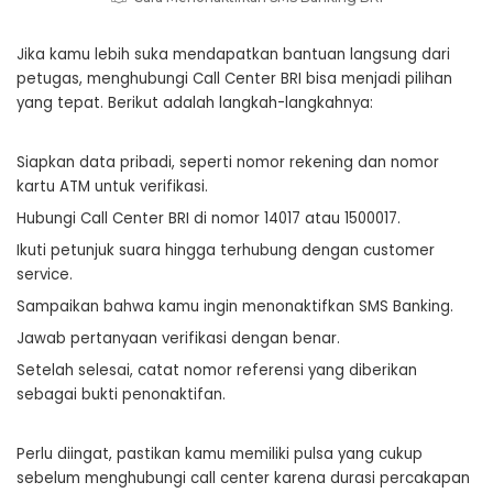
Jika kamu lebih suka mendapatkan bantuan langsung dari
petugas, menghubungi Call Center BRI bisa menjadi pilihan
yang tepat. Berikut adalah langkah-langkahnya:
Siapkan data pribadi, seperti nomor rekening dan nomor
kartu ATM untuk verifikasi.
Hubungi Call Center BRI di nomor 14017 atau 1500017.
Ikuti petunjuk suara hingga terhubung dengan customer
service.
Sampaikan bahwa kamu ingin menonaktifkan SMS Banking.
Jawab pertanyaan verifikasi dengan benar.
Setelah selesai, catat nomor referensi yang diberikan
sebagai bukti penonaktifan.
Perlu diingat, pastikan kamu memiliki pulsa yang cukup
sebelum menghubungi call center karena durasi percakapan