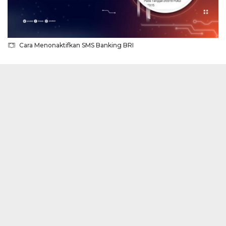
Cara Menonaktifkan SMS Banking BRI