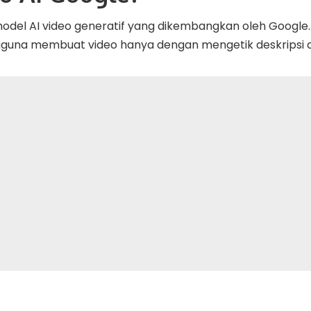
odel AI video generatif yang dikembangkan oleh Google
una membuat video hanya dengan mengetik deskripsi 