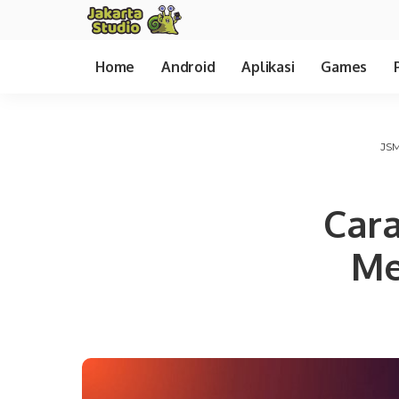
Home
Android
Aplikasi
Games
JSM
Cara
Me