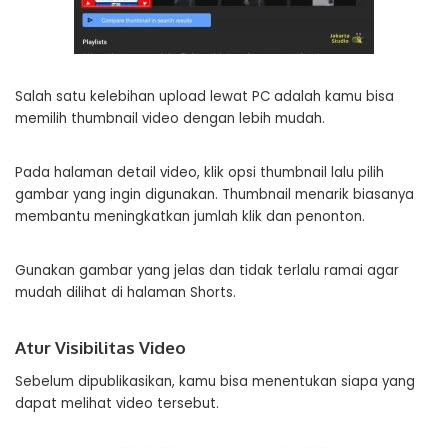
Salah satu kelebihan upload lewat PC adalah kamu bisa
memilih thumbnail video dengan lebih mudah.
Pada halaman detail video, klik opsi thumbnail lalu pilih
gambar yang ingin digunakan. Thumbnail menarik biasanya
membantu meningkatkan jumlah klik dan penonton.
Gunakan gambar yang jelas dan tidak terlalu ramai agar
mudah dilihat di halaman Shorts.
Atur Visibilitas Video
Sebelum dipublikasikan, kamu bisa menentukan siapa yang
dapat melihat video tersebut.