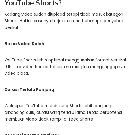
YouTube Shorts?
Kadang video sudah diupload tetapi tidak masuk kategori
Shorts. Hal ini biasanya terjadi karena beberapa penyebab
berikut:
Rasio Video Salah
YouTube Shorts lebih optimal menggunakan format vertikal
9:16. Jika video horizontal, sistem mungkin menganggapnya
video biasa.
Durasi Terlalu Panjang
Walaupun YouTube mendukung Shorts lebih panjang
dibanding dulu, durasi yang terlalu lama tetap berpotensi
membuat video tidak tampil di feed Shorts.