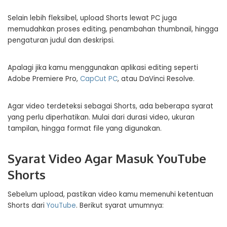
Selain lebih fleksibel, upload Shorts lewat PC juga
memudahkan proses editing, penambahan thumbnail, hingga
pengaturan judul dan deskripsi.
Apalagi jika kamu menggunakan aplikasi editing seperti
Adobe Premiere Pro,
CapCut PC
, atau DaVinci Resolve.
Agar video terdeteksi sebagai Shorts, ada beberapa syarat
yang perlu diperhatikan. Mulai dari durasi video, ukuran
tampilan, hingga format file yang digunakan.
Syarat Video Agar Masuk YouTube
Shorts
Sebelum upload, pastikan video kamu memenuhi ketentuan
Shorts dari
YouTube
. Berikut syarat umumnya: