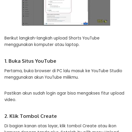
Berikut langkah-langkah upload Shorts YouTube
menggunakan komputer atau laptop.
1. Buka Situs YouTube
Pertama, buka browser di PC lalu masuk ke YouTube Studio
menggunakan akun YouTube milikmu.
Pastikan akun sudah login agar bisa mengakses fitur upload
video.
2. Klik Tombol Create
Di bagian kanan atas layar, klik tombol Create atau ikon