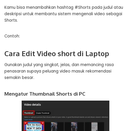
Kamu bisa menambahkan hashtag #Shorts pada judul atau
deskripsi untuk membantu sistem mengenali video sebagai
Shorts.
Contoh:
Cara Edit Video short di Laptop
Gunakan judul yang singkat, jelas, dan memancing rasa
penasaran supaya peluang video masuk rekomendasi
semakin besar.
Mengatur Thumbnail Shorts di PC