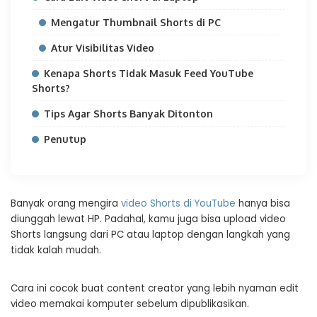
Mengatur Thumbnail Shorts di PC
Atur Visibilitas Video
Kenapa Shorts Tidak Masuk Feed YouTube
Shorts?
Tips Agar Shorts Banyak Ditonton
Penutup
Banyak orang mengira
video Shorts di YouTube
hanya bisa
diunggah lewat HP. Padahal, kamu juga bisa upload video
Shorts langsung dari PC atau laptop dengan langkah yang
tidak kalah mudah.
Cara ini cocok buat content creator yang lebih nyaman edit
video memakai komputer sebelum dipublikasikan.