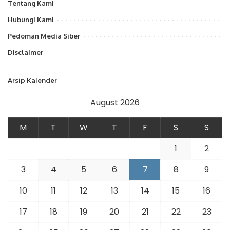
Tentang Kami
Hubungi Kami
Pedoman Media Siber
Disclaimer
Arsip Kalender
August 2026
M
T
W
T
F
S
S
1
2
3
4
5
6
7
8
9
10
11
12
13
14
15
16
17
18
19
20
21
22
23