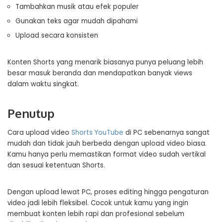
Tambahkan musik atau efek populer
Gunakan teks agar mudah dipahami
Upload secara konsisten
Konten Shorts yang menarik biasanya punya peluang lebih
besar masuk beranda dan mendapatkan banyak views
dalam waktu singkat.
Penutup
Cara upload video
Shorts YouTube
di PC sebenarnya sangat
mudah dan tidak jauh berbeda dengan upload video biasa.
Kamu hanya perlu memastikan format video sudah vertikal
dan sesuai ketentuan Shorts.
Dengan upload lewat PC, proses editing hingga pengaturan
video jadi lebih fleksibel. Cocok untuk kamu yang ingin
membuat konten lebih rapi dan profesional sebelum