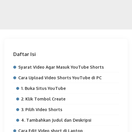
Daftar Isi
Syarat Video Agar Masuk YouTube Shorts
Cara Upload Video Shorts YouTube di PC
1. Buka Situs YouTube
2. Klik Tombol Create
3. Pilih Video Shorts
4. Tambahkan Judul dan Deskripsi
Cara Edit Video short di Laptop