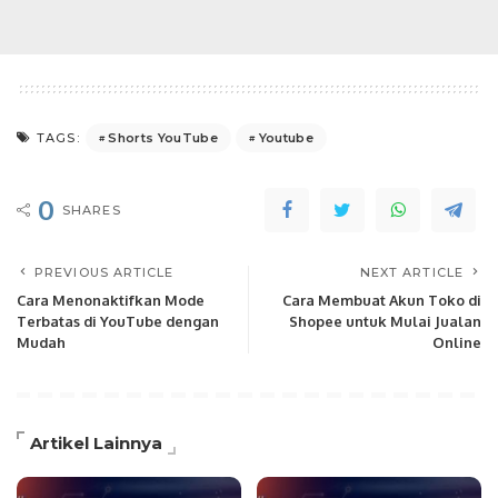
Shorts YouTube
Youtube
TAGS:
0
SHARES
PREVIOUS ARTICLE
NEXT ARTICLE
Cara Menonaktifkan Mode
Cara Membuat Akun Toko di
Terbatas di YouTube dengan
Shopee untuk Mulai Jualan
Mudah
Online
Artikel Lainnya