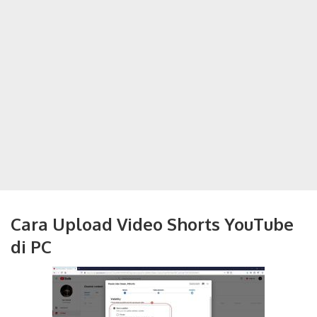
Cara Upload Video Shorts YouTube
di PC