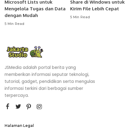
Microsoft Lists untuk
Share di Windows untuk
Mengelola Tugas dan Data
Kirim File Lebih Cepat
dengan Mudah
5 Min Read
5 Min Read
JSMedia adalah portal berita yang
memberikan informasi seputar teknologi,
tutorial, gadget, pendidikan serta mengulas
informasi terkini dari berbagai sumber
terpercaya.
Halaman Legal