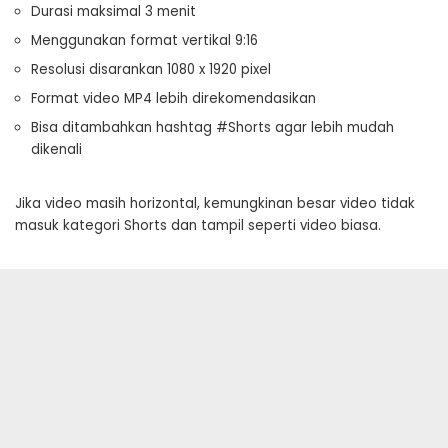
Durasi maksimal 3 menit
Menggunakan format vertikal 9:16
Resolusi disarankan 1080 x 1920 pixel
Format video MP4 lebih direkomendasikan
Bisa ditambahkan hashtag #Shorts agar lebih mudah
dikenali
Jika video masih horizontal, kemungkinan besar video tidak
masuk kategori Shorts dan tampil seperti video biasa.