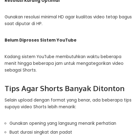
Resolusi Kurang Optimal
Gunakan resolusi minimal HD agar kualitas video tetap bagus
saat diputar di HP.
Belum Diproses Sistem YouTube
Kadang sistem YouTube membutuhkan waktu beberapa
menit hingga beberapa jam untuk mengategorikan video
sebagai Shorts.
Tips Agar Shorts Banyak Ditonton
Selain upload dengan format yang benar, ada beberapa tips
supaya video Shorts lebih menarik:
Gunakan opening yang langsung menarik perhatian
Buat durasi singkat dan padat