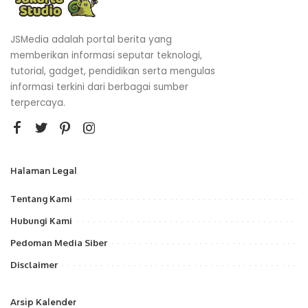
JSMedia adalah portal berita yang
memberikan informasi seputar teknologi,
tutorial, gadget, pendidikan serta mengulas
informasi terkini dari berbagai sumber
terpercaya.
Halaman Legal
Tentang Kami
Hubungi Kami
Pedoman Media Siber
Disclaimer
Arsip Kalender