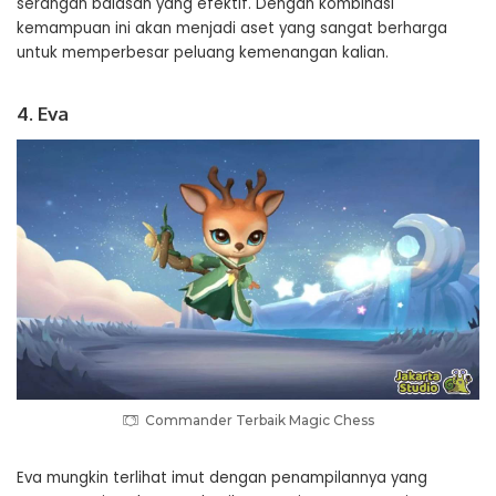
serangan balasan yang efektif. Dengan kombinasi
kemampuan ini akan menjadi aset yang sangat berharga
untuk memperbesar peluang kemenangan kalian.
4. Eva
Commander Terbaik Magic Chess
Eva mungkin terlihat imut dengan penampilannya yang