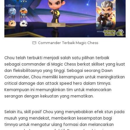
Commander Terbaik Magic Chess
Chou telah terbukti menjadi salah satu pilihan terbaik
sebagai commander di Magic Chess berkat skillset yang kuat
dan fleksibilitasnya yang tinggi. Sebagai seorang Dawn
Commander, Chou memiliki kemampuan untuk meningkatkan
critical damage dan attack speed hero dalam timnya.
Kemampuan ini memungkinkan tim untuk melancarkan
serangan dengan kekuatan yang mematikan.
Selain itu, skill pasif Chou yang menyebabkan efek stun pada
musuh yang mendekat, memberikan kesempatan bagi
timnya untuk mengatur ulang formasi dan melancarkan