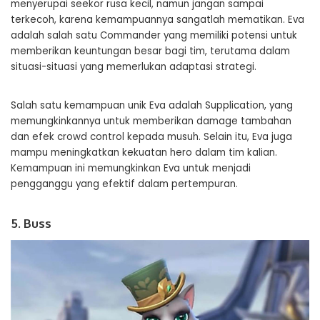
menyerupai seekor rusa kecil, namun jangan sampai
terkecoh, karena kemampuannya sangatlah mematikan. Eva
adalah salah satu Commander yang memiliki potensi untuk
memberikan keuntungan besar bagi tim, terutama dalam
situasi-situasi yang memerlukan adaptasi strategi.
Salah satu kemampuan unik Eva adalah Supplication, yang
memungkinkannya untuk memberikan damage tambahan
dan efek crowd control kepada musuh. Selain itu, Eva juga
mampu meningkatkan kekuatan hero dalam tim kalian.
Kemampuan ini memungkinkan Eva untuk menjadi
pengganggu yang efektif dalam pertempuran.
5. Buss