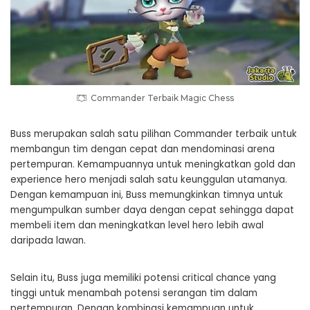
Commander Terbaik Magic Chess
Buss merupakan salah satu pilihan Commander terbaik untuk
membangun tim dengan cepat dan mendominasi arena
pertempuran. Kemampuannya untuk meningkatkan gold dan
experience hero menjadi salah satu keunggulan utamanya.
Dengan kemampuan ini, Buss memungkinkan timnya untuk
mengumpulkan sumber daya dengan cepat sehingga dapat
membeli item dan meningkatkan level hero lebih awal
daripada lawan.
Selain itu, Buss juga memiliki potensi critical chance yang
tinggi untuk menambah potensi serangan tim dalam
pertempuran. Dengan kombinasi kemampuan untuk