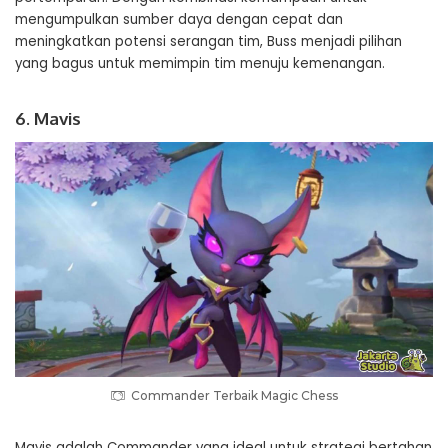
mengumpulkan sumber daya dengan cepat dan
meningkatkan potensi serangan tim, Buss menjadi pilihan
yang bagus untuk memimpin tim menuju kemenangan.
6. Mavis
Commander Terbaik Magic Chess
Mavis adalah Commander yang ideal untuk strategi bertahan