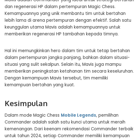
dan regenerasi HP dalam pertempuran Magic Chess.
Kemampuannya yang unik membantu tim untuk bertahan
lebih lama di arena pertempuran dengan efektif. Salah satu
keunggulan utama Mavis adalah kemampuannya untuk
memberikan regenerasi HP tambahan kepada timnya.
Hal ini memungkinkan hero dalam tim untuk tetap bertahan
dalam pertempuran jangka panjang, bahkan dalam situasi-
situasi yang sulit sekalpun. Selain itu, Mavis juga mampu
memberikan peningkatan ketahanan tim secara keseluruhan.
Dengan kemampuan Mavis tersebut, tim memiliki
kemampuan bertahan yang kuat.
Kesimpulan
Dalam mode Magic Chess
Mobile Legends
, pemilihan
Commander adalah salah satu kunci utama untuk meraih
kemenangan. Dari keenam rekomendasi Commander terbaik
untuk tahun 2024, setiap Commander memiliki kemampuan