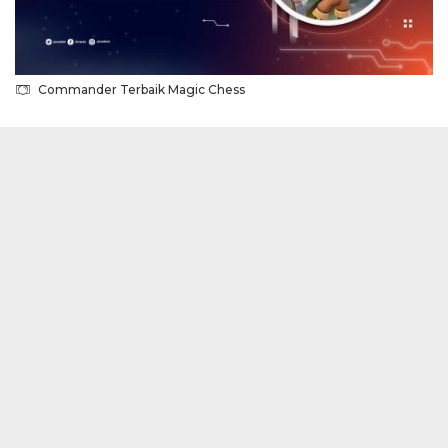
Commander Terbaik Magic Chess