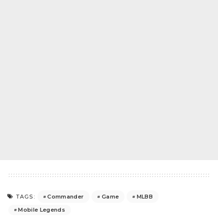
Commander
Game
MLBB
TAGS:
Mobile Legends