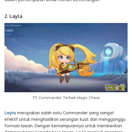
2. Layla
Commander Terbaik Magic Chess
Layla
merupakan salah satu Commander yang sangat
efektif untuk menghasilkan serangan kuat dan mengganggu
formasi lawan. Dengan kemampuannya untuk memberikan