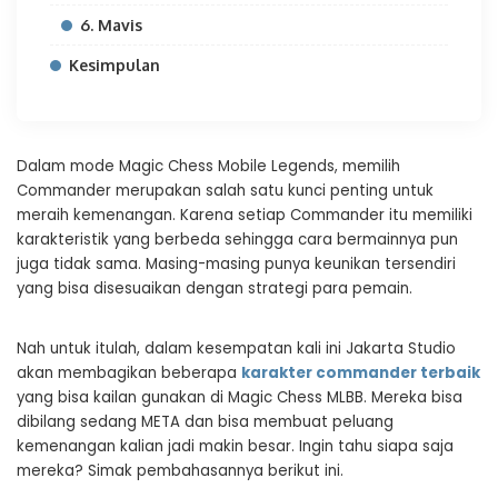
6. Mavis
Kesimpulan
Dalam mode Magic Chess Mobile Legends, memilih
Commander merupakan salah satu kunci penting untuk
meraih kemenangan. Karena setiap Commander itu memiliki
karakteristik yang berbeda sehingga cara bermainnya pun
juga tidak sama. Masing-masing punya keunikan tersendiri
yang bisa disesuaikan dengan strategi para pemain.
Nah untuk itulah, dalam kesempatan kali ini Jakarta Studio
akan membagikan beberapa
karakter commander terbaik
yang bisa kailan gunakan di Magic Chess MLBB. Mereka bisa
dibilang sedang META dan bisa membuat peluang
kemenangan kalian jadi makin besar. Ingin tahu siapa saja
mereka? Simak pembahasannya berikut ini.