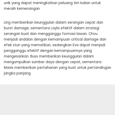
unik yang dapat meningkatkan peluang tim kalian untuk
meraih kemenangan.
Ling memberikan keunggulan dalam serangan cepat dan
burst damage, sementara Layla efektif dalam strategi
serangan kuat dan mengganggu formasi lawan. Chou
menjadi andalan dengan kemampuan critical damage dan
efek stun yang mematikan, sedangkan Eva dapat menjadi
pengganggu efektif dengan kemampuannya yang
mengesankan. Buss memberikan keunggulan dalam
mengumpulkan sumber daya dengan cepat, sementara
Mavis memberikan pertahanan yang kuat untuk pertandingan
jangka panjang.