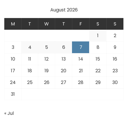
August 2026
M
T
W
T
F
S
S
1
2
3
4
5
6
7
8
9
10
11
12
13
14
15
16
17
18
19
20
21
22
23
24
25
26
27
28
29
30
31
« Jul