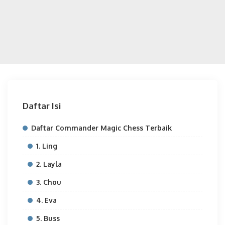
Daftar Isi
Daftar Commander Magic Chess Terbaik
1. Ling
2. Layla
3. Chou
4. Eva
5. Buss