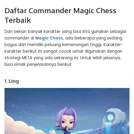
Daftar Commander Magic Chess
Terbaik
Dari sekian banyak karakter yang bisa kita gunakan sebagai
commander di
Magic Chess
, ada beberapa yang sedang
bagus dan memiliki peluang kemenangan tinggi. Karakter-
karakter berikut ini sangat cocok untuk digunakan dengan
strategi META yang ada sekarang ini. Untuk lebih jelasnya,
bisa simak penjelasannya berikut.
1. Ling