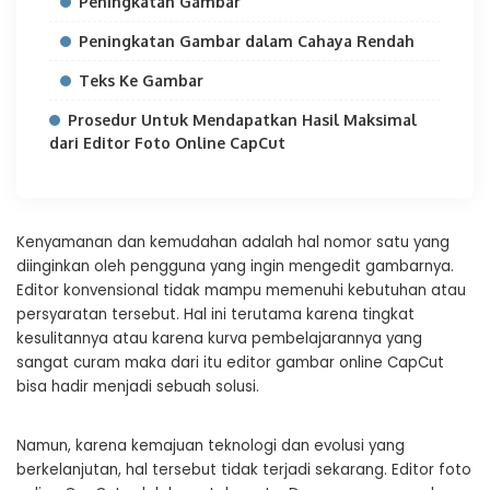
Peningkatan Gambar
Peningkatan Gambar dalam Cahaya Rendah
Teks Ke Gambar
Prosedur Untuk Mendapatkan Hasil Maksimal
dari Editor Foto Online CapCut
Kenyamanan dan kemudahan adalah hal nomor satu yang
diinginkan oleh pengguna yang ingin mengedit gambarnya.
Editor konvensional tidak mampu memenuhi kebutuhan atau
persyaratan tersebut. Hal ini terutama karena tingkat
kesulitannya atau karena kurva pembelajarannya yang
sangat curam maka dari itu editor gambar online CapCut
bisa hadir menjadi sebuah solusi.
Namun, karena kemajuan teknologi dan evolusi yang
berkelanjutan, hal tersebut tidak terjadi sekarang. Editor foto