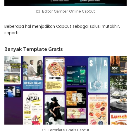
Editor Gambar Online CapCut
Beberapa hal menjadikan CapCut sebagai solusi mutakhir,
seperti:
Banyak Template Gratis
Template Gratis Capcut