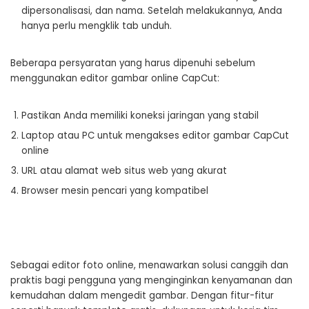
dipersonalisasi, dan nama. Setelah melakukannya, Anda
hanya perlu mengklik tab unduh.
Beberapa persyaratan yang harus dipenuhi sebelum
menggunakan editor gambar online CapCut:
Pastikan Anda memiliki koneksi jaringan yang stabil
Laptop atau PC untuk mengakses editor gambar CapCut
online
URL atau alamat web situs web yang akurat
Browser mesin pencari yang kompatibel
Sebagai editor foto online, menawarkan solusi canggih dan
praktis bagi pengguna yang menginginkan kenyamanan dan
kemudahan dalam mengedit gambar. Dengan fitur-fitur