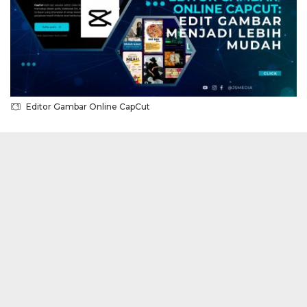
Editor Gambar Online CapCut