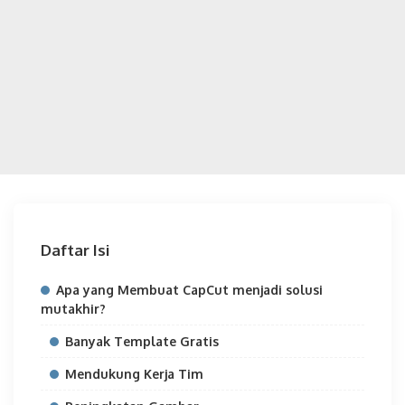
Daftar Isi
Apa yang Membuat CapCut menjadi solusi
mutakhir?
Banyak Template Gratis
Mendukung Kerja Tim