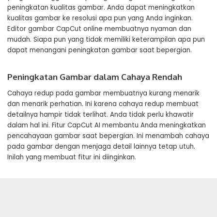
peningkatan kualitas gambar. Anda dapat meningkatkan
kualitas gambar ke resolusi apa pun yang Anda inginkan.
Editor gambar CapCut online membuatnya nyaman dan
mudah. Siapa pun yang tidak memiliki keterampilan apa pun
dapat menangani peningkatan gambar saat bepergian.
Peningkatan Gambar dalam Cahaya Rendah
Cahaya redup pada gambar membuatnya kurang menarik
dan menarik perhatian. Ini karena cahaya redup membuat
detailnya hampir tidak terlihat. Anda tidak perlu khawatir
dalam hal ini. Fitur CapCut AI membantu Anda meningkatkan
pencahayaan gambar saat bepergian. Ini menambah cahaya
pada gambar dengan menjaga detail lainnya tetap utuh.
Inilah yang membuat fitur ini diinginkan.