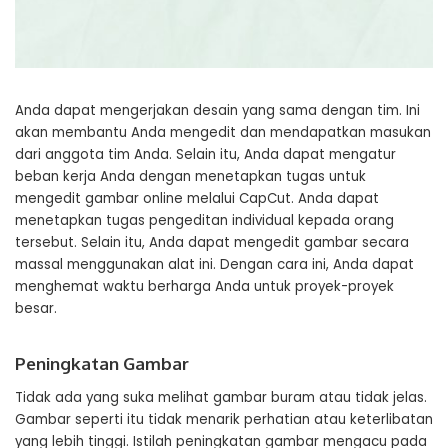
Anda dapat mengerjakan desain yang sama dengan tim. Ini
akan membantu Anda mengedit dan mendapatkan masukan
dari anggota tim Anda. Selain itu, Anda dapat mengatur
beban kerja Anda dengan menetapkan tugas untuk
mengedit gambar online melalui CapCut. Anda dapat
menetapkan tugas pengeditan individual kepada orang
tersebut. Selain itu, Anda dapat mengedit gambar secara
massal menggunakan alat ini. Dengan cara ini, Anda dapat
menghemat waktu berharga Anda untuk proyek-proyek
besar.
Peningkatan Gambar
Tidak ada yang suka melihat gambar buram atau tidak jelas.
Gambar seperti itu tidak menarik perhatian atau keterlibatan
yang lebih tinggi. Istilah peningkatan gambar mengacu pada