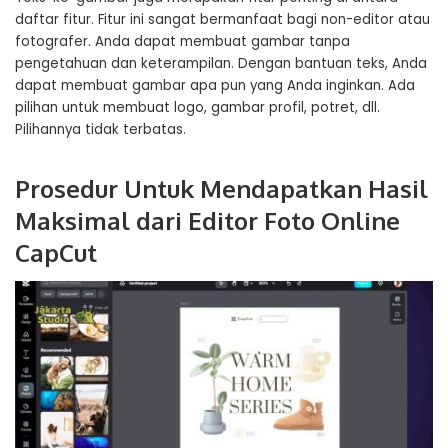
daftar fitur. Fitur ini sangat bermanfaat bagi non-editor atau
fotografer. Anda dapat membuat gambar tanpa
pengetahuan dan keterampilan. Dengan bantuan teks, Anda
dapat membuat gambar apa pun yang Anda inginkan. Ada
pilihan untuk membuat logo, gambar profil, potret, dll.
Pilihannya tidak terbatas.
Prosedur Untuk Mendapatkan Hasil
Maksimal dari Editor Foto Online
CapCut