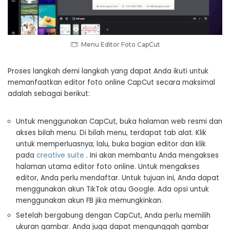
Menu Editor Foto CapCut
Proses langkah demi langkah yang dapat Anda ikuti untuk
memanfaatkan editor foto online CapCut secara maksimal
adalah sebagai berikut:
Untuk menggunakan CapCut, buka halaman web resmi dan
akses bilah menu. Di bilah menu, terdapat tab alat. Klik
untuk memperluasnya; lalu, buka bagian editor dan klik
pada
creative suite
. Ini akan membantu Anda mengakses
halaman utama editor foto online. Untuk mengakses
editor, Anda perlu mendaftar. Untuk tujuan ini, Anda dapat
menggunakan akun TikTok atau Google. Ada opsi untuk
menggunakan akun FB jika memungkinkan.
Setelah bergabung dengan CapCut, Anda perlu memilih
ukuran gambar. Anda juga dapat mengunggah gambar