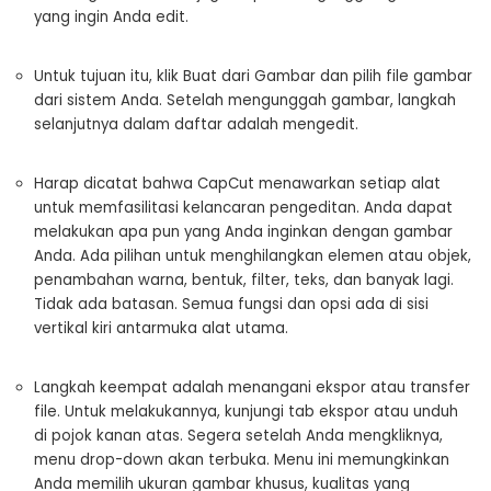
yang ingin Anda edit.
Untuk tujuan itu, klik Buat dari Gambar dan pilih file gambar
dari sistem Anda. Setelah mengunggah gambar, langkah
selanjutnya dalam daftar adalah mengedit.
Harap dicatat bahwa CapCut menawarkan setiap alat
untuk memfasilitasi kelancaran pengeditan. Anda dapat
melakukan apa pun yang Anda inginkan dengan gambar
Anda. Ada pilihan untuk menghilangkan elemen atau objek,
penambahan warna, bentuk, filter, teks, dan banyak lagi.
Tidak ada batasan. Semua fungsi dan opsi ada di sisi
vertikal kiri antarmuka alat utama.
Langkah keempat adalah menangani ekspor atau transfer
file. Untuk melakukannya, kunjungi tab ekspor atau unduh
di pojok kanan atas. Segera setelah Anda mengkliknya,
menu drop-down akan terbuka. Menu ini memungkinkan
Anda memilih ukuran gambar khusus, kualitas yang