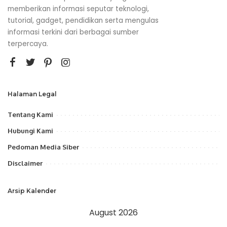
memberikan informasi seputar teknologi,
tutorial, gadget, pendidikan serta mengulas
informasi terkini dari berbagai sumber
terpercaya.
Halaman Legal
Tentang Kami
Hubungi Kami
Pedoman Media Siber
Disclaimer
Arsip Kalender
August 2026