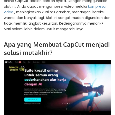
online CapCut adalah contoh nyata. Dengan menggunakan
alat ini, Anda dapat mengompresi video melalui
kompresor
video
, meningkatkan kualitas gambar, menangani koreksi
warna, dan banyak lagi. Alat ini sangat mudah digunakan dan
tidak memiliki tingkat kesulitan. Kedengarannya menarik?
Mari selami lebih dalam untuk mengetahuinya.
Apa yang Membuat CapCut menjadi
solusi mutakhir?