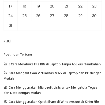
17
18
19
20
21
22
23
24
25
26
27
28
29
30
31
« Jul
Postingan Terbaru
5 Cara Membuka File BIN di Laptop Tanpa Aplikasi Tambahan
Cara Mengaktifkan Virtualisasi VT-x di Laptop dan PC dengan
Mudah
Cara Menggunakan Microsoft Lists untuk Mengelola Tugas
dan Data dengan Mudah
Cara Menggunakan Quick Share di Windows untuk Kirim File