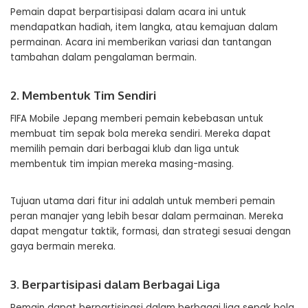
Pemain dapat berpartisipasi dalam acara ini untuk
mendapatkan hadiah, item langka, atau kemajuan dalam
permainan. Acara ini memberikan variasi dan tantangan
tambahan dalam pengalaman bermain.
2. Membentuk Tim Sendiri
FIFA Mobile Jepang memberi pemain kebebasan untuk
membuat tim sepak bola mereka sendiri. Mereka dapat
memilih pemain dari berbagai klub dan liga untuk
membentuk tim impian mereka masing-masing.
Tujuan utama dari fitur ini adalah untuk memberi pemain
peran manajer yang lebih besar dalam permainan. Mereka
dapat mengatur taktik, formasi, dan strategi sesuai dengan
gaya bermain mereka.
3. Berpartisipasi dalam Berbagai Liga
Pemain dapat berpartisipasi dalam berbagai liga sepak bola