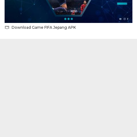
Download Game FIFA Jepang APK