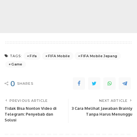
Fifa
FIFA Mobile
FIFA Mobile Jepang
TAGS:
Game
0
SHARES
PREVIOUS ARTICLE
NEXT ARTICLE
Tidak Bisa Nonton Video di
3 Cara Melihat Jawaban Brainly
Telegram: Penyebab dan
Tanpa Harus Menunggu
Solusi