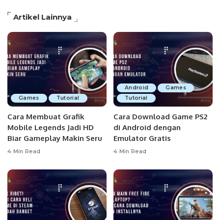
Artikel Lainnya
Android
Games
Games
Tutorial
Tutorial
Cara Membuat Grafik
Cara Download Game PS2
Mobile Legends Jadi HD
di Android dengan
Biar Gameplay Makin Seru
Emulator Gratis
4 Min Read
4 Min Read