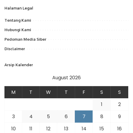
Halaman Legal
Tentang Kami
Hubungi Kami
Pedoman Media Siber
Disclaimer
Arsip Kalender
August 2026
M
T
W
T
F
S
S
1
2
3
4
5
6
7
8
9
10
11
12
13
14
15
16