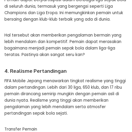
di seluruh dunia, termasuk yang bergengsi seperti Liga
Champions dan Liga Eropa. Ini memungkinkan pemain untuk
bersaing dengan klub-klub terbaik yang ada di dunia.
Hal tersebut akan memberikan pengalaman bermain yang
lebih mendalam dan kompetitif. Pemain dapat merasakan
bagaimana menjadi pemain sepak bola dalam liga-liga
teratas. Pastinya akan sangat seru kan?
4. Realisme Pertandingan
FIFA Mobile Jepang menawarkan tingkat realisme yang tinggi
dalam pertandingan. Lebih dari 30 liga, 650 klub, dan 17 ribu
pemain dirancang semirip mungkin dengan pemain asli di
dunia nyata. Realisme yang tinggi akan memberikan
pengalaman yang lebih mendalam serta atmosfer
pertandingan sepak bola sejati.
Transfer Pemain