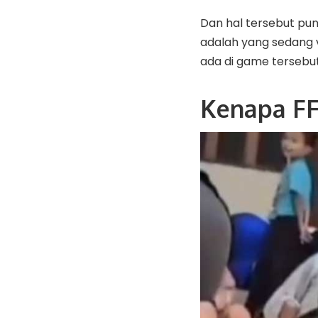
Dan hal tersebut pun
adalah yang sedang 
ada di game tersebu
Kenapa FF