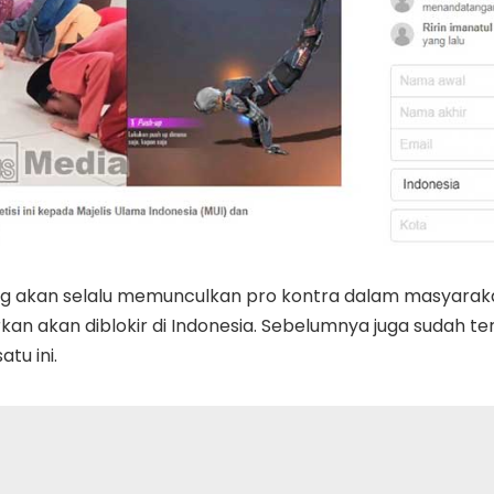
akan selalu memunculkan pro kontra dalam masyarakat.
kan akan diblokir di Indonesia. Sebelumnya juga sudah t
tu ini.