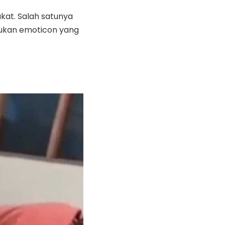
kat. Salah satunya
rukan emoticon yang