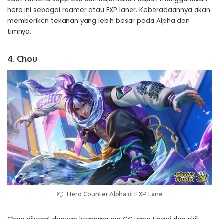
hero ini sebagai roamer atau EXP laner. Keberadaannya akan
memberikan tekanan yang lebih besar pada Alpha dan
timnya.
4. Chou
Hero Counter Alpha di EXP Lane