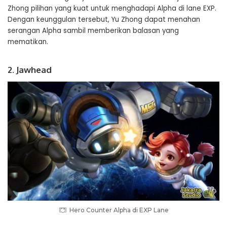
Zhong pilihan yang kuat untuk menghadapi Alpha di lane EXP.
Dengan keunggulan tersebut, Yu Zhong dapat menahan
serangan Alpha sambil memberikan balasan yang
mematikan.
2. Jawhead
Hero Counter Alpha di EXP Lane