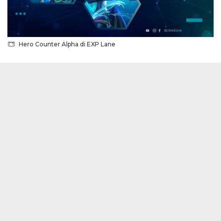
Hero Counter Alpha di EXP Lane