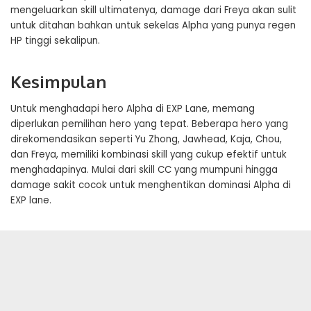
mengeluarkan skill ultimatenya, damage dari Freya akan sulit
untuk ditahan bahkan untuk sekelas Alpha yang punya regen
HP tinggi sekalipun.
Kesimpulan
Untuk menghadapi hero Alpha di EXP Lane, memang
diperlukan pemilihan hero yang tepat. Beberapa hero yang
direkomendasikan seperti Yu Zhong, Jawhead, Kaja, Chou,
dan Freya, memiliki kombinasi skill yang cukup efektif untuk
menghadapinya. Mulai dari skill CC yang mumpuni hingga
damage sakit cocok untuk menghentikan dominasi Alpha di
EXP lane.