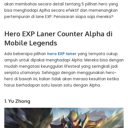
akan membahas secara detail tentang 5 pilihan hero yang
bisa menghadapi Aplha secara efektif dan memenangkan
pertempuran di lane EXP. Penasaran siapa saja mereka?
Hero EXP Laner Counter Alpha di
Mobile Legends
Ada beberapa pilihan
hero EXP laner
yang ternyata cukup
ampuh untuk dipakai menghadapi Alpha. Mereka bisa dengan
mudah mengatasi keunggulan lifesteal yang seringkali jadi
senjata utamanya. Sehingga dengan menggunakan hero-
hero di bawah ini, kalian tidak akan merasa kesulitan ketika
harus berhadapan satu lawan satu dengan Alpha.
1. Yu Zhong