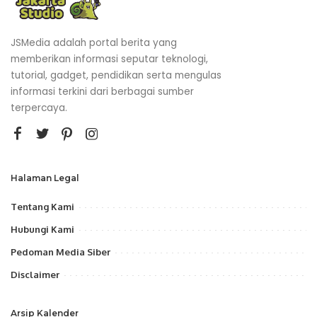
JSMedia adalah portal berita yang
memberikan informasi seputar teknologi,
tutorial, gadget, pendidikan serta mengulas
informasi terkini dari berbagai sumber
terpercaya.
Halaman Legal
Tentang Kami
Hubungi Kami
Pedoman Media Siber
Disclaimer
Arsip Kalender