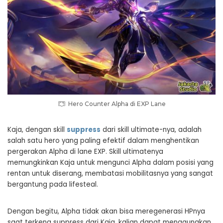
Hero Counter Alpha di EXP Lane
Kaja, dengan skill
suppress
dari skill ultimate-nya, adalah
salah satu hero yang paling efektif dalam menghentikan
pergerakan Alpha di lane EXP. Skill ultimatenya
memungkinkan Kaja untuk mengunci Alpha dalam posisi yang
rentan untuk diserang, membatasi mobilitasnya yang sangat
bergantung pada lifesteal.
Dengan begitu, Alpha tidak akan bisa meregenerasi HPnya
saat terkena suppress dari Kaja. kalian dapat menggunakan