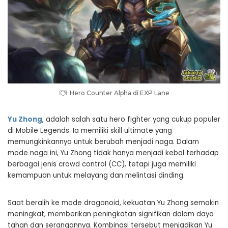
Hero Counter Alpha di EXP Lane
Yu Zhong
, adalah salah satu hero fighter yang cukup populer
di Mobile Legends. Ia memiliki skill ultimate yang
memungkinkannya untuk berubah menjadi naga. Dalam
mode naga ini, Yu Zhong tidak hanya menjadi kebal terhadap
berbagai jenis crowd control (CC), tetapi juga memiliki
kemampuan untuk melayang dan melintasi dinding.
Saat beralih ke mode dragonoid, kekuatan Yu Zhong semakin
meningkat, memberikan peningkatan signifikan dalam daya
tahan dan serangannya. Kombinasi tersebut menjadikan Yu