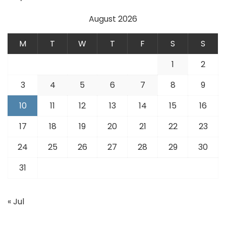
August 2026
M
T
W
T
F
S
S
1
2
3
4
5
6
7
8
9
10
11
12
13
14
15
16
17
18
19
20
21
22
23
24
25
26
27
28
29
30
31
« Jul