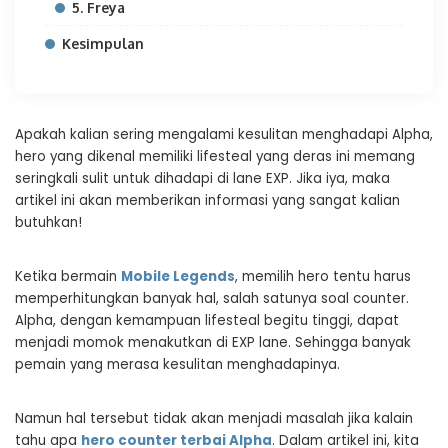
5. Freya
Kesimpulan
Apakah kalian sering mengalami kesulitan menghadapi Alpha,
hero yang dikenal memiliki lifesteal yang deras ini memang
seringkali sulit untuk dihadapi di lane EXP. Jika iya, maka
artikel ini akan memberikan informasi yang sangat kalian
butuhkan!
Ketika bermain
Mobile Legends
, memilih hero tentu harus
memperhitungkan banyak hal, salah satunya soal counter.
Alpha, dengan kemampuan lifesteal begitu tinggi, dapat
menjadi momok menakutkan di EXP lane. Sehingga banyak
pemain yang merasa kesulitan menghadapinya.
Namun hal tersebut tidak akan menjadi masalah jika kalain
tahu apa
hero counter terbai Alpha
. Dalam artikel ini, kita