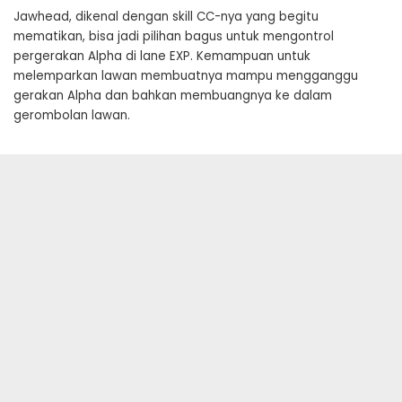
Jawhead, dikenal dengan skill CC-nya yang begitu
mematikan, bisa jadi pilihan bagus untuk mengontrol
pergerakan Alpha di lane EXP. Kemampuan untuk
melemparkan lawan membuatnya mampu mengganggu
gerakan Alpha dan bahkan membuangnya ke dalam
gerombolan lawan.