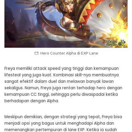
Hero Counter Alpha di EXP Lane
Freya memiliki attack speed yang tinggi dan kemampuan
lifesteal yang juga kuat. Kombinasi skill-nya membuatnya
sangat efektif dalam duel dan melawan banyak lawan
sekaligus. Namun, Freya juga rentan terhadap hero dengan
kemampuan CC tinggi, sehingga perlu diwaspadai ketika
berhadapan dengan Alpha.
Meskipun demikian, dengan strategi yang tepat, Freya bisa
menjadi opsi yang bagus untuk menghadapi Alpha dan
memenangkan pertempuran di lane EXP. Ketika ia sudah