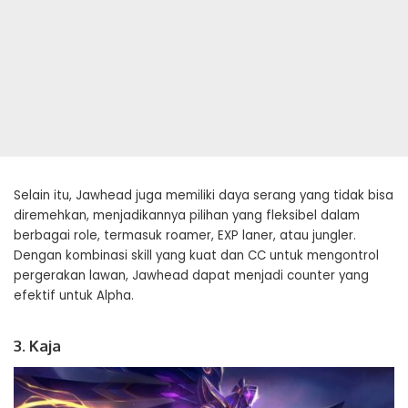
Selain itu, Jawhead juga memiliki daya serang yang tidak bisa
diremehkan, menjadikannya pilihan yang fleksibel dalam
berbagai role, termasuk roamer, EXP laner, atau jungler.
Dengan kombinasi skill yang kuat dan CC untuk mengontrol
pergerakan lawan, Jawhead dapat menjadi counter yang
efektif untuk Alpha.
3. Kaja