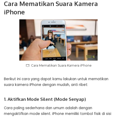
Cara Mematikan Suara Kamera
iPhone
Cara Mematikan Suara Kamera iPhone
Berikut ini cara yang dapat kamu lakukan untuk mematikan
suara kamera iPhone dengan mudah, anti ribet:
1. Aktifkan Mode Silent (Mode Senyap)
Cara paling sederhana dan umum adalah dengan
mengaktifkan mode silent. iPhone memiliki tombol fisik di sisi