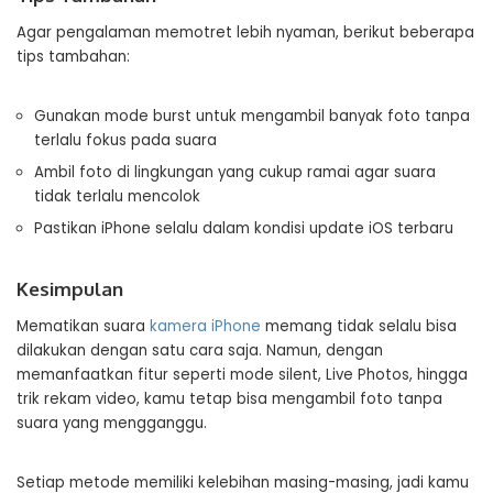
Agar pengalaman memotret lebih nyaman, berikut beberapa
tips tambahan:
Gunakan mode burst untuk mengambil banyak foto tanpa
terlalu fokus pada suara
Ambil foto di lingkungan yang cukup ramai agar suara
tidak terlalu mencolok
Pastikan iPhone selalu dalam kondisi update iOS terbaru
Kesimpulan
Mematikan suara
kamera iPhone
memang tidak selalu bisa
dilakukan dengan satu cara saja. Namun, dengan
memanfaatkan fitur seperti mode silent, Live Photos, hingga
trik rekam video, kamu tetap bisa mengambil foto tanpa
suara yang mengganggu.
Setiap metode memiliki kelebihan masing-masing, jadi kamu