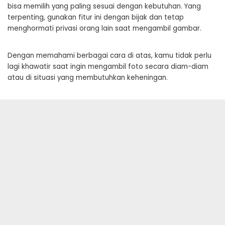
bisa memilih yang paling sesuai dengan kebutuhan. Yang
terpenting, gunakan fitur ini dengan bijak dan tetap
menghormati privasi orang lain saat mengambil gambar.
Dengan memahami berbagai cara di atas, kamu tidak perlu
lagi khawatir saat ingin mengambil foto secara diam-diam
atau di situasi yang membutuhkan keheningan.