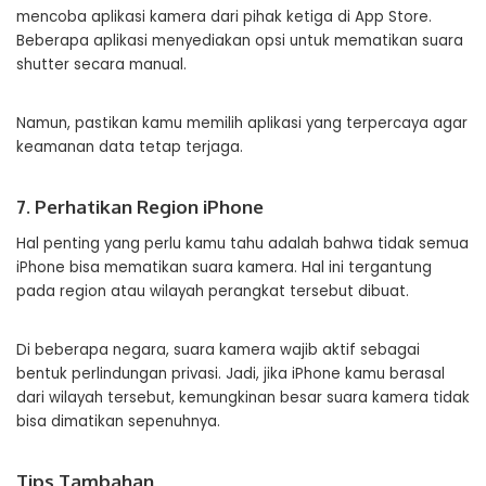
mencoba aplikasi kamera dari pihak ketiga di App Store.
Beberapa aplikasi menyediakan opsi untuk mematikan suara
shutter secara manual.
Namun, pastikan kamu memilih aplikasi yang terpercaya agar
keamanan data tetap terjaga.
7. Perhatikan Region iPhone
Hal penting yang perlu kamu tahu adalah bahwa tidak semua
iPhone bisa mematikan suara kamera. Hal ini tergantung
pada region atau wilayah perangkat tersebut dibuat.
Di beberapa negara, suara kamera wajib aktif sebagai
bentuk perlindungan privasi. Jadi, jika iPhone kamu berasal
dari wilayah tersebut, kemungkinan besar suara kamera tidak
bisa dimatikan sepenuhnya.
Tips Tambahan