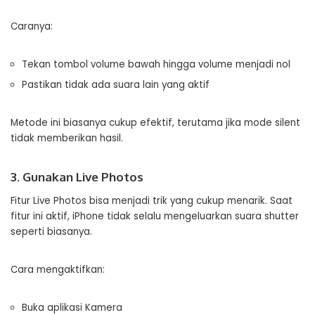
Caranya:
Tekan tombol volume bawah hingga volume menjadi nol
Pastikan tidak ada suara lain yang aktif
Metode ini biasanya cukup efektif, terutama jika mode silent
tidak memberikan hasil.
3. Gunakan Live Photos
Fitur Live Photos bisa menjadi trik yang cukup menarik. Saat
fitur ini aktif, iPhone tidak selalu mengeluarkan suara shutter
seperti biasanya.
Cara mengaktifkan:
Buka aplikasi Kamera