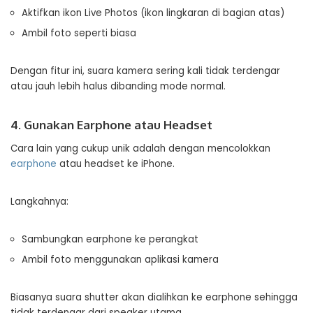
Aktifkan ikon Live Photos (ikon lingkaran di bagian atas)
Ambil foto seperti biasa
Dengan fitur ini, suara kamera sering kali tidak terdengar
atau jauh lebih halus dibanding mode normal.
4. Gunakan Earphone atau Headset
Cara lain yang cukup unik adalah dengan mencolokkan
earphone
atau headset ke iPhone.
Langkahnya:
Sambungkan earphone ke perangkat
Ambil foto menggunakan aplikasi kamera
Biasanya suara shutter akan dialihkan ke earphone sehingga
tidak terdengar dari speaker utama.