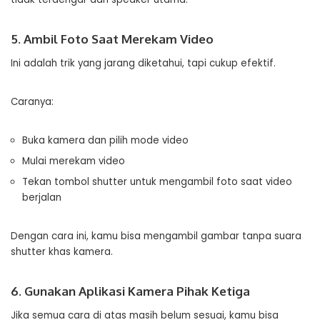
5. Ambil Foto Saat Merekam Video
Ini adalah trik yang jarang diketahui, tapi cukup efektif.
Caranya:
Buka kamera dan pilih mode video
Mulai merekam video
Tekan tombol shutter untuk mengambil foto saat video
berjalan
Dengan cara ini, kamu bisa mengambil gambar tanpa suara
shutter khas kamera.
6. Gunakan Aplikasi Kamera Pihak Ketiga
Jika semua cara di atas masih belum sesuai, kamu bisa