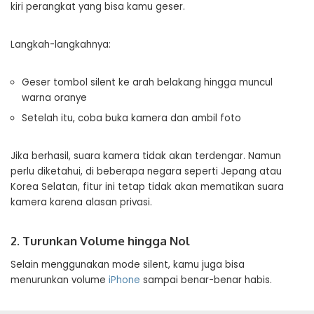
kiri perangkat yang bisa kamu geser.
Langkah-langkahnya:
Geser tombol silent ke arah belakang hingga muncul
warna oranye
Setelah itu, coba buka kamera dan ambil foto
Jika berhasil, suara kamera tidak akan terdengar. Namun
perlu diketahui, di beberapa negara seperti Jepang atau
Korea Selatan, fitur ini tetap tidak akan mematikan suara
kamera karena alasan privasi.
2. Turunkan Volume hingga Nol
Selain menggunakan mode silent, kamu juga bisa
menurunkan volume
iPhone
sampai benar-benar habis.