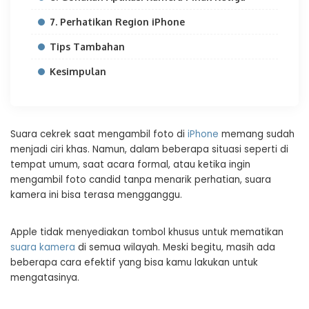
7. Perhatikan Region iPhone
Tips Tambahan
Kesimpulan
Suara cekrek saat mengambil foto di
iPhone
memang sudah
menjadi ciri khas. Namun, dalam beberapa situasi seperti di
tempat umum, saat acara formal, atau ketika ingin
mengambil foto candid tanpa menarik perhatian, suara
kamera ini bisa terasa mengganggu.
Apple tidak menyediakan tombol khusus untuk mematikan
suara kamera
di semua wilayah. Meski begitu, masih ada
beberapa cara efektif yang bisa kamu lakukan untuk
mengatasinya.