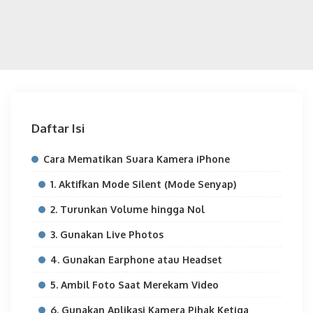
Daftar Isi
Cara Mematikan Suara Kamera iPhone
1. Aktifkan Mode Silent (Mode Senyap)
2. Turunkan Volume hingga Nol
3. Gunakan Live Photos
4. Gunakan Earphone atau Headset
5. Ambil Foto Saat Merekam Video
6. Gunakan Aplikasi Kamera Pihak Ketiga