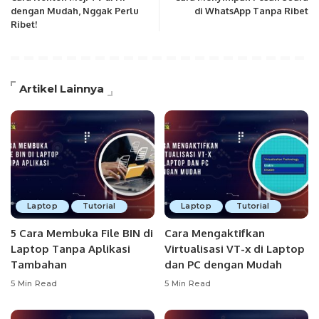
dengan Mudah, Nggak Perlu
di WhatsApp Tanpa Ribet
Ribet!
Artikel Lainnya
Laptop
Tutorial
Laptop
Tutorial
5 Cara Membuka File BIN di
Cara Mengaktifkan
Laptop Tanpa Aplikasi
Virtualisasi VT-x di Laptop
Tambahan
dan PC dengan Mudah
5 Min Read
5 Min Read