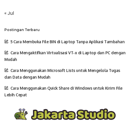
« Jul
Postingan Terbaru
5 Cara Membuka File BIN di Laptop Tanpa Aplikasi Tambahan
Cara Mengaktifkan Virtualisasi VT-x di Laptop dan PC dengan
Mudah
Cara Menggunakan Microsoft Lists untuk Mengelola Tugas
dan Data dengan Mudah
Cara Menggunakan Quick Share di Windows untuk Kirim File
Lebih Cepat