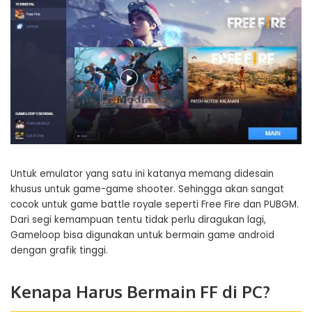
Untuk emulator yang satu ini katanya memang didesain
khusus untuk game-game shooter. Sehingga akan sangat
cocok untuk game battle royale seperti Free Fire dan PUBGM.
Dari segi kemampuan tentu tidak perlu diragukan lagi,
Gameloop bisa digunakan untuk bermain game android
dengan grafik tinggi.
Kenapa Harus Bermain FF di PC?