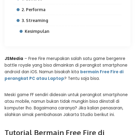
2. Performa
3. Streaming
Kesimpulan
JSMedia
– Free Fire merupakan salah satu game bergenre
battle royale yang bisa dimainkan di perangkat smartphone
android dan iOS. Namun bisakah kita
bermain Free Fire di
perangkat PC atau Laptop
? Tentu saja bisa.
Meski game FF sendiri didesain untuk perangkat smartphone
atau mobile, namun bukan tidak mungkin bisa diinstall di
komputer lho. Bagaimana caranya? Jika kalian penasaran,
silahkan simak pembahasan Jakarta Studio berikut ini.
Tutorial Bermain Free Fire di