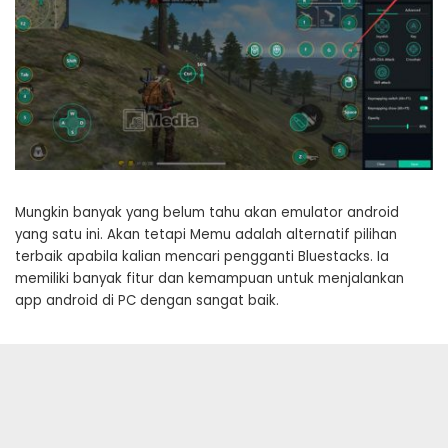
Mungkin banyak yang belum tahu akan emulator android
yang satu ini. Akan tetapi Memu adalah alternatif pilihan
terbaik apabila kalian mencari pengganti Bluestacks. Ia
memiliki banyak fitur dan kemampuan untuk menjalankan
app android di PC dengan sangat baik.