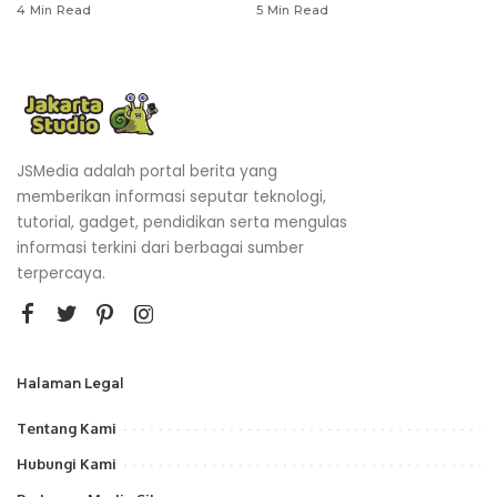
4 Min Read
5 Min Read
JSMedia adalah portal berita yang
memberikan informasi seputar teknologi,
tutorial, gadget, pendidikan serta mengulas
informasi terkini dari berbagai sumber
terpercaya.
Halaman Legal
Tentang Kami
Hubungi Kami