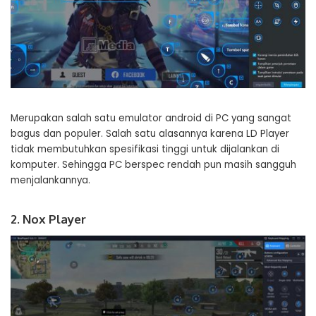
Merupakan salah satu emulator android di PC yang sangat
bagus dan populer. Salah satu alasannya karena LD Player
tidak membutuhkan spesifikasi tinggi untuk dijalankan di
komputer. Sehingga PC berspec rendah pun masih sangguh
menjalankannya.
2. Nox Player