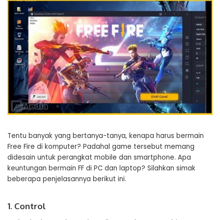
Tentu banyak yang bertanya-tanya, kenapa harus bermain
Free Fire di komputer? Padahal game tersebut memang
didesain untuk perangkat mobile dan smartphone. Apa
keuntungan bermain FF di PC dan laptop? Silahkan simak
beberapa penjelasannya berikut ini.
1. Control