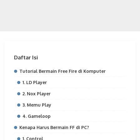
Daftar Isi
Tutorial Bermain Free Fire di Komputer
1. LD Player
2. Nox Player
3. Memu Play
4. Gameloop
Kenapa Harus Bermain FF di PC?
1. Control