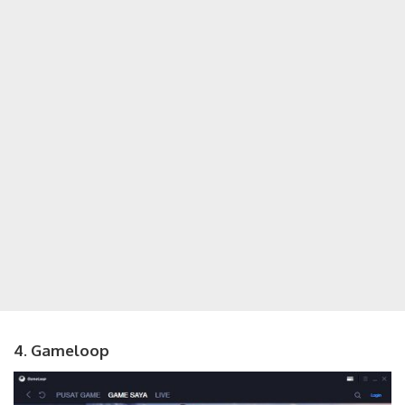
4. Gameloop