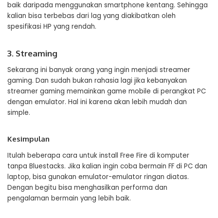
baik daripada menggunakan smartphone kentang. Sehingga
kalian bisa terbebas dari lag yang diakibatkan oleh
spesifikasi HP yang rendah.
3. Streaming
Sekarang ini banyak orang yang ingin menjadi streamer
gaming. Dan sudah bukan rahasia lagi jika kebanyakan
streamer gaming memainkan game mobile di perangkat PC
dengan emulator. Hal ini karena akan lebih mudah dan
simple.
Kesimpulan
Itulah beberapa cara untuk install Free Fire di komputer
tanpa Bluestacks. Jika kalian ingin coba bermain FF di PC dan
laptop, bisa gunakan emulator-emulator ringan diatas.
Dengan begitu bisa menghasilkan performa dan
pengalaman bermain yang lebih baik.