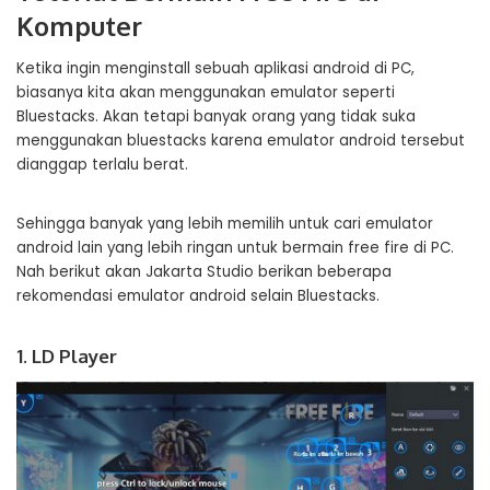
Komputer
Ketika ingin menginstall sebuah aplikasi android di PC,
biasanya kita akan menggunakan emulator seperti
Bluestacks. Akan tetapi banyak orang yang tidak suka
menggunakan bluestacks karena emulator android tersebut
dianggap terlalu berat.
Sehingga banyak yang lebih memilih untuk cari emulator
android lain yang lebih ringan untuk bermain free fire di PC.
Nah berikut akan Jakarta Studio berikan beberapa
rekomendasi emulator android selain Bluestacks.
1. LD Player