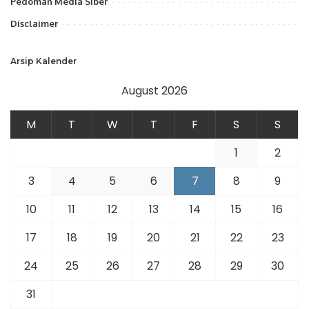
Pedoman Media Siber
Disclaimer
Arsip Kalender
August 2026
M
T
W
T
F
S
S
1
2
3
4
5
6
7
8
9
10
11
12
13
14
15
16
17
18
19
20
21
22
23
24
25
26
27
28
29
30
31