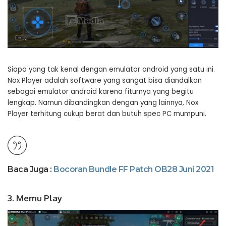
Siapa yang tak kenal dengan emulator android yang satu ini.
Nox Player adalah software yang sangat bisa diandalkan
sebagai emulator android karena fiturnya yang begitu
lengkap. Namun dibandingkan dengan yang lainnya, Nox
Player terhitung cukup berat dan butuh spec PC mumpuni.
Baca Juga :
Bocoran Bundle FF Patch OB28 Juni 2021
3. Memu Play