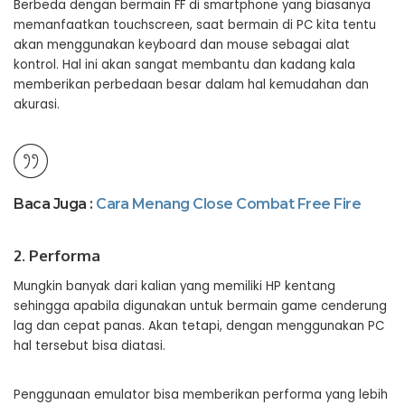
Berbeda dengan bermain FF di smartphone yang biasanya
memanfaatkan touchscreen, saat bermain di PC kita tentu
akan menggunakan keyboard dan mouse sebagai alat
kontrol. Hal ini akan sangat membantu dan kadang kala
memberikan perbedaan besar dalam hal kemudahan dan
akurasi.
Baca Juga :
Cara Menang Close Combat Free Fire
2. Performa
Mungkin banyak dari kalian yang memiliki HP kentang
sehingga apabila digunakan untuk bermain game cenderung
lag dan cepat panas. Akan tetapi, dengan menggunakan PC
hal tersebut bisa diatasi.
Penggunaan emulator bisa memberikan performa yang lebih