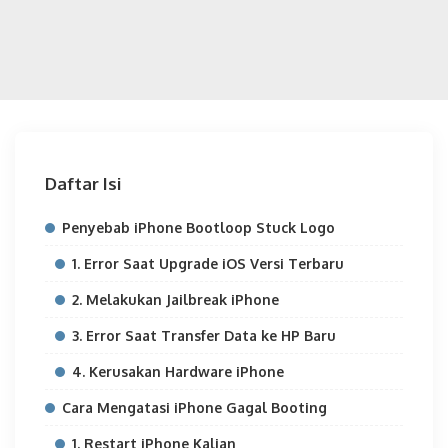
Daftar Isi
Penyebab iPhone Bootloop Stuck Logo
1. Error Saat Upgrade iOS Versi Terbaru
2. Melakukan Jailbreak iPhone
3. Error Saat Transfer Data ke HP Baru
4. Kerusakan Hardware iPhone
Cara Mengatasi iPhone Gagal Booting
1. Restart iPhone Kalian