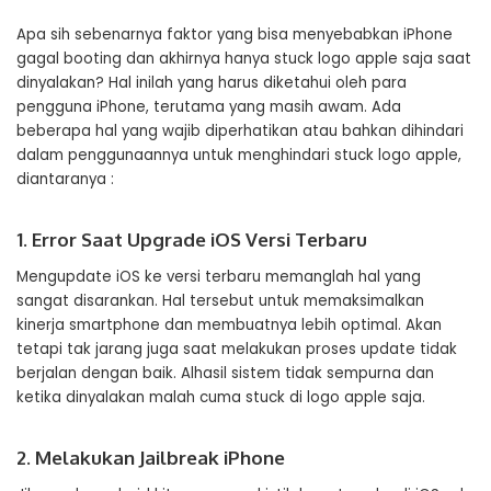
Apa sih sebenarnya faktor yang bisa menyebabkan iPhone
gagal booting dan akhirnya hanya stuck logo apple saja saat
dinyalakan? Hal inilah yang harus diketahui oleh para
pengguna iPhone, terutama yang masih awam. Ada
beberapa hal yang wajib diperhatikan atau bahkan dihindari
dalam penggunaannya untuk menghindari stuck logo apple,
diantaranya :
1. Error Saat Upgrade iOS Versi Terbaru
Mengupdate iOS ke versi terbaru memanglah hal yang
sangat disarankan. Hal tersebut untuk memaksimalkan
kinerja smartphone dan membuatnya lebih optimal. Akan
tetapi tak jarang juga saat melakukan proses update tidak
berjalan dengan baik. Alhasil sistem tidak sempurna dan
ketika dinyalakan malah cuma stuck di logo apple saja.
2. Melakukan Jailbreak iPhone