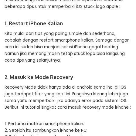
beberapa tips untuk memperbaiki iOS stuck logo apple :
1. Restart iPhone Kalian
Kita mulai dari tips yang paling simple dan sederhana,
cobalah dengan restart smartphone kalian. Semoga dengan
cara ini sudah bisa menjadi solusi iPhone gagal booting.
Namun jika memang masih tetap stuck logo bisa langsung
coba tips yang selanjutnya.
2. Masuk ke Mode Recovery
Recovery Mode tidak hanya ada di android sama lho, di iOS
juga terdapat fitur yang satu ini. Fungsinya kurang lebih juga
sama yaitu memperbaiki jika adanya error pada sistem iOS.
Berikut ini tutorial singkat cara masuk recovery mode iPhone :
1. Pertama matikan smartphone kalian.
2. Setelah itu sambungkan iPhone ke PC.