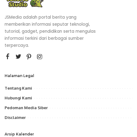
JSMedia adalah portal berita yang
memberikan informasi seputar teknologi,
tutorial, gadget, pendidikan serta mengulas
informasi terkini dari berbagai sumber
terpercaya.
Halaman Legal
Tentang Kami
Hubungi Kami
Pedoman Media Siber
Disclaimer
Arsip Kalender