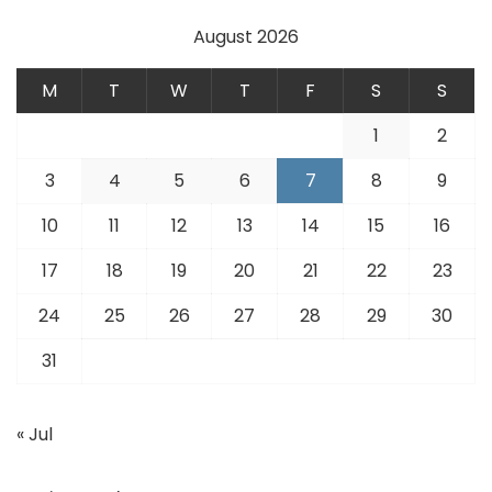
August 2026
M
T
W
T
F
S
S
1
2
3
4
5
6
7
8
9
10
11
12
13
14
15
16
17
18
19
20
21
22
23
24
25
26
27
28
29
30
31
« Jul