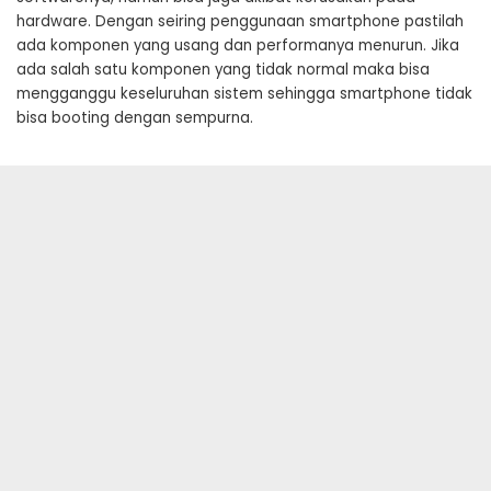
hardware. Dengan seiring penggunaan smartphone pastilah
ada komponen yang usang dan performanya menurun. Jika
ada salah satu komponen yang tidak normal maka bisa
mengganggu keseluruhan sistem sehingga smartphone tidak
bisa booting dengan sempurna.