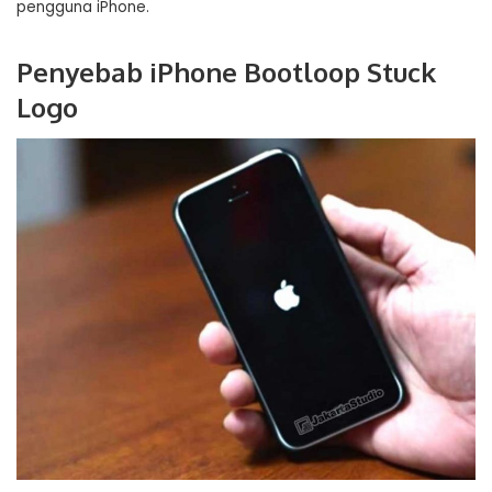
pengguna iPhone.
Penyebab iPhone Bootloop Stuck
Logo