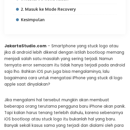
2. Masuk ke Mode Recovery
Kesimpulan
JakartaStudio.com
– Smartphone yang stuck logo atau
jika di android lebih dikenal dengan istilah bootloop memang
menjadi salah satu masalah yang sering terjadi. Namun
ternyata error semacam itu tidak hanya terjadi pada android
saja lho. Bahkan iOS pun juga bisa mengalaminya, lalu
bagaimana cara untuk mengatasi iPhone yang stuck di logo
apple saat dinyalakan?
Jika mengalami hal tersebut mungkin akan membuat
beberapa orang terutama pengguna baru iPhone akan panik.
Tapi kalian harus tenang terlebih dahulu, karena sebenarnya
iOS bootloop atau stuck logo itu bukanlah hal yang baru.
Banyak sekali kasus sama yang terjadi dan dialami oleh para