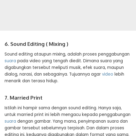
6. Sound Editing ( Mixing )
Sound editing ataupun mixing, adalah proses penggabungan
suara
pada video yang tengah diedit. Dimana suara yang
digabungkan tersebut meliputi musik, efek suara, maupun
dialog, narasi, dan sebagainya. Tujuannya agar
video
lebih
menarik dan terasa hidup.
7. Married Print
Istilah ini hampir sama dengan sound editing. Hanya saja,
untuk married print ini lebih mengacu kepada penggabungan
suara
dengan gambar. Yang mana, penyimpanan suara dan
gambar tersebut sebelumnya terpisah. Dan dalam proses
editing ini, keduanya digabungkan dalam format yang sama.