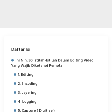
Daftar Isi
Ini Nih, 30 Istilah-Istilah Dalam Editing Video
Yang Wajib Diketahui Pemula
1. Editing
2. Encoding
3. Layering
4. Logging
5. Capture ( Digitize )