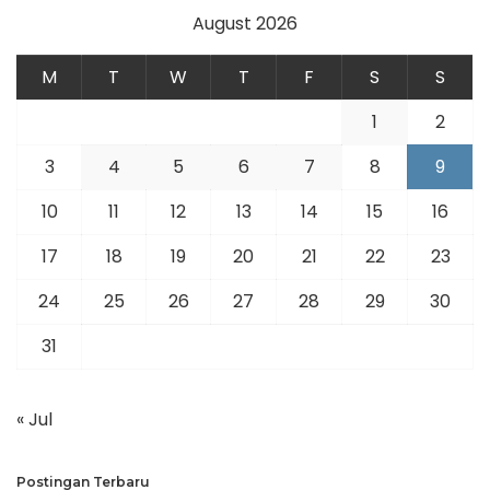
August 2026
M
T
W
T
F
S
S
1
2
3
4
5
6
7
8
9
10
11
12
13
14
15
16
17
18
19
20
21
22
23
24
25
26
27
28
29
30
31
« Jul
Postingan Terbaru