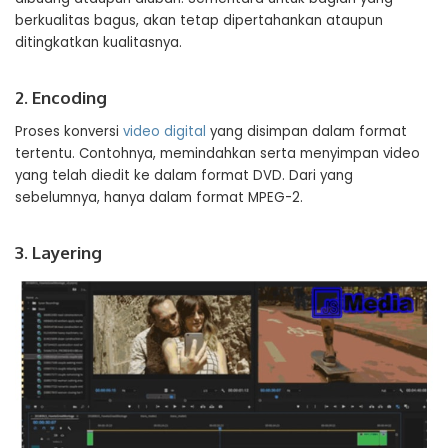
berkualitas bagus, akan tetap dipertahankan ataupun
ditingkatkan kualitasnya.
2. Encoding
Proses konversi
video digital
yang disimpan dalam format
tertentu. Contohnya, memindahkan serta menyimpan video
yang telah diedit ke dalam format DVD. Dari yang
sebelumnya, hanya dalam format MPEG-2.
3. Layering