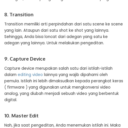
8. Transition
Transition memiliki arti perpindahan dari satu scene ke scene
yang lain. Ataupun dari satu shot ke shot yang lainnya.
Sehingga, Anda bisa loncat dari adegan yang satu ke
adegan yang lainnya. Untuk melakukan pengeditan.
9. Capture Device
Capture device merupakan salah satu dari istilah-istilah
dalam
editing video
lainnya yang wajib dipahami oleh
pemula. Istilah ini lebih dimaksudkan kepada perangkat keras
( firmware ) yang digunakan untuk mengkonversi video
analog, yang diubah menjadi sebuah video yang berbentuk
digital.
10. Master Edit
Nah, jika saat pengeditan, Anda menemukan istilah ini. Maka