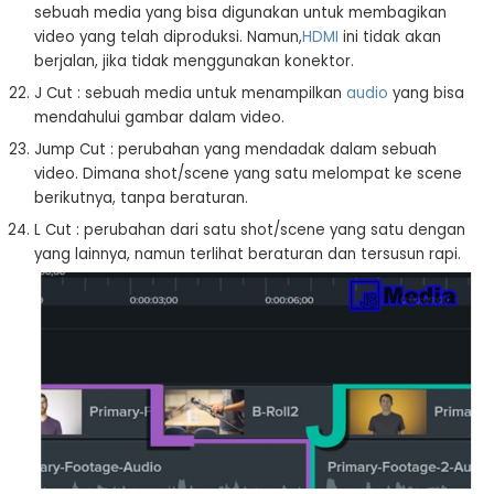
sebuah media yang bisa digunakan untuk membagikan
video yang telah diproduksi. Namun,
HDMI
ini tidak akan
berjalan, jika tidak menggunakan konektor.
J Cut : sebuah media untuk menampilkan
audio
yang bisa
mendahului gambar dalam video.
Jump Cut : perubahan yang mendadak dalam sebuah
video. Dimana shot/scene yang satu melompat ke scene
berikutnya, tanpa beraturan.
L Cut : perubahan dari satu shot/scene yang satu dengan
yang lainnya, namun terlihat beraturan dan tersusun rapi.