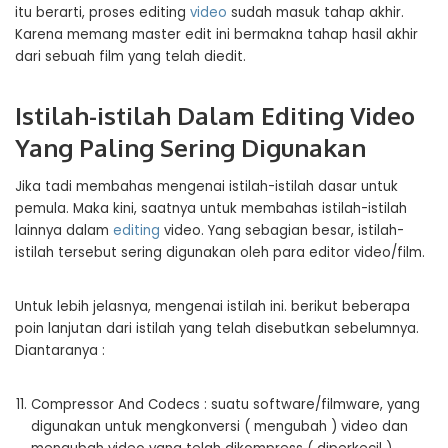
itu berarti, proses editing
video
sudah masuk tahap akhir.
Karena memang master edit ini bermakna tahap hasil akhir
dari sebuah film yang telah diedit.
Istilah-istilah Dalam Editing Video
Yang Paling Sering Digunakan
Jika tadi membahas mengenai istilah-istilah dasar untuk
pemula. Maka kini, saatnya untuk membahas istilah-istilah
lainnya dalam
editing
video. Yang sebagian besar, istilah-
istilah tersebut sering digunakan oleh para editor video/film.
Untuk lebih jelasnya, mengenai istilah ini. berikut beberapa
poin lanjutan dari istilah yang telah disebutkan sebelumnya.
Diantaranya :
Compressor And Codecs : suatu software/filmware, yang
digunakan untuk mengkonversi ( mengubah ) video dan