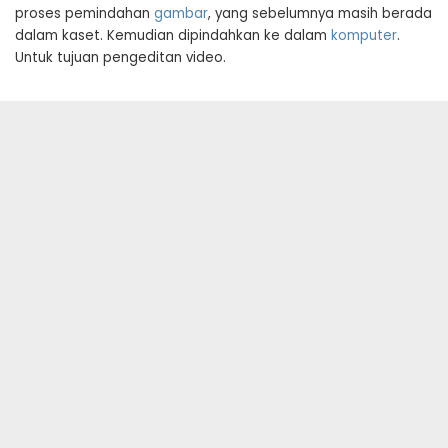
proses pemindahan
gambar
, yang sebelumnya masih berada
dalam kaset. Kemudian dipindahkan ke dalam
komputer
.
Untuk tujuan pengeditan video.