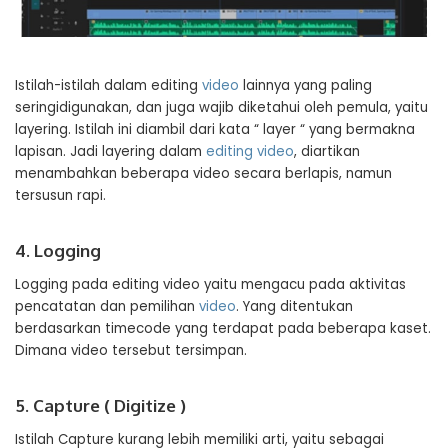
Istilah-istilah dalam editing
video
lainnya yang paling
seringidigunakan, dan juga wajib diketahui oleh pemula, yaitu
layering. Istilah ini diambil dari kata “ layer “ yang bermakna
lapisan. Jadi layering dalam
editing video
, diartikan
menambahkan beberapa video secara berlapis, namun
tersusun rapi.
4. Logging
Logging pada editing video yaitu mengacu pada aktivitas
pencatatan dan pemilihan
video
. Yang ditentukan
berdasarkan timecode yang terdapat pada beberapa kaset.
Dimana video tersebut tersimpan.
5. Capture ( Digitize )
Istilah Capture kurang lebih memiliki arti, yaitu sebagai