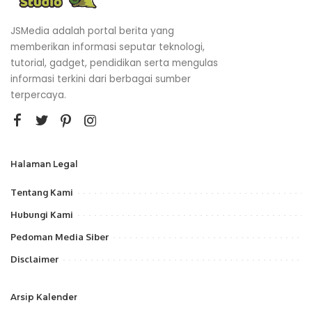
JSMedia adalah portal berita yang
memberikan informasi seputar teknologi,
tutorial, gadget, pendidikan serta mengulas
informasi terkini dari berbagai sumber
terpercaya.
Halaman Legal
Tentang Kami
Hubungi Kami
Pedoman Media Siber
Disclaimer
Arsip Kalender