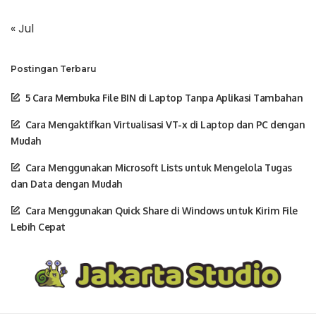
« Jul
Postingan Terbaru
5 Cara Membuka File BIN di Laptop Tanpa Aplikasi Tambahan
Cara Mengaktifkan Virtualisasi VT-x di Laptop dan PC dengan
Mudah
Cara Menggunakan Microsoft Lists untuk Mengelola Tugas
dan Data dengan Mudah
Cara Menggunakan Quick Share di Windows untuk Kirim File
Lebih Cepat