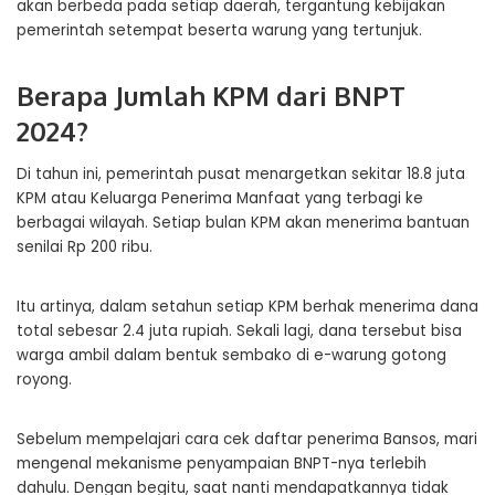
akan berbeda pada setiap daerah, tergantung kebijakan
pemerintah setempat beserta warung yang tertunjuk.
Berapa Jumlah KPM dari BNPT
2024?
Di tahun ini, pemerintah pusat menargetkan sekitar 18.8 juta
KPM atau Keluarga Penerima Manfaat yang terbagi ke
berbagai wilayah. Setiap bulan KPM akan menerima bantuan
senilai Rp 200 ribu.
Itu artinya, dalam setahun setiap KPM berhak menerima dana
total sebesar 2.4 juta rupiah. Sekali lagi, dana tersebut bisa
warga ambil dalam bentuk sembako di e-warung gotong
royong.
Sebelum mempelajari cara cek daftar penerima Bansos, mari
mengenal mekanisme penyampaian BNPT-nya terlebih
dahulu. Dengan begitu, saat nanti mendapatkannya tidak