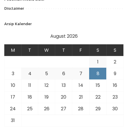
Disclaimer
Arsip Kalender
August 2026
M
T
W
T
F
S
S
1
2
3
4
5
6
7
8
9
10
11
12
13
14
15
16
17
18
19
20
21
22
23
24
25
26
27
28
29
30
31