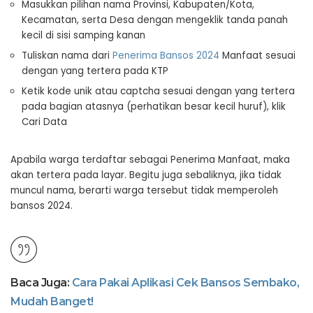
Masukkan pilihan nama Provinsi, Kabupaten/Kota,
Kecamatan, serta Desa dengan mengeklik tanda panah
kecil di sisi samping kanan
Tuliskan nama dari
Penerima Bansos 2024
Manfaat sesuai
dengan yang tertera pada KTP
Ketik kode unik atau captcha sesuai dengan yang tertera
pada bagian atasnya (perhatikan besar kecil huruf), klik
Cari Data
Apabila warga terdaftar sebagai Penerima Manfaat, maka
akan tertera pada layar. Begitu juga sebaliknya, jika tidak
muncul nama, berarti warga tersebut tidak memperoleh
bansos 2024.
Baca Juga:
Cara Pakai Aplikasi Cek Bansos Sembako,
Mudah Banget!