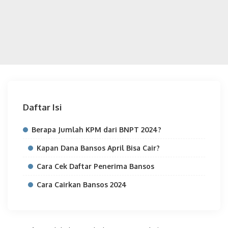
Daftar Isi
Berapa Jumlah KPM dari BNPT 2024?
Kapan Dana Bansos April Bisa Cair?
Cara Cek Daftar Penerima Bansos
Cara Cairkan Bansos 2024