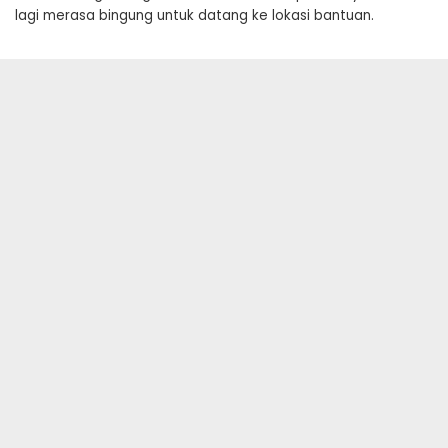
lagi merasa bingung untuk datang ke lokasi bantuan.