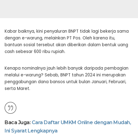
Kabar baiknya, kini penyaluran BNPT tidak lagi bekerja sama
dengan e-warung, melainkan PT Pos. Oleh karena itu,
bantuan sosial tersebut akan diberikan dalam bentuk uang
cash sebesar 600 ribu rupiah.
Kenapa nominalnya jauh lebih banyak daripada pembagian
melalui e-warung? Sebab, BNPT tahun 2024 ini merupakan
penggabungan dana bansos untuk bulan Januari, Februari,
serta Maret.
Baca Juga:
Cara Daftar UMKM Online dengan Mudah,
Ini Syarat Lengkapnya