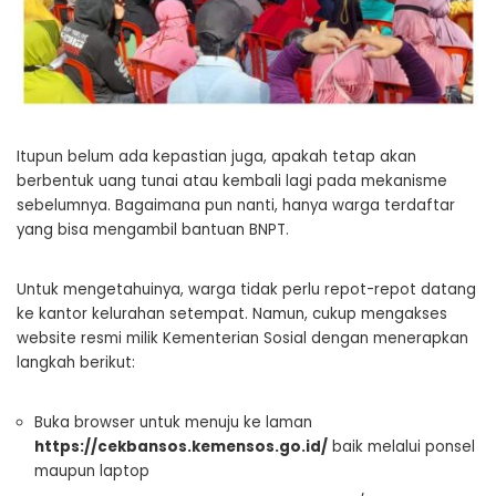
Itupun belum ada kepastian juga, apakah tetap akan
berbentuk uang tunai atau kembali lagi pada mekanisme
sebelumnya. Bagaimana pun nanti, hanya warga terdaftar
yang bisa mengambil bantuan BNPT.
Untuk mengetahuinya, warga tidak perlu repot-repot datang
ke kantor kelurahan setempat. Namun, cukup mengakses
website resmi milik Kementerian Sosial dengan menerapkan
langkah berikut:
Buka browser untuk menuju ke laman
https://cekbansos.kemensos.go.id/
baik melalui ponsel
maupun laptop