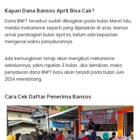
Kapan Dana Bansos April Bisa Cair?
Dana BNPT tersebut sudah dibagikan pada bulan Maret lalu,
melalui mekanisme seperti yang dijelaskan di atas. Namun
untuk pembagian bulan April ini, belum ada kepastian
mengenai waktu penyalurannya.
Ada kemungkinan tetap akan mengikuti mekanisme
sebelumnya, yakni rapelan 3 bulan. Jika demikian, maka
penyaluran dana BNPT baru akan terjadi pada bulan Juni
2024 mendatang.
Cara Cek Daftar Penerima Bansos