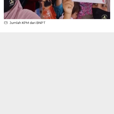
Jumlah KPM dari BNPT