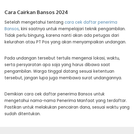
Cara Cairkan Bansos 2024
Setelah mengetahui tentang
cara cek daftar penerima
Bansos
, kini saatnya untuk mempelajari teknik pengambilan.
Tidak perlu bingung, karena nanti akan ada petugas dari
kelurahan atau PT Pos yang akan menyampaikan undangan.
Pada undangan tersebut tertulis mengenai lokasi, waktu,
serta persyaratan apa saja yang harus dibawa saat
pengambilan. Warga tinggal datang sesuai ketentuan
tersebut, jangan lupa juga membawa surat undangannya.
Demikian cara cek daftar penerima Bansos untuk
mengetahui nama-nama Penerima Manfaat yang terdaftar.
Pastikan untuk melakukan pencairan dana, sesuai waktu yang
sudah ditentukan.