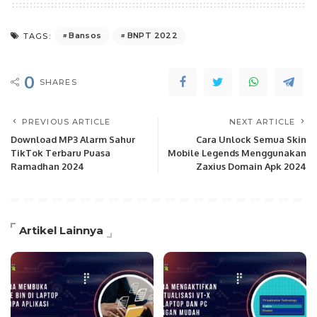
Bansos
BNPT 2022
TAGS:
0
SHARES
PREVIOUS ARTICLE
NEXT ARTICLE
Download MP3 Alarm Sahur
Cara Unlock Semua Skin
TikTok Terbaru Puasa
Mobile Legends Menggunakan
Ramadhan 2024
Zaxius Domain Apk 2024
Artikel Lainnya