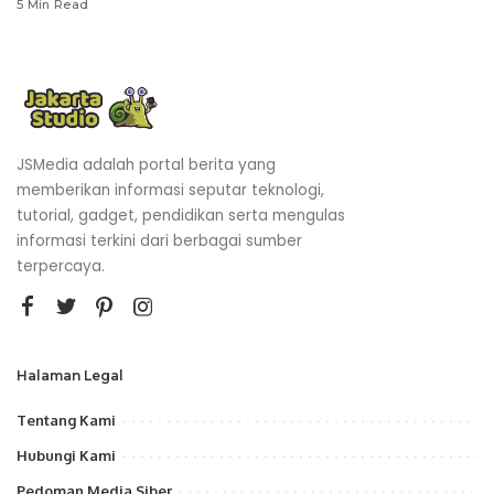
5 Min Read
JSMedia adalah portal berita yang
memberikan informasi seputar teknologi,
tutorial, gadget, pendidikan serta mengulas
informasi terkini dari berbagai sumber
terpercaya.
Halaman Legal
Tentang Kami
Hubungi Kami
Pedoman Media Siber