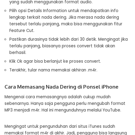
yang sudah menggunakan format audio.
Pilih opsi Details Information untuk mendapatkan info
lengkap terkait nada dering. Jika merasa nada dering
tersebut terlalu panjang, maka bisa menggunakan fitur
Feature Cut.
Pastikan durasinya tidak lebih dari 30 detik. Mengingat jika
terlalu panjang, biasanya proses convert tidak akan
berhasil.
Klik Ok agar bisa berlanjut ke proses convert.
Terakhir, tular nama memakai akhiran .m4r.
Cara Memasang Nada Dering di Ponsel iPhone
Mengenai cara memasangnya adalah cukup mudah
sebenarnya. Hanya saja pengguna perlu mengubah format
MP3 menjadi m4r. Hal ini mengunduhnya melalui YouTube.
Mengingat untuk pengunduhan dari situs iTunes sudah
memakai format m4r di akhir. Jadi, pengguna bisa langsung