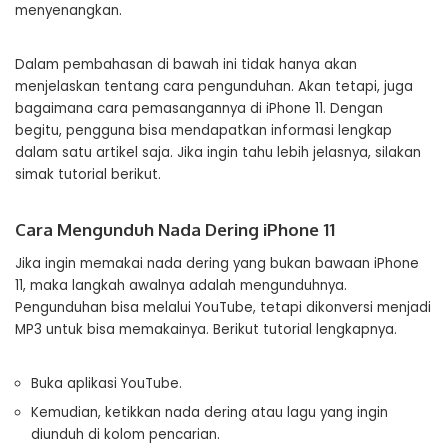
menyenangkan.
Dalam pembahasan di bawah ini tidak hanya akan
menjelaskan tentang cara pengunduhan. Akan tetapi, juga
bagaimana cara pemasangannya di iPhone 11. Dengan
begitu, pengguna bisa mendapatkan informasi lengkap
dalam satu artikel saja. Jika ingin tahu lebih jelasnya, silakan
simak tutorial berikut.
Cara Mengunduh Nada Dering iPhone 11
Jika ingin memakai nada dering yang bukan bawaan iPhone
11, maka langkah awalnya adalah mengunduhnya.
Pengunduhan bisa melalui YouTube, tetapi dikonversi menjadi
MP3 untuk bisa memakainya. Berikut tutorial lengkapnya.
Buka aplikasi YouTube.
Kemudian, ketikkan nada dering atau lagu yang ingin
diunduh di kolom pencarian.