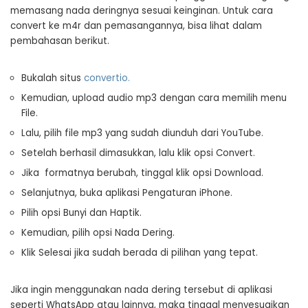
memasang nada deringnya sesuai keinginan. Untuk cara
convert ke m4r dan pemasangannya, bisa lihat dalam
pembahasan berikut.
Bukalah situs
convertio.
Kemudian, upload audio mp3 dengan cara memilih menu
File.
Lalu, pilih file mp3 yang sudah diunduh dari YouTube.
Setelah berhasil dimasukkan, lalu klik opsi Convert.
Jika formatnya berubah, tinggal klik opsi Download.
Selanjutnya, buka aplikasi Pengaturan iPhone.
Pilih opsi Bunyi dan Haptik.
Kemudian, pilih opsi Nada Dering.
Klik Selesai jika sudah berada di pilihan yang tepat.
Jika ingin menggunakan nada dering tersebut di aplikasi
seperti WhatsApp atau lainnya, maka tinggal menyesuaikan