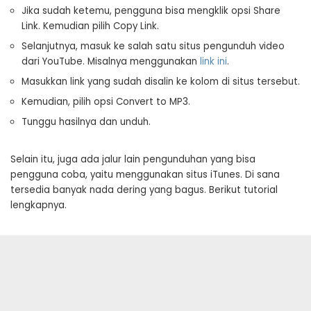
Jika sudah ketemu, pengguna bisa mengklik opsi Share
Link. Kemudian pilih Copy Link.
Selanjutnya, masuk ke salah satu situs pengunduh video
dari YouTube. Misalnya menggunakan
link ini
.
Masukkan link yang sudah disalin ke kolom di situs tersebut.
Kemudian, pilih opsi Convert to MP3.
Tunggu hasilnya dan unduh.
Selain itu, juga ada jalur lain pengunduhan yang bisa
pengguna coba, yaitu menggunakan situs iTunes. Di sana
tersedia banyak nada dering yang bagus. Berikut tutorial
lengkapnya.