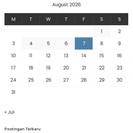
August 2026
M
T
W
T
F
S
S
1
2
3
4
5
6
7
8
9
10
11
12
13
14
15
16
17
18
19
20
21
22
23
24
25
26
27
28
29
30
31
« Jul
Postingan Terbaru