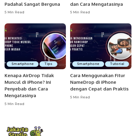
Padahal Sangat Berguna
dan Cara Mengatasinya
5 Min Read
5 Min Read
Smartphone
Tips
Smartphone
Tutorial
Kenapa AirDrop Tidak
Cara Menggunakan Fitur
Muncul di iPhone? Ini
NameDrop di iPhone
Penyebab dan Cara
dengan Cepat dan Praktis
Mengatasinya
5 Min Read
5 Min Read