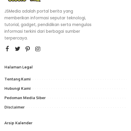
JSMedia adalah portal berita yang
memberikan informasi seputar teknologi,
tutorial, gadget, pendidikan serta mengulas
informasi terkini dari berbagai sumber
terpercaya.
Halaman Legal
Tentang Kami
Hubungi Kami
Pedoman Media Siber
Disclaimer
Arsip Kalender