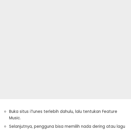
Buka situs iTunes terlebih dahulu, lalu tentukan Feature
Music.
Selanjutnya, pengguna bisa memilih nada dering atau lagu