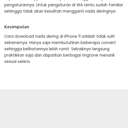
pengaturannya. Untuk pengaturan di WA tentu sudah familiar
sehingga tidak akan kesulitan mengganti nada deringnya.
Kesimpulan
Cara download nada dering di iPhone 11 adalah tidak sulit
sebenarnya. Hanya saja membutuhkan beberapa convert
sehingga kelihatannya lebih rumit. Sebaiknya langsung
praktikkan saja dan dapatkan berbagai ringtone menarik
sesuai selera.