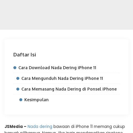
Daftar Isi
Cara Download Nada Dering iPhone 11
Cara Mengunduh Nada Dering iPhone 11
Cara Memasang Nada Dering di Ponsel iPhone
Kesimpulan
JSMedia –
Nada dering
bawaan di iPhone 11 memang cukup