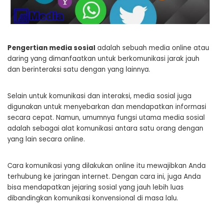
Pengertian media sosial
adalah sebuah media online atau
daring yang dimanfaatkan untuk berkomunikasi jarak jauh
dan berinteraksi satu dengan yang lainnya.
Selain untuk komunikasi dan interaksi, media sosial juga
digunakan untuk menyebarkan dan mendapatkan informasi
secara cepat. Namun, umumnya fungsi utama media sosial
adalah sebagai alat komunikasi antara satu orang dengan
yang lain secara online.
Cara komunikasi yang dilakukan online itu mewajibkan Anda
terhubung ke jaringan internet. Dengan cara ini, juga Anda
bisa mendapatkan jejaring sosial yang jauh lebih luas
dibandingkan komunikasi konvensional di masa lalu.