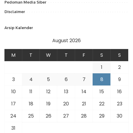
Pedoman Media Siber
Disclaimer
Arsip Kalender
August 2026
M
T
W
T
F
S
S
1
2
3
4
5
6
7
8
9
10
11
12
13
14
15
16
17
18
19
20
21
22
23
24
25
26
27
28
29
30
31