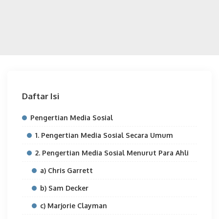
Daftar Isi
Pengertian Media Sosial
1. Pengertian Media Sosial Secara Umum
2. Pengertian Media Sosial Menurut Para Ahli
a) Chris Garrett
b) Sam Decker
c) Marjorie Clayman