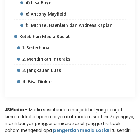
d) Lisa Buyer
e) Antony Mayfield
f) Michael Haenlein dan Andreas Kaplan
Kelebihan Media Sosial
1. Sederhana
2. Mendirikan Interaksi
3. Jangkauan Luas
4. Bisa Diukur
JSMedia –
Media sosial sudah menjadi hal yang sangat
lumrah di kehidupan masyarakat modern saat ini. Sayangnya,
masih banyak pengguna media sosial yang justru tidak
paham mengenai apa
pengertian media sosial
itu sendiri.