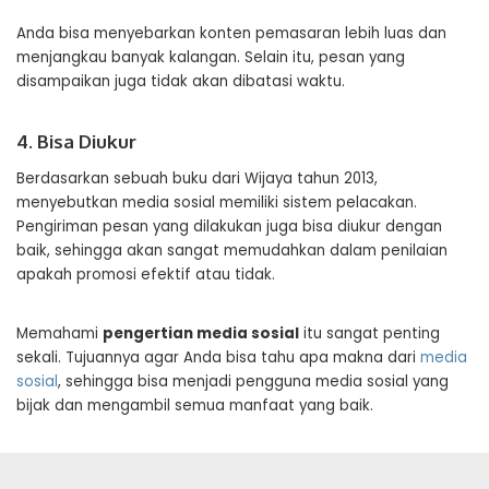
Anda bisa menyebarkan konten pemasaran lebih luas dan
menjangkau banyak kalangan. Selain itu, pesan yang
disampaikan juga tidak akan dibatasi waktu.
4. Bisa Diukur
Berdasarkan sebuah buku dari Wijaya tahun 2013,
menyebutkan media sosial memiliki sistem pelacakan.
Pengiriman pesan yang dilakukan juga bisa diukur dengan
baik, sehingga akan sangat memudahkan dalam penilaian
apakah promosi efektif atau tidak.
Memahami
pengertian media sosial
itu sangat penting
sekali. Tujuannya agar Anda bisa tahu apa makna dari
media
sosial
, sehingga bisa menjadi pengguna media sosial yang
bijak dan mengambil semua manfaat yang baik.