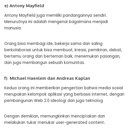
e) Antony Mayfield
Antony Mayfield juga memiliki pandangannya sendiri.
Menurutnya ini adalah mengenai bagaimana menjadi
manusia.
Orang bisa membagi ide, bekerja sama dan saling
berkolaborasi untuk bisa membuat, kreasi, pemikiran, debat,
bertemu orang dan berteman baik, menemukan pasangan,
dan juga membangun sebuah komunitas.
f) Michael Haenlein dan Andreas Kaplan
Kedua orang ini memberikan pengertian bahwa media sosial
merupakan kelompok aplikasi yang berbasis internet, dengan
pembangunan Web 2.0 ideologi dan juga teknolog.
Dengan demikian, memungkinkan menciptakan dan
melakukan tukar menukar user-generated content
.