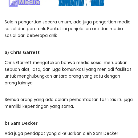
Selain pengertian secara umum, ada juga pengertian media
sosial dari para ahli. Berikut ini penjelasan arti dari media
sosial dari beberapa ahli:
a) Chris Garrett
Chris Garrett mengatakan bahwa media sosial merupakan
sebuah alat, jasa, dan juga komunikasi yang menjadi fasilitas
untuk menghubungkan antara orang yang satu dengan
orang lainnya.
Semua orang yang ada dalam pemanfaatan fasilitas itu juga
memiliki kepentingan yang sama.
b) Sam Decker
Ada juga pendapat yang dikeluarkan oleh Sam Decker