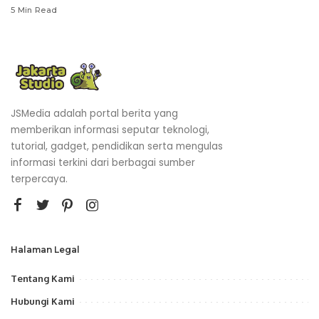
5 Min Read
JSMedia adalah portal berita yang
memberikan informasi seputar teknologi,
tutorial, gadget, pendidikan serta mengulas
informasi terkini dari berbagai sumber
terpercaya.
Halaman Legal
Tentang Kami
Hubungi Kami