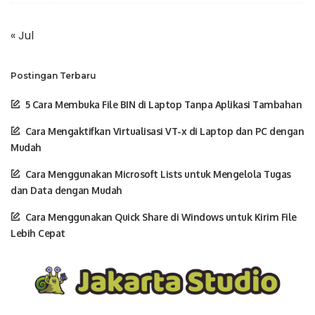
« Jul
Postingan Terbaru
5 Cara Membuka File BIN di Laptop Tanpa Aplikasi Tambahan
Cara Mengaktifkan Virtualisasi VT-x di Laptop dan PC dengan
Mudah
Cara Menggunakan Microsoft Lists untuk Mengelola Tugas
dan Data dengan Mudah
Cara Menggunakan Quick Share di Windows untuk Kirim File
Lebih Cepat