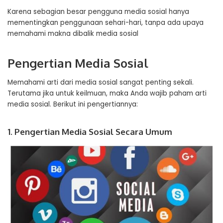
Karena sebagian besar pengguna media sosial hanya
mementingkan penggunaan sehari-hari, tanpa ada upaya
memahami makna dibalik media sosial
Pengertian Media Sosial
Memahami arti dari media sosial sangat penting sekali.
Terutama jika untuk keilmuan, maka Anda wajib paham arti
media sosial. Berikut ini pengertiannya:
1. Pengertian Media Sosial Secara Umum