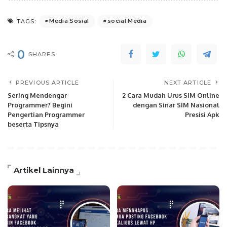
Media Sosial
social Media
TAGS:
0
SHARES
PREVIOUS ARTICLE
NEXT ARTICLE
Sering Mendengar
2 Cara Mudah Urus SIM Online
Programmer? Begini
dengan Sinar SIM Nasional
Pengertian Programmer
Presisi Apk
beserta Tipsnya
Artikel Lainnya