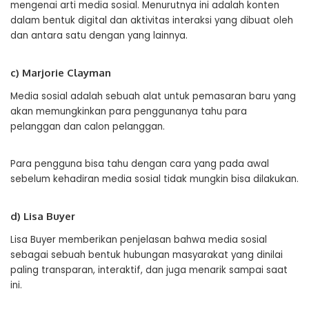
mengenai arti media sosial. Menurutnya ini adalah konten
dalam bentuk digital dan aktivitas interaksi yang dibuat oleh
dan antara satu dengan yang lainnya.
c) Marjorie Clayman
Media sosial adalah sebuah alat untuk pemasaran baru yang
akan memungkinkan para penggunanya tahu para
pelanggan dan calon pelanggan.
Para pengguna bisa tahu dengan cara yang pada awal
sebelum kehadiran media sosial tidak mungkin bisa dilakukan.
d) Lisa Buyer
Lisa Buyer memberikan penjelasan bahwa media sosial
sebagai sebuah bentuk hubungan masyarakat yang dinilai
paling transparan, interaktif, dan juga menarik sampai saat
ini.