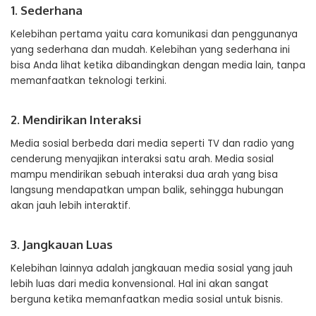
1. Sederhana
Kelebihan pertama yaitu cara komunikasi dan penggunanya
yang sederhana dan mudah. Kelebihan yang sederhana ini
bisa Anda lihat ketika dibandingkan dengan media lain, tanpa
memanfaatkan teknologi terkini.
2. Mendirikan Interaksi
Media sosial berbeda dari media seperti TV dan radio yang
cenderung menyajikan interaksi satu arah. Media sosial
mampu mendirikan sebuah interaksi dua arah yang bisa
langsung mendapatkan umpan balik, sehingga hubungan
akan jauh lebih interaktif.
3. Jangkauan Luas
Kelebihan lainnya adalah jangkauan media sosial yang jauh
lebih luas dari media konvensional. Hal ini akan sangat
berguna ketika memanfaatkan media sosial untuk bisnis.