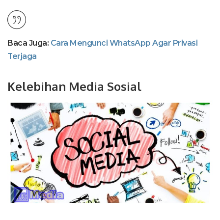
Baca Juga:
Cara Mengunci WhatsApp Agar Privasi
Terjaga
Kelebihan Media Sosial