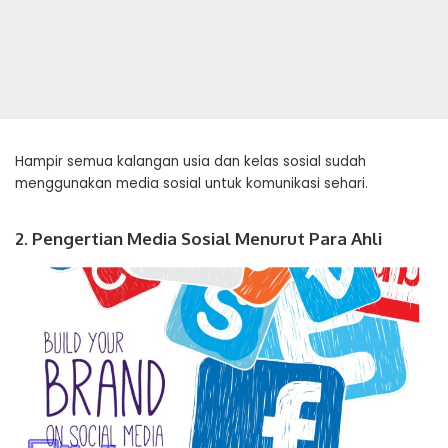
Hampir semua kalangan usia dan kelas sosial sudah
menggunakan media sosial untuk komunikasi sehari.
2. Pengertian Media Sosial Menurut Para Ahli