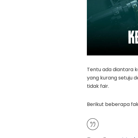
Tentu ada diantara k
yang kurang setuju
tidak fair.
Berikut beberapa fa