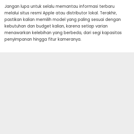
Jangan lupa untuk selalu memantau informasi terbaru
melalui situs resmi Apple atau distributor lokal. Terakhir,
pastikan kalian memilih model yang paling sesuai dengan
kebutuhan dan budget kalian, karena setiap varian
menawarkan kelebihan yang berbeda, dari segi kapasitas
penyimpanan hingga fitur kameranya.