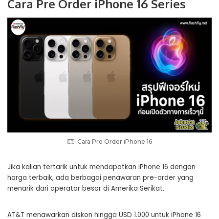
Cara Pre Order iPhone 16 Series
Cara Pre Order iPhone 16
Jika kalian tertarik untuk mendapatkan iPhone 16 dengan
harga terbaik, ada berbagai penawaran pre-order yang
menarik dari operator besar di Amerika Serikat.
AT&T menawarkan diskon hingga USD 1.000 untuk iPhone 16