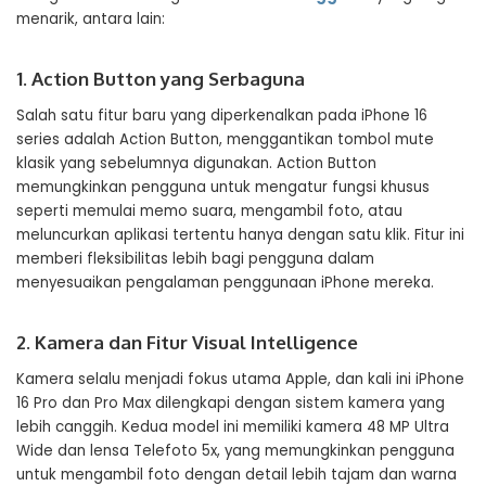
menarik, antara lain:
1. Action Button yang Serbaguna
Salah satu fitur baru yang diperkenalkan pada iPhone 16
series adalah Action Button, menggantikan tombol mute
klasik yang sebelumnya digunakan. Action Button
memungkinkan pengguna untuk mengatur fungsi khusus
seperti memulai memo suara, mengambil foto, atau
meluncurkan aplikasi tertentu hanya dengan satu klik. Fitur ini
memberi fleksibilitas lebih bagi pengguna dalam
menyesuaikan pengalaman penggunaan iPhone mereka.
2. Kamera dan Fitur Visual Intelligence
Kamera selalu menjadi fokus utama Apple, dan kali ini iPhone
16 Pro dan Pro Max dilengkapi dengan sistem kamera yang
lebih canggih. Kedua model ini memiliki kamera 48 MP Ultra
Wide dan lensa Telefoto 5x, yang memungkinkan pengguna
untuk mengambil foto dengan detail lebih tajam dan warna