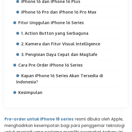
iPhone 16 dan iPhone 16 Plus
iPhone 16 Pro dan iPhone 16 Pro Max
Fitur Unggulan iPhone 16 Series
1. Action Button yang Serbaguna
2. Kamera dan Fitur Visual Intelligence
3. Pengisian Daya Cepat dan MagSafe
Cara Pre Order iPhone 16 Series
Kapan iPhone 16 Series Akan Tersedia di
Indonesia?
Kesimpulan
Pre-order untuk iPhone 16 series
resmi dibuka oleh Apple,
menghadirkan kesempatan bagi para penggemar teknologi