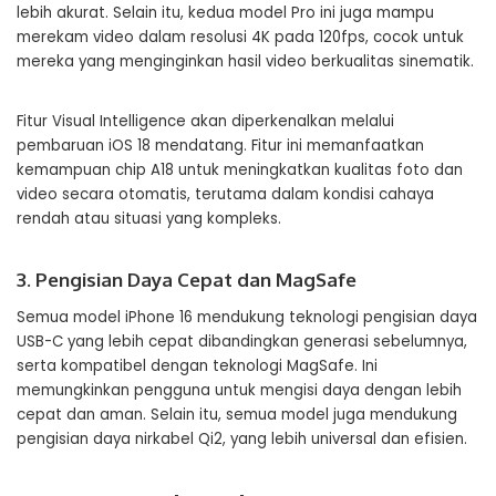
lebih akurat. Selain itu, kedua model Pro ini juga mampu
merekam video dalam resolusi 4K pada 120fps, cocok untuk
mereka yang menginginkan hasil video berkualitas sinematik.
Fitur Visual Intelligence akan diperkenalkan melalui
pembaruan iOS 18 mendatang. Fitur ini memanfaatkan
kemampuan chip A18 untuk meningkatkan kualitas foto dan
video secara otomatis, terutama dalam kondisi cahaya
rendah atau situasi yang kompleks.
3. Pengisian Daya Cepat dan MagSafe
Semua model iPhone 16 mendukung teknologi pengisian daya
USB-C yang lebih cepat dibandingkan generasi sebelumnya,
serta kompatibel dengan teknologi MagSafe. Ini
memungkinkan pengguna untuk mengisi daya dengan lebih
cepat dan aman. Selain itu, semua model juga mendukung
pengisian daya nirkabel Qi2, yang lebih universal dan efisien.