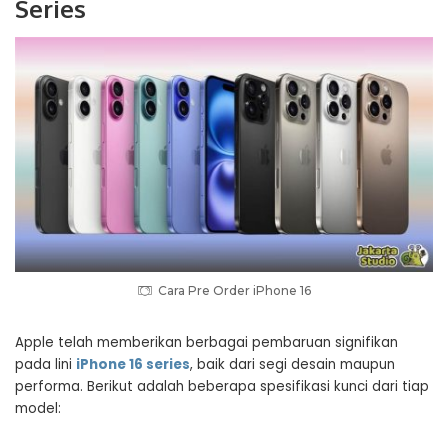
Series
Cara Pre Order iPhone 16
Apple telah memberikan berbagai pembaruan signifikan
pada lini
iPhone 16 series
, baik dari segi desain maupun
performa. Berikut adalah beberapa spesifikasi kunci dari tiap
model: