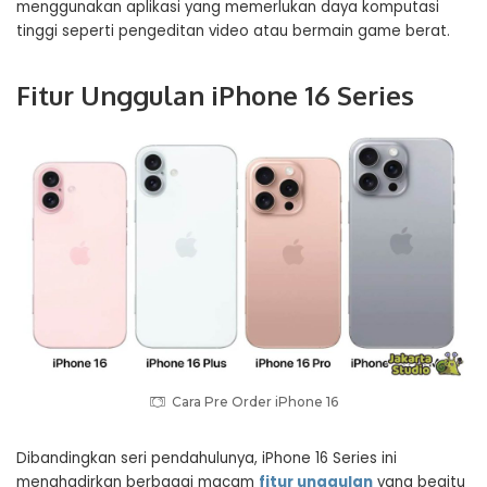
menggunakan aplikasi yang memerlukan daya komputasi
tinggi seperti pengeditan video atau bermain game berat.
Fitur Unggulan iPhone 16 Series
Cara Pre Order iPhone 16
Dibandingkan seri pendahulunya, iPhone 16 Series ini
menghadirkan berbagai macam
fitur unggulan
yang begitu