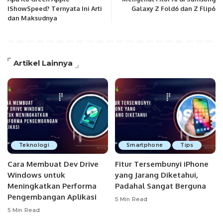
IShowSpeed? Ternyata Ini Arti
Galaxy Z Fold6 dan Z Flip6
dan Maksudnya
Artikel Lainnya
Teknologi
Smartphone
Tips
Cara Membuat Dev Drive
Fitur Tersembunyi iPhone
Windows untuk
yang Jarang Diketahui,
Meningkatkan Performa
Padahal Sangat Berguna
Pengembangan Aplikasi
5 Min Read
5 Min Read