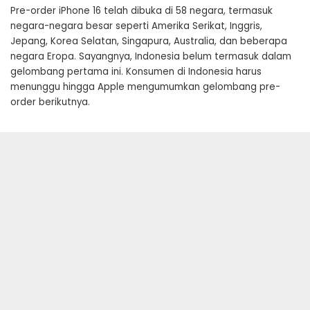
Pre-order iPhone 16 telah dibuka di 58 negara, termasuk
negara-negara besar seperti Amerika Serikat, Inggris,
Jepang, Korea Selatan, Singapura, Australia, dan beberapa
negara Eropa. Sayangnya, Indonesia belum termasuk dalam
gelombang pertama ini. Konsumen di Indonesia harus
menunggu hingga Apple mengumumkan gelombang pre-
order berikutnya.