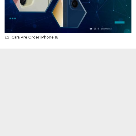
Cara Pre Order iPhone 16