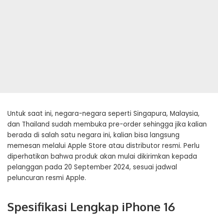
Untuk saat ini, negara-negara seperti Singapura, Malaysia,
dan Thailand sudah membuka pre-order sehingga jika kalian
berada di salah satu negara ini, kalian bisa langsung
memesan melalui Apple Store atau distributor resmi. Perlu
diperhatikan bahwa produk akan mulai dikirimkan kepada
pelanggan pada 20 September 2024, sesuai jadwal
peluncuran resmi Apple.
Spesifikasi Lengkap iPhone 16