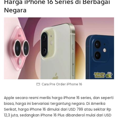
Harga iPhone 16 Series di Berbagai
Negara
Cara Pre Order iPhone 16
Apple secara resmi merilis harga iPhone 16 series, dan seperti
biasa, harga ini bervariasi tergantung negara. Di Amerika
Serikat, harga iPhone 16 dimulai dari USD 799 atau sekitar Rp
12,3 juta, sedangkan iPhone 16 Plus dibanderol mulai dari USD