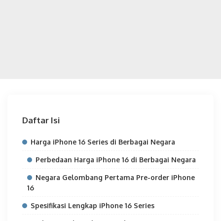
Daftar Isi
Harga iPhone 16 Series di Berbagai Negara
Perbedaan Harga iPhone 16 di Berbagai Negara
Negara Gelombang Pertama Pre-order iPhone
16
Spesifikasi Lengkap iPhone 16 Series