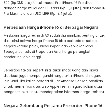
899 (Rp 13,8 juta). Untuk model Pro, iPhone 16 Pro dijual
dengan harga mulai dari USD 999 (Rp 15,3 juta), dan iPhone 16
Pro Max mulai dari USD 1.199 (Rp 18,4 juta).
Perbedaan Harga iPhone 16 di Berbagai Negara
Meskipun harga resmi di AS sudah diumumkan, penting untuk
diketahui bahwa harga iPhone 16 bisa berbeda di setiap
negara karena pajak, biaya impor, dan kebijakan lokal.
Sebagai contoh, di Eropa dan Asia, harga perangkat
cenderung lebih tinggi.
Beberapa faktor seperti nilai tukar mata uang dan biaya
distribusi juga mempengaruhi harga akhir iPhone di negara
lain. Jadi, jika kalian berada di luar Amerika Serikat, pastikan
untuk memeriksa situs web Apple resmi negara kalian atau
pengecer lokal untuk mendapatkan informasi harga terbaru.
Negara Gelombang Pertama Pre-order iPhone 16