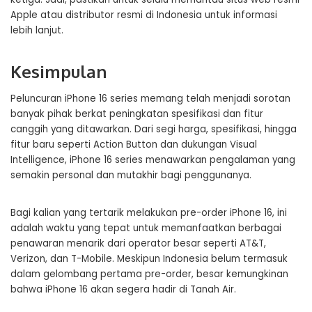
Apple atau distributor resmi di Indonesia untuk informasi
lebih lanjut.
Kesimpulan
Peluncuran iPhone 16 series memang telah menjadi sorotan
banyak pihak berkat peningkatan spesifikasi dan fitur
canggih yang ditawarkan. Dari segi harga, spesifikasi, hingga
fitur baru seperti Action Button dan dukungan Visual
Intelligence, iPhone 16 series menawarkan pengalaman yang
semakin personal dan mutakhir bagi penggunanya.
Bagi kalian yang tertarik melakukan pre-order iPhone 16, ini
adalah waktu yang tepat untuk memanfaatkan berbagai
penawaran menarik dari operator besar seperti AT&T,
Verizon, dan T-Mobile. Meskipun Indonesia belum termasuk
dalam gelombang pertama pre-order, besar kemungkinan
bahwa iPhone 16 akan segera hadir di Tanah Air.