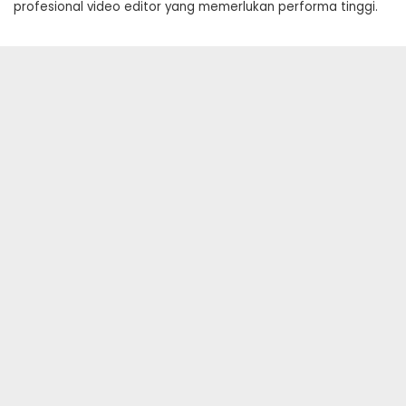
profesional video editor yang memerlukan performa tinggi.