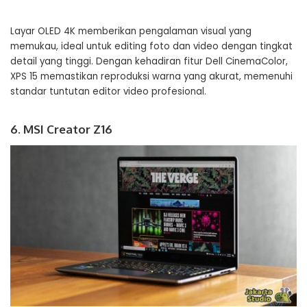
Layar OLED 4K memberikan pengalaman visual yang
memukau, ideal untuk editing foto dan video dengan tingkat
detail yang tinggi. Dengan kehadiran fitur Dell CinemaColor,
XPS 15 memastikan reproduksi warna yang akurat, memenuhi
standar tuntutan editor video profesional.
6. MSI Creator Z16