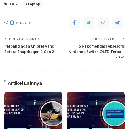
Laptop
TAGS:
0
SHARES
PREVIOUS ARTICLE
NEXT ARTICLE
Perbandingan Chipset yang
5 Rekomendasi Aksesoris
Setara Snapdragon 4 Gen 2
Nintendo Switch OLED Terbaik
2024
Artikel Lainnya