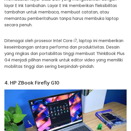
layar E Ink tambahan. Layar E Ink memberikan fleksibilitas
tambahan untuk membaca, membuat catatan, atau
memantau pemberitahuan tanpa harus membuka laptop
secara penuh.
Ditenagai oleh prosesor Intel Core i7, laptop ini memberikan
keseimbangan antara performa dan produktivitas. Desain
yang ringkas dan portabilitas tinggi membuat ThinkBook Plus
G4 menjadi pilihan menarik untuk editor video yang memiliki
mobilitas tinggi dan sering berpindah-pindah.
4. HP ZBook Firefly G10