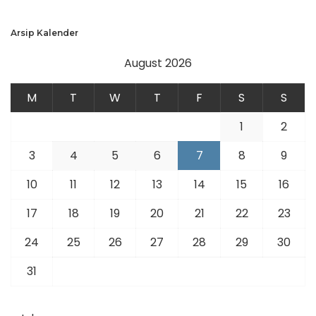
Arsip Kalender
August 2026
M
T
W
T
F
S
S
1
2
3
4
5
6
7
8
9
10
11
12
13
14
15
16
17
18
19
20
21
22
23
24
25
26
27
28
29
30
31