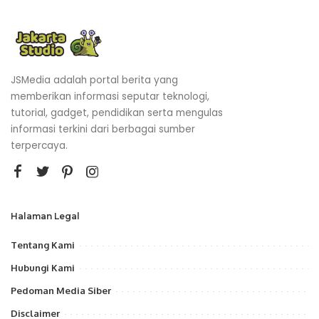
JSMedia adalah portal berita yang
memberikan informasi seputar teknologi,
tutorial, gadget, pendidikan serta mengulas
informasi terkini dari berbagai sumber
terpercaya.
Halaman Legal
Tentang Kami
Hubungi Kami
Pedoman Media Siber
Disclaimer