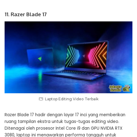
11. Razer Blade 17
Laptop Editing Video Terbaik
Razer Blade 17 hadir dengan layar 17 inci yang memberikan
ruang tampilan ekstra untuk tugas-tugas editing video.
Ditenagai oleh prosesor Intel Core i9 dan GPU NVIDIA RTX
3080, laptop ini menawarkan performa tangguh untuk