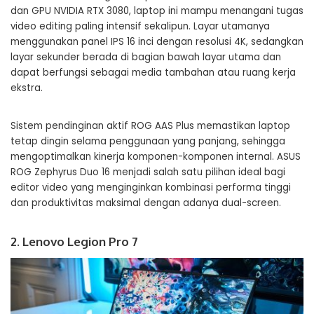
dan GPU NVIDIA RTX 3080, laptop ini mampu menangani tugas
video editing paling intensif sekalipun. Layar utamanya
menggunakan panel IPS 16 inci dengan resolusi 4K, sedangkan
layar sekunder berada di bagian bawah layar utama dan
dapat berfungsi sebagai media tambahan atau ruang kerja
ekstra.
Sistem pendinginan aktif ROG AAS Plus memastikan laptop
tetap dingin selama penggunaan yang panjang, sehingga
mengoptimalkan kinerja komponen-komponen internal. ASUS
ROG Zephyrus Duo 16 menjadi salah satu pilihan ideal bagi
editor video yang menginginkan kombinasi performa tinggi
dan produktivitas maksimal dengan adanya dual-screen.
2. Lenovo Legion Pro 7