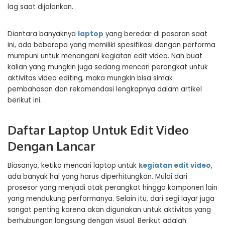
lag saat dijalankan.
Diantara banyaknya
laptop
yang beredar di pasaran saat
ini, ada beberapa yang memiliki spesifikasi dengan performa
mumpuni untuk menangani kegiatan edit video. Nah buat
kalian yang mungkin juga sedang mencari perangkat untuk
aktivitas video editing, maka mungkin bisa simak
pembahasan dan rekomendasi lengkapnya dalam artikel
berikut ini.
Daftar Laptop Untuk Edit Video
Dengan Lancar
Biasanya, ketika mencari laptop untuk
kegiatan edit video
,
ada banyak hal yang harus diperhitungkan. Mulai dari
prosesor yang menjadi otak perangkat hingga komponen lain
yang mendukung performanya. Selain itu, dari segi layar juga
sangat penting karena akan digunakan untuk aktivitas yang
berhubungan langsung dengan visual. Berikut adalah