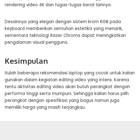
rendering video 4K dan tugas-tugas berat lainnya.
Desainnya yang elegan dengan sistem krom RGB pada
keyboard memberikan sentuhan estetika yang menarik,
sementara teknologi Razer Chroma dapat meningkatkan
pengalaman visual pengguna.
Kesimpulan
Itulah beberapa rekomendasi laptop yang cocok untuk kalian
gunakan dalam kegiatan editing video yang intens. Karena
tentu aktivitas editing video akan butuh perangkat dengan
performa tinggi serta mumpuni. Sehingga kalian harus pilih
perangkat dengan spesifikasi yang bagus namun juga
memiliki harga yang masih terjangkau.