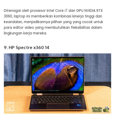
Ditenagai oleh prosesor Intel Core i7 dan GPU NVIDIA RTX
3060, laptop ini memberikan kombinasi kinerja tinggi dan
keandalan, menjadikannya pilihan yang yang cocok untuk
para editor video yang membutuhkan fleksibilitas dalam
lingkungan kerja mereka.
9. HP Spectre x360 14