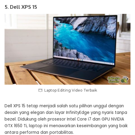
5. Dell XPS 15
Laptop Editing Video Terbaik
Dell XPS 15 tetap menjadi salah satu pilihan unggul dengan
desain yang elegan dan layar InfinityEdge yang nyaris tanpa
bezel. Didukung oleh prosesor Intel Core i7 dan GPU NVIDIA
GTX 1650 Ti, laptop ini menawarkan keseimbangan yang baik
antara performa dan portabilitas.