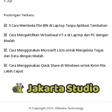
« Jul
Postingan Terbaru
5 Cara Membuka File BIN di Laptop Tanpa Aplikasi Tambahan
Cara Mengaktifkan Virtualisasi VT-x di Laptop dan PC dengan
Mudah
Cara Menggunakan Microsoft Lists untuk Mengelola Tugas
dan Data dengan Mudah
Cara Menggunakan Quick Share di Windows untuk Kirim File
Lebih Cepat
© Copyright 2022 JSMedia Technology