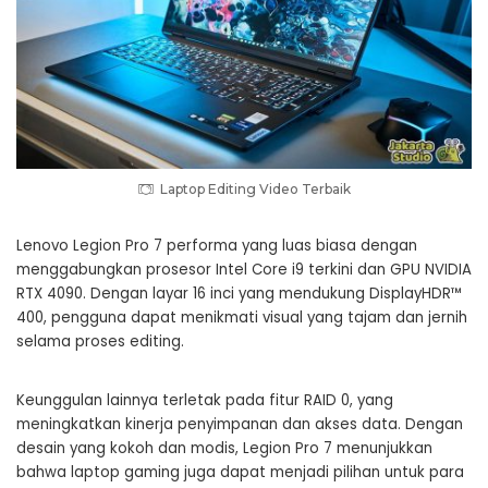
Laptop Editing Video Terbaik
Lenovo Legion Pro 7 performa yang luas biasa dengan
menggabungkan prosesor Intel Core i9 terkini dan GPU NVIDIA
RTX 4090. Dengan layar 16 inci yang mendukung DisplayHDR™
400, pengguna dapat menikmati visual yang tajam dan jernih
selama proses editing.
Keunggulan lainnya terletak pada fitur RAID 0, yang
meningkatkan kinerja penyimpanan dan akses data. Dengan
desain yang kokoh dan modis, Legion Pro 7 menunjukkan
bahwa laptop gaming juga dapat menjadi pilihan untuk para