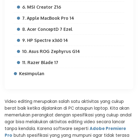
6. MSI Creator Z16
7. Apple MacBook Pro 14
8. Acer ConceptD 7 Ezel
9. HP Spectre x360 14
10. Asus ROG Zephyrus G14
11. Razer Blade 17
Kesimpulan
Video editing merupakan salah satu aktivitas yang cukup
berat baik ketika dijalankan di PC ataupun laptop. Kita akan
memerlukan perangkat dengan spesifikasi yang cukup andal
agar bisa melakukan aktivitas editing video secara lancar
tanpa kendala. Karena software seperti
Adobe Premiere
Pro
butuh spesifikasi yang yang mumpuni agar tidak terasa