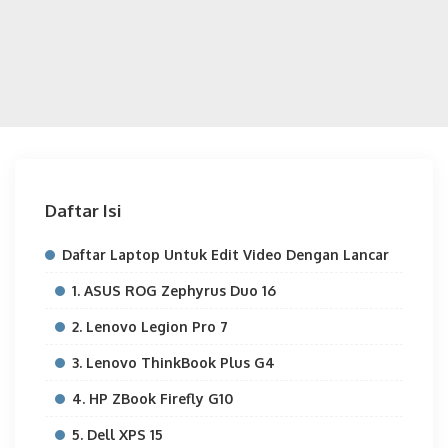
Daftar Isi
Daftar Laptop Untuk Edit Video Dengan Lancar
1. ASUS ROG Zephyrus Duo 16
2. Lenovo Legion Pro 7
3. Lenovo ThinkBook Plus G4
4. HP ZBook Firefly G10
5. Dell XPS 15