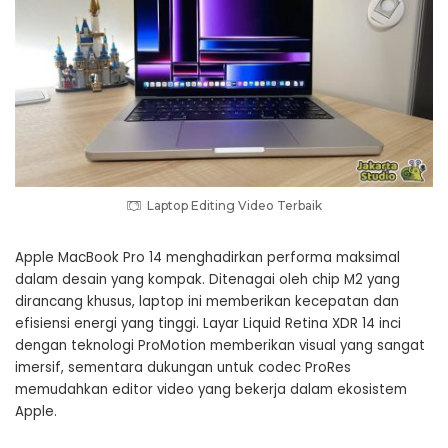
Laptop Editing Video Terbaik
Apple MacBook Pro 14 menghadirkan performa maksimal
dalam desain yang kompak. Ditenagai oleh chip M2 yang
dirancang khusus, laptop ini memberikan kecepatan dan
efisiensi energi yang tinggi. Layar Liquid Retina XDR 14 inci
dengan teknologi ProMotion memberikan visual yang sangat
imersif, sementara dukungan untuk codec ProRes
memudahkan editor video yang bekerja dalam ekosistem
Apple.