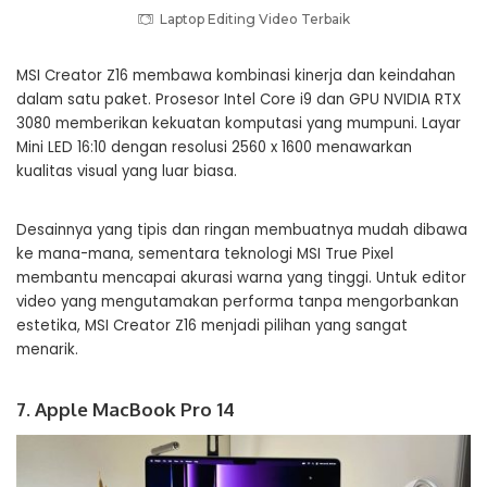
Laptop Editing Video Terbaik
MSI Creator Z16 membawa kombinasi kinerja dan keindahan
dalam satu paket. Prosesor Intel Core i9 dan GPU NVIDIA RTX
3080 memberikan kekuatan komputasi yang mumpuni. Layar
Mini LED 16:10 dengan resolusi 2560 x 1600 menawarkan
kualitas visual yang luar biasa.
Desainnya yang tipis dan ringan membuatnya mudah dibawa
ke mana-mana, sementara teknologi MSI True Pixel
membantu mencapai akurasi warna yang tinggi. Untuk editor
video yang mengutamakan performa tanpa mengorbankan
estetika, MSI Creator Z16 menjadi pilihan yang sangat
menarik.
7. Apple MacBook Pro 14