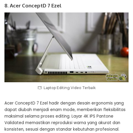
8. Acer ConceptD 7 Ezel
Laptop Editing Video Terbaik
Acer ConceptD 7 Ezel hadir dengan desain ergonomis yang
dapat diubah menjadi enam mode, memberikan fleksibilitas
maksimal selama proses editing. Layar 4K IPS Pantone
Validated memastikan reproduksi warna yang akurat dan
konsisten, sesuai dengan standar kebutuhan profesional.