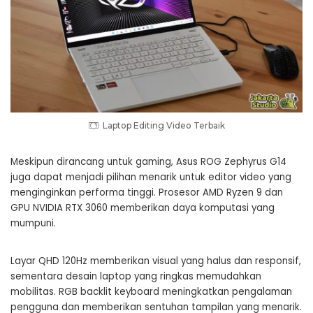
Laptop Editing Video Terbaik
Meskipun dirancang untuk gaming, Asus ROG Zephyrus G14
juga dapat menjadi pilihan menarik untuk editor video yang
menginginkan performa tinggi. Prosesor AMD Ryzen 9 dan
GPU NVIDIA RTX 3060 memberikan daya komputasi yang
mumpuni.
Layar QHD 120Hz memberikan visual yang halus dan responsif,
sementara desain laptop yang ringkas memudahkan
mobilitas. RGB backlit keyboard meningkatkan pengalaman
pengguna dan memberikan sentuhan tampilan yang menarik.