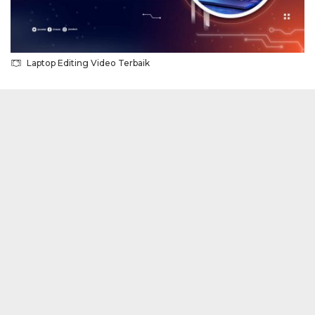
Laptop Editing Video Terbaik