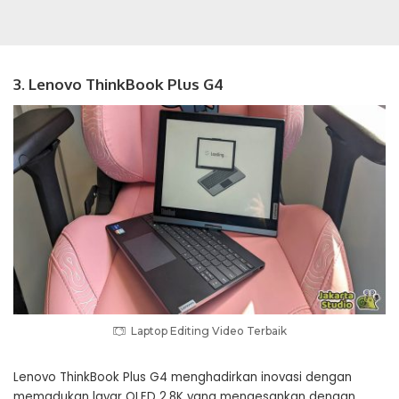
3. Lenovo ThinkBook Plus G4
Laptop Editing Video Terbaik
Lenovo ThinkBook Plus G4 menghadirkan inovasi dengan
memadukan layar OLED 2.8K yang mengesankan dengan