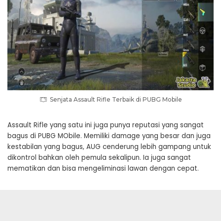
Senjata Assault Rifle Terbaik di PUBG Mobile
Assault Rifle yang satu ini juga punya reputasi yang sangat
bagus di PUBG MObile. Memiliki damage yang besar dan juga
kestabilan yang bagus, AUG cenderung lebih gampang untuk
dikontrol bahkan oleh pemula sekalipun. Ia juga sangat
mematikan dan bisa mengeliminasi lawan dengan cepat.