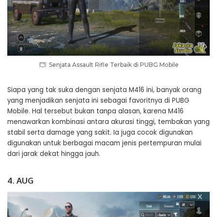
Senjata Assault Rifle Terbaik di PUBG Mobile
Siapa yang tak suka dengan senjata M416 ini, banyak orang
yang menjadikan senjata ini sebagai favoritnya di PUBG
Mobile. Hal tersebut bukan tanpa alasan, karena M416
menawarkan kombinasi antara akurasi tinggi, tembakan yang
stabil serta damage yang sakit. Ia juga cocok digunakan
digunakan untuk berbagai macam jenis pertempuran mulai
dari jarak dekat hingga jauh.
4. AUG