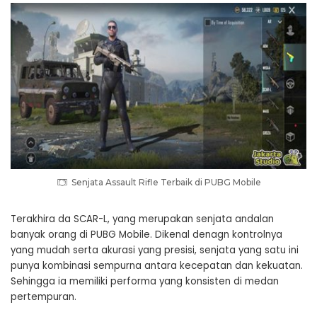
Senjata Assault Rifle Terbaik di PUBG Mobile
Terakhira da SCAR-L, yang merupakan senjata andalan
banyak orang di PUBG Mobile. Dikenal denagn kontrolnya
yang mudah serta akurasi yang presisi, senjata yang satu ini
punya kombinasi sempurna antara kecepatan dan kekuatan.
Sehingga ia memiliki performa yang konsisten di medan
pertempuran.