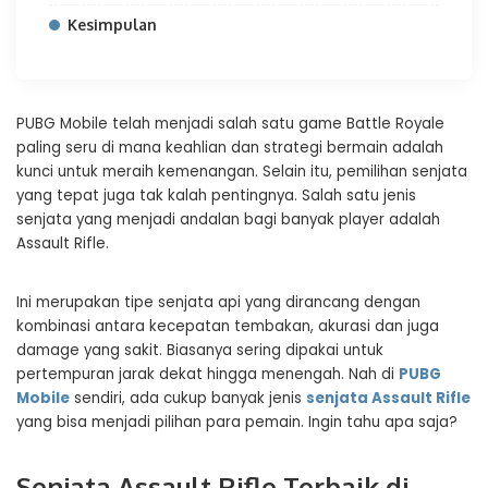
Kesimpulan
PUBG Mobile telah menjadi salah satu game Battle Royale
paling seru di mana keahlian dan strategi bermain adalah
kunci untuk meraih kemenangan. Selain itu, pemilihan senjata
yang tepat juga tak kalah pentingnya. Salah satu jenis
senjata yang menjadi andalan bagi banyak player adalah
Assault Rifle.
Ini merupakan tipe senjata api yang dirancang dengan
kombinasi antara kecepatan tembakan, akurasi dan juga
damage yang sakit. Biasanya sering dipakai untuk
pertempuran jarak dekat hingga menengah. Nah di
PUBG
Mobile
sendiri, ada cukup banyak jenis
senjata Assault Rifle
yang bisa menjadi pilihan para pemain. Ingin tahu apa saja?
Senjata Assault Rifle Terbaik di