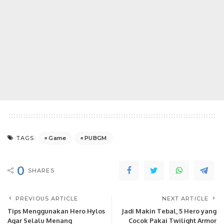
Game
PUBGM
TAGS:
0
SHARES
PREVIOUS ARTICLE
NEXT ARTICLE
Tips Menggunakan Hero Hylos
Jadi Makin Tebal, 5 Hero yang
Agar Selalu Menang
Cocok Pakai Twilight Armor