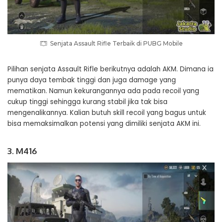
Senjata Assault Rifle Terbaik di PUBG Mobile
Pilihan senjata Assault Rifle berikutnya adalah AKM. Dimana ia
punya daya tembak tinggi dan juga damage yang
mematikan. Namun kekurangannya ada pada recoil yang
cukup tinggi sehingga kurang stabil jika tak bisa
mengenalikannya. Kalian butuh skill recoil yang bagus untuk
bisa memaksimalkan potensi yang dimiliki senjata AKM ini.
3. M416