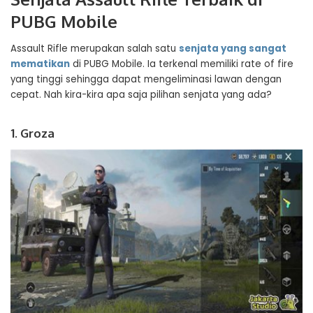
PUBG Mobile
Assault Rifle merupakan salah satu
senjata yang sangat
mematikan
di PUBG Mobile. Ia terkenal memiliki rate of fire
yang tinggi sehingga dapat mengeliminasi lawan dengan
cepat. Nah kira-kira apa saja pilihan senjata yang ada?
1. Groza