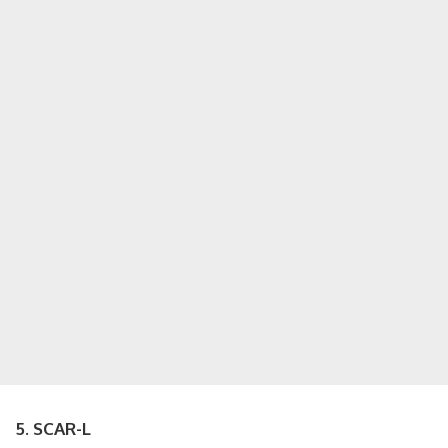
5. SCAR-L