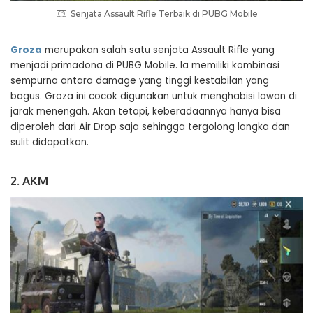
Senjata Assault Rifle Terbaik di PUBG Mobile
Groza
merupakan salah satu senjata Assault Rifle yang
menjadi primadona di PUBG Mobile. Ia memiliki kombinasi
sempurna antara damage yang tinggi kestabilan yang
bagus. Groza ini cocok digunakan untuk menghabisi lawan di
jarak menengah. Akan tetapi, keberadaannya hanya bisa
diperoleh dari Air Drop saja sehingga tergolong langka dan
sulit didapatkan.
2. AKM