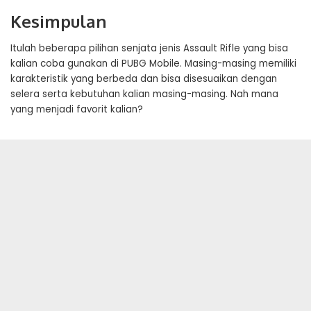
Kesimpulan
Itulah beberapa pilihan senjata jenis Assault Rifle yang bisa
kalian coba gunakan di PUBG Mobile. Masing-masing memiliki
karakteristik yang berbeda dan bisa disesuaikan dengan
selera serta kebutuhan kalian masing-masing. Nah mana
yang menjadi favorit kalian?