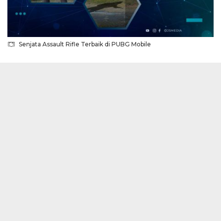
Senjata Assault Rifle Terbaik di PUBG Mobile