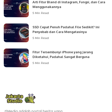
Arti Fitur Blend di Instagram, Fungsi, dan Cara
Menggunakannya
5 Min Read
SSD Cepat Penuh Padahal File Sedikit? Ini
Penyebab dan Cara Mengatasinya
5 Min Read
Fitur Tersembunyi iPhone yang Jarang
Diketahui, Padahal Sangat Berguna
5 Min Read
JSMedia adalah portal berita yang