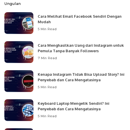
Ungulan
Cara Melihat Email Facebook Sendiri Dengan
Mudah
5 Min Read
Cara Menghasilkan Uang dari Instagram untuk
Pemula Tanpa Banyak Followers
7 Min Read
Kenapa Instagram Tidak Bisa Upload Story? Ini
Penyebab dan Cara Mengatasinya
5 Min Read
Keyboard Laptop Mengetik Sendiri? Ini
Penyebab dan Cara Mengatasinya
5 Min Read