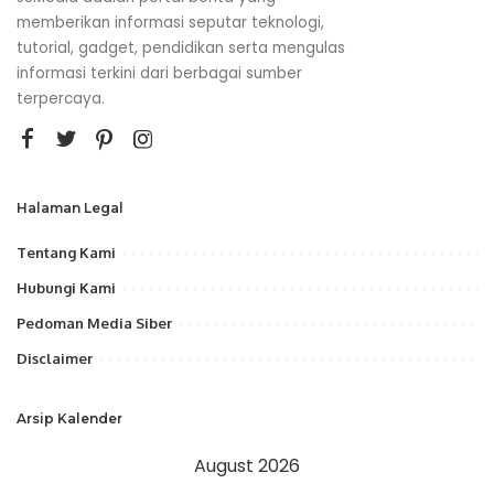
memberikan informasi seputar teknologi,
tutorial, gadget, pendidikan serta mengulas
informasi terkini dari berbagai sumber
terpercaya.
Halaman Legal
Tentang Kami
Hubungi Kami
Pedoman Media Siber
Disclaimer
Arsip Kalender
August 2026