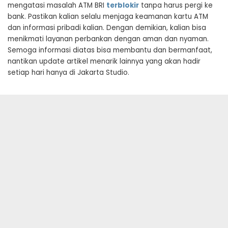
mengatasi masalah ATM BRI
terblokir
tanpa harus pergi ke
bank. Pastikan kalian selalu menjaga keamanan kartu ATM
dan informasi pribadi kalian. Dengan demikian, kalian bisa
menikmati layanan perbankan dengan aman dan nyaman.
Semoga informasi diatas bisa membantu dan bermanfaat,
nantikan update artikel menarik lainnya yang akan hadir
setiap hari hanya di Jakarta Studio.