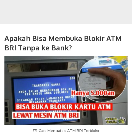
Apakah Bisa Membuka Blokir ATM
BRI Tanpa ke Bank?
Cara Mengatasi ATM BRI Terblokir