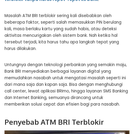
Masalah ATM BRI terblokir sering kali disebabkan oleh
beberapa faktor, seperti salah memasukkan PIN berulang
kali, masa berlaku kartu yang sudah habis, atau deteksi
aktivitas mencurigakan oleh sistem bank. Nah ketika hal
tersebut terjadi, kita harus tahu apa langkah tepat yang
harus dilakukan.
Untungnya dengan teknologi perbankan yang semakin maju,
Bank BRI menyediakan berbagai layanan digital yang
memudahkan nasabah untuk mengatasi masalah seperti ini
dari mana saja dan kapan saja. Bisa dengan menghubungi
call center, lewat aplikasi BRImo, hingga layanan SMS Banking
dan Internet Banking, semuanya dirancang untuk
memberikan solusi cepat dan efisien bagi para nasabah.
Penyebab ATM BRI Terblokir