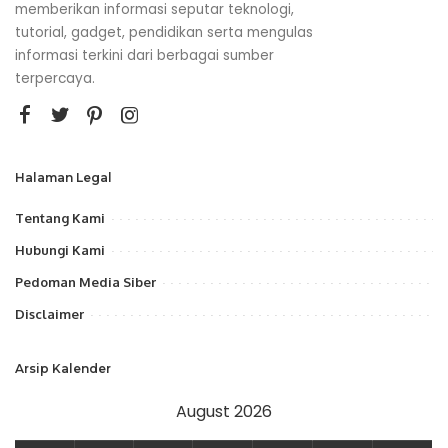
memberikan informasi seputar teknologi,
tutorial, gadget, pendidikan serta mengulas
informasi terkini dari berbagai sumber
terpercaya.
Halaman Legal
Tentang Kami
Hubungi Kami
Pedoman Media Siber
Disclaimer
Arsip Kalender
August 2026