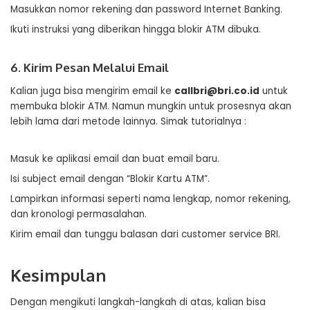
Masukkan nomor rekening dan password Internet Banking.
Ikuti instruksi yang diberikan hingga blokir ATM dibuka.
6. Kirim Pesan Melalui Email
Kalian juga bisa mengirim email ke
callbri@bri.co.id
untuk
membuka blokir ATM. Namun mungkin untuk prosesnya akan
lebih lama dari metode lainnya. Simak tutorialnya :
Masuk ke aplikasi email dan buat email baru.
Isi subject email dengan “Blokir Kartu ATM”.
Lampirkan informasi seperti nama lengkap, nomor rekening,
dan kronologi permasalahan.
Kirim email dan tunggu balasan dari customer service BRI.
Kesimpulan
Dengan mengikuti langkah-langkah di atas, kalian bisa