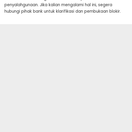
penyalahgunaan. Jika kalian mengalami hal ini, segera
hubungi pihak bank untuk klarifikasi dan pembukaan blokir.