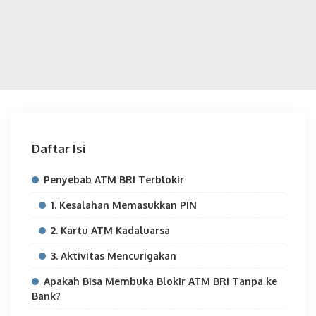
Daftar Isi
Penyebab ATM BRI Terblokir
1. Kesalahan Memasukkan PIN
2. Kartu ATM Kadaluarsa
3. Aktivitas Mencurigakan
Apakah Bisa Membuka Blokir ATM BRI Tanpa ke
Bank?