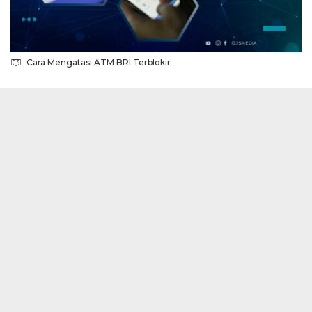
Cara Mengatasi ATM BRI Terblokir