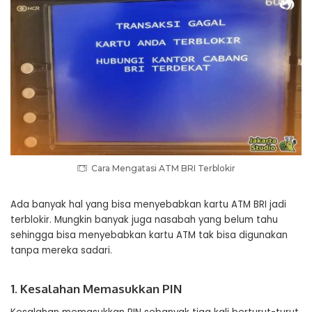
Cara Mengatasi ATM BRI Terblokir
Ada banyak hal yang bisa menyebabkan kartu ATM BRI jadi
terblokir. Mungkin banyak juga nasabah yang belum tahu
sehingga bisa menyebabkan kartu ATM tak bisa digunakan
tanpa mereka sadari.
1. Kesalahan Memasukkan PIN