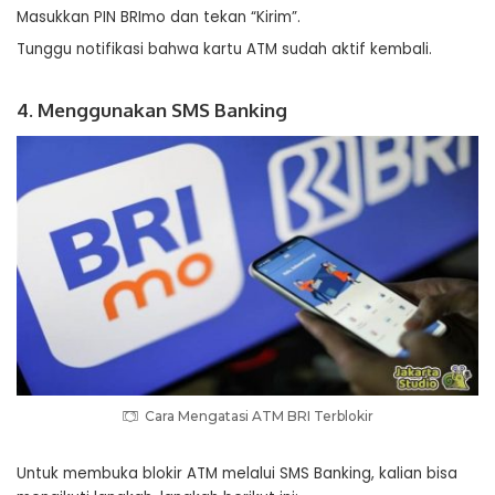
Masukkan PIN BRImo dan tekan “Kirim”.
Tunggu notifikasi bahwa kartu ATM sudah aktif kembali.
4. Menggunakan SMS Banking
Cara Mengatasi ATM BRI Terblokir
Untuk membuka blokir ATM melalui SMS Banking, kalian bisa