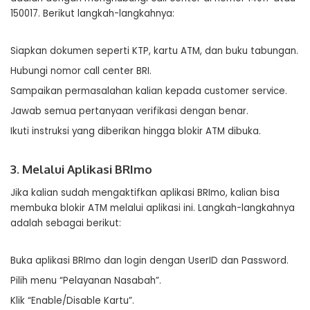
150017. Berikut langkah-langkahnya:
Siapkan dokumen seperti KTP, kartu ATM, dan buku tabungan.
Hubungi nomor call center BRI.
Sampaikan permasalahan kalian kepada customer service.
Jawab semua pertanyaan verifikasi dengan benar.
Ikuti instruksi yang diberikan hingga blokir ATM dibuka.
3. Melalui Aplikasi BRImo
Jika kalian sudah mengaktifkan aplikasi BRImo, kalian bisa
membuka blokir ATM melalui aplikasi ini. Langkah-langkahnya
adalah sebagai berikut:
Buka aplikasi BRImo dan login dengan UserID dan Password.
Pilih menu “Pelayanan Nasabah”.
Klik “Enable/Disable Kartu”.