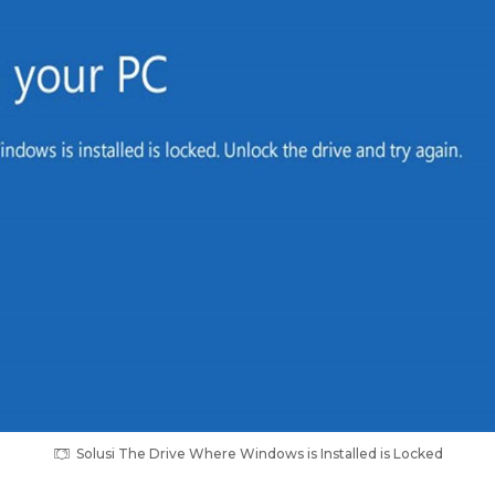
Solusi The Drive Where Windows is Installed is Locked