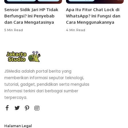
Sensor Sidik Jari HP Tidak
Apa Itu Fitur Chat Lock di
Berfungsi? Ini Penyebab
WhatsApp? Ini Fungsi dan
dan Cara Mengatasinya
Cara Menggunakannya
5 Min Read
4 Min Read
JSMedia adalah portal berita yang
memberikan informasi seputar teknologi,
tutorial, gadget, pendidikan serta mengulas
informasi terkini dari berbagai sumber
terpercaya.
Halaman Legal