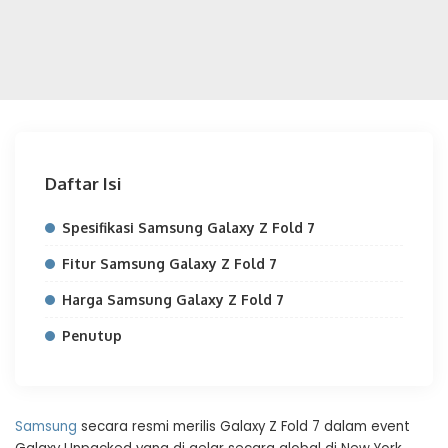
Daftar Isi
Spesifikasi Samsung Galaxy Z Fold 7
Fitur Samsung Galaxy Z Fold 7
Harga Samsung Galaxy Z Fold 7
Penutup
Samsung
secara resmi merilis Galaxy Z Fold 7 dalam event