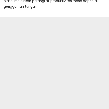
biasa, melainkan perangkat produktivitas masa depan di
genggaman tangan.