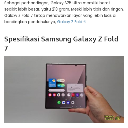
Sebagai perbandingan, Galaxy S25 Ultra memiliki berat
sedikit lebih besar, yaitu 218 gram. Meski lebih tipis dan ringan,
Galaxy Z Fold 7 tetap menawarkan layar yang lebih luas di
bandingkan pendahulunya,
Galaxy Z Fold 6
.
Spesifikasi Samsung Galaxy Z Fold
7