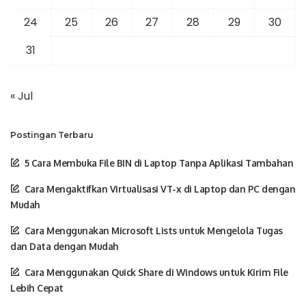
24
25
26
27
28
29
30
31
« Jul
Postingan Terbaru
5 Cara Membuka File BIN di Laptop Tanpa Aplikasi Tambahan
Cara Mengaktifkan Virtualisasi VT-x di Laptop dan PC dengan
Mudah
Cara Menggunakan Microsoft Lists untuk Mengelola Tugas
dan Data dengan Mudah
Cara Menggunakan Quick Share di Windows untuk Kirim File
Lebih Cepat