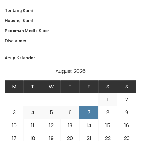
Tentang Kami
Hubungi Kami
Pedoman Media Siber
Disclaimer
Arsip Kalender
August 2026
M
T
W
T
F
S
S
1
2
3
4
5
6
7
8
9
10
11
12
13
14
15
16
17
18
19
20
21
22
23