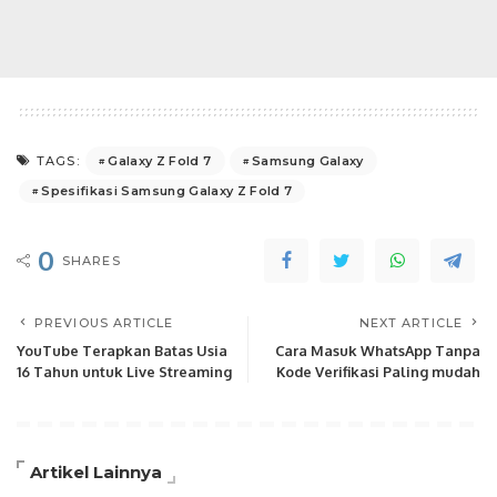
Galaxy Z Fold 7
Samsung Galaxy
TAGS:
Spesifikasi Samsung Galaxy Z Fold 7
0
SHARES
PREVIOUS ARTICLE
NEXT ARTICLE
YouTube Terapkan Batas Usia
Cara Masuk WhatsApp Tanpa
16 Tahun untuk Live Streaming
Kode Verifikasi Paling mudah
Artikel Lainnya