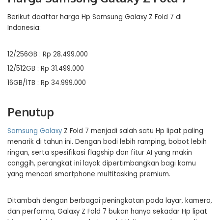
Berikut daaftar harga Hp Samsung Galaxy Z Fold 7 di
Indonesia:
12/256GB : Rp 28.499.000
12/512GB : Rp 31.499.000
16GB/1TB : Rp 34.999.000
Penutup
Samsung Galaxy
Z Fold 7 menjadi salah satu Hp lipat paling
menarik di tahun ini. Dengan bodi lebih ramping, bobot lebih
ringan, serta spesifikasi flagship dan fitur AI yang makin
canggih, perangkat ini layak dipertimbangkan bagi kamu
yang mencari smartphone multitasking premium.
Ditambah dengan berbagai peningkatan pada layar, kamera,
dan performa, Galaxy Z Fold 7 bukan hanya sekadar Hp lipat