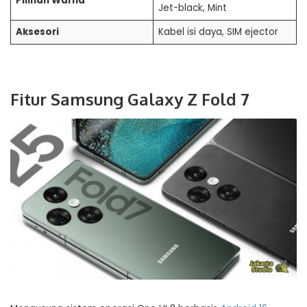
Pilihan Warna
Jet-black, Mint
Aksesori
Kabel isi daya, SIM ejector
Fitur Samsung Galaxy Z Fold 7