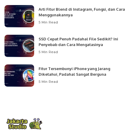
Arti Fitur Blend di Instagram, Fungsi, dan Cara
Menggunakannya
5 Min Read
SSD Cepat Penuh Padahal File Sedikit? Ini
Penyebab dan Cara Mengatasinya
5 Min Read
Fitur Tersembunyi iPhone yang Jarang
Diketahui, Padahal Sangat Berguna
5 Min Read