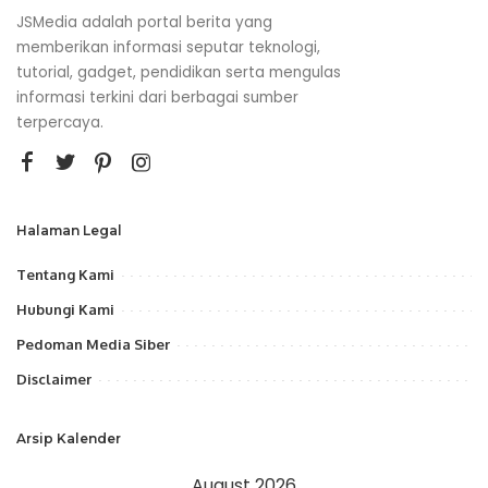
JSMedia adalah portal berita yang
memberikan informasi seputar teknologi,
tutorial, gadget, pendidikan serta mengulas
informasi terkini dari berbagai sumber
terpercaya.
Halaman Legal
Tentang Kami
Hubungi Kami
Pedoman Media Siber
Disclaimer
Arsip Kalender
August 2026