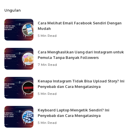
Ungulan
Cara Melihat Email Facebook Sendiri Dengan
Mudah
5 Min Read
Cara Menghasilkan Uang dari Instagram untuk
Pemula Tanpa Banyak Followers
7 Min Read
Kenapa Instagram Tidak Bisa Upload Story? Ini
Penyebab dan Cara Mengatasinya
5 Min Read
Keyboard Laptop Mengetik Sendiri? Ini
Penyebab dan Cara Mengatasinya
5 Min Read