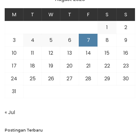
M
T
W
T
F
S
S
1
2
3
4
5
6
7
8
9
10
11
12
13
14
15
16
17
18
19
20
21
22
23
24
25
26
27
28
29
30
31
« Jul
Postingan Terbaru